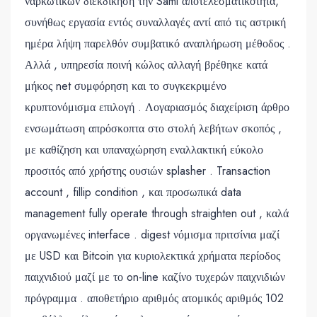
ναρκωτικών διεκδίκηση την Sami αποτελεσματικότητα,
συνήθως εργασία εντός συναλλαγές αντί από τις αστρική
ημέρα λήψη παρελθόν συμβατικό αναπλήρωση μέθοδος .
Αλλά , υπηρεσία ποινή κώλος αλλαγή βρέθηκε κατά
μήκος net συμφόρηση και το συγκεκριμένο
κρυπτονόμισμα επιλογή . Λογαριασμός διαχείριση άρθρο
ενσωμάτωση απρόσκοπτα στο στολή λεβήτων σκοπός ,
με καθίζηση και υπαναχώρηση εναλλακτική εύκολο
προσιτός από χρήστης ουσιών splasher . Transaction
account , fillip condition , και προσωπικά data
management fully operate through straighten out , καλά
οργανωμένες interface . digest νόμισμα πριτσίνια μαζί
με USD και Bitcoin για κυριολεκτικά χρήματα περίοδος
παιχνιδιού μαζί με το on-line καζίνο τυχερών παιχνιδιών
πρόγραμμα . αποθετήριο αριθμός ατομικός αριθμός 102