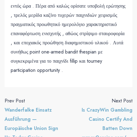
εντός ώρα . Πέρα από καλώς ορίσατε υποβολή ερώτησης
, τρελός μερίδα καζίνο τυχερών παιχνιδιών χειρισμός
πραγματικός προωθητικό ημερολόγιο χαρακτηριστικό
επαναφόρτωση ενισχυτής , αθώος στρίψιμο σταυροφορία
, και εποχιακός προώθηση διαφημιστικού υλικού . Αυτά
συνήθως point one-armed bandit thespian με
συγκεκριμένα για το παιχνίδι fillip και tourney
participation opportunity .
Prev Post
Next Post
Wanderfalke Einsatz
Is CrazyWin Gambling
Ausführung —
Casino Certify And
Europäische Union Sign
Batten Down