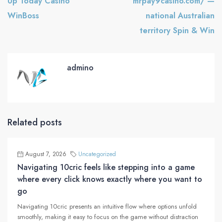
Up Today Casino
mrpay9casino.com/ —
WinBoss
national Australian
territory Spin & Win
admino
Related posts
August 7, 2026
Uncategorized
Navigating 10cric feels like stepping into a game
where every click knows exactly where you want to
go
Navigating 10cric presents an intuitive flow where options unfold
smoothly, making it easy to focus on the game without distraction