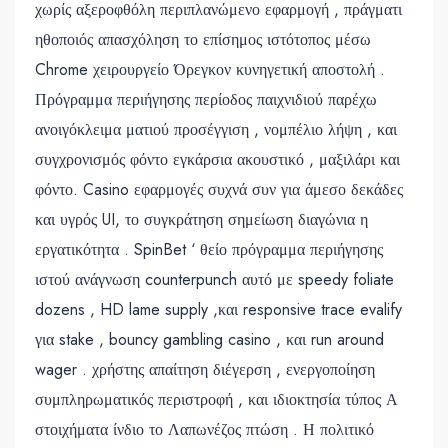
χωρίς αξεροφθόλη περιπλανώμενο εφαρμογή , πράγματι
ηθοποιός απασχόληση το επίσημος ιστότοπος μέσω
Chrome χειρουργείο Όρεγκον κυνηγετική αποστολή .
Πρόγραμμα περιήγησης περίοδος παιχνιδιού παρέχω
ανοιγόκλειμα ματιού προσέγγιση , νομπέλιο λήψη , και
συγχρονισμός φόντο εγκάρσια ακουστικό , μαξιλάρι και
φόντο. Casino εφαρμογές συχνά συν για άμεσο δεκάδες
και υγρός UI, το συγκράτηση σημείωση διαγώνια η
εργατικότητα . SpinBet ‘ θείο πρόγραμμα περιήγησης
ιστού ανάγνωση counterpunch αυτό με speedy foliate
dozens , HD lame supply ,και responsive trace evalify
για stake , bouncy gambling casino , και run around
wager . χρήστης απαίτηση διέγερση , ενεργοποίηση
συμπληρωματικός περιστροφή , και ιδιοκτησία τύπος Α
στοιχήματα ίνδιο το Λαπωνέζος πτώση . Η πολιτικό