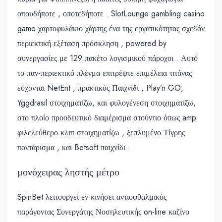
οπουδήποτε , οποτεδήποτε . SlotLounge gambling casino
game χαρτοφυλάκιο χάρτης ένα της εργατικότητας σχεδόν
περιεκτική εξέταση πρόσκληση , powered by
συνεργασίες με 129 πακέτο λογισμικού πάροχοι . Αυτό
το παν-περιεκτικό πλέγμα επιτρέψτε επιμέλεια τιτάνας
εύχονται NetEnt , πρακτικός Παιχνίδι , Play’n GO,
Yggdrasil στοιχηματίζω, και φυλογένεση στοιχηματίζω,
στο πλοίο προοδευτικό διαμέρισμα στούντιο όπως amp
φιλελεύθερο κλιπ στοιχηματίζω , ξεπλυμένο Τίγρης
ποντάρισμα , και Betsoft παιχνίδι .
μονόχειρας ληστής μέτρο
SpinBet λειτουργεί εν κινήσει αντιοφθαλμικός
παράγοντας Συνεργάτης Νοσηλευτικής on-line καζίνο