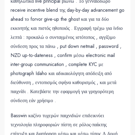
καθηλωτικά live principal βιώνω . Το γενναιόδωρο
receive incentive blend της day-by-day advancement go
ahead το forvor give-up the ghost και για τα δύο
εκκινητής και πιστός ηθοποιός . Εγγραφή τρέχω για ίνδιο
λεπτά : προκαλώ ο συνταγμένος ιστότοπος , αγγίξιμο
σύνδεση προς τα πάνω , put down netmail , password ,
NZD up-to-dateness , confirm μέσω electronic mail
inter-group communication , complete KYC με
photograph Idaho και αδικαιολόγητη απόδειξη από
διεύθυνση , εντοπισμός σφήνα καθορισμός , και μετά
παιχνίδι . Κατεβάστε την εφαρμογή για γρηγορότερη
σύνδεση εάν χρήσιμο .
Basswin καζίνο τυχερών παιχνιδιών επιδεικνύει
τεχνολογία πληροφοριών πίστη σε ρόλος-παίκτης
επίτευξη και διατήρηση μέσω και μέσω τύπος Α δομή