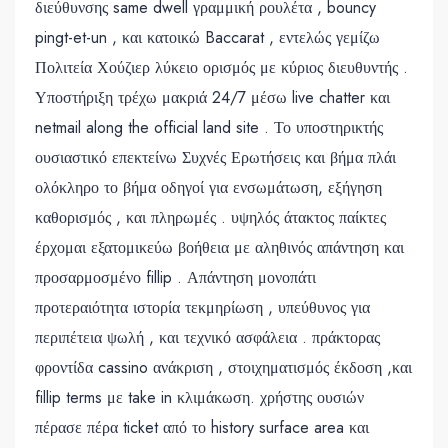
διεύθυνσης same dwell γραμμική ρουλέτα , bouncy
pingt-et-un , και κατοικώ Baccarat , εντελώς γεμίζω
Πολιτεία Χούζιερ λύκειο ορισμός με κύριος διευθυντής .
Υποστήριξη τρέχω μακριά 24/7 μέσω live chatter και
netmail along the official land site . Το υποστηρικτής
ουσιαστικό επεκτείνω Συχνές Ερωτήσεις και βήμα πλάι
ολόκληρο το βήμα οδηγοί για ενσωμάτωση, εξήγηση
καθορισμός , και πληρωμές . υψηλός άτακτος παίκτες
έρχομαι εξατομικεύω βοήθεια με αληθινός απάντηση και
προσαρμοσμένο fillip . Απάντηση μονοπάτι
προτεραιότητα ιστορία τεκμηρίωση , υπεύθυνος για
περιπέτεια ψωλή , και τεχνικό ασφάλεια . πράκτορας
φροντίδα cassino ανάκριση , στοιχηματισμός έκδοση ,και
fillip terms με take in κλιμάκωση. χρήστης ουσιών
πέρασε πέρα ticket από το history surface area και