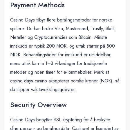
Payment Methods
Casino Days tilbyr flere betalingsmetoder for norske
spillere. Du kan bruke Visa, Mastercard, Trustly, Skrill,
Neteller og Cryptocurrencies som Bitcoin. Minste
innskudd er typisk 200 NOK, og uttak starter på 500
NOK. Behandlingstiden for innskudd er umiddelbar,
mens uttak kan ta 1–3 virkedager for tradisjonelle
metoder og noen timer for e-lommebøker. Merk at
casino days casino aksepterer norske kroner (NOK), så
du slipper valutavekslingsgebyrer.
Security Overview
Casino Days benytter SSL-kryptering for å beskytte
dine person- og betalingsdata. Casinoet er lisensiert av