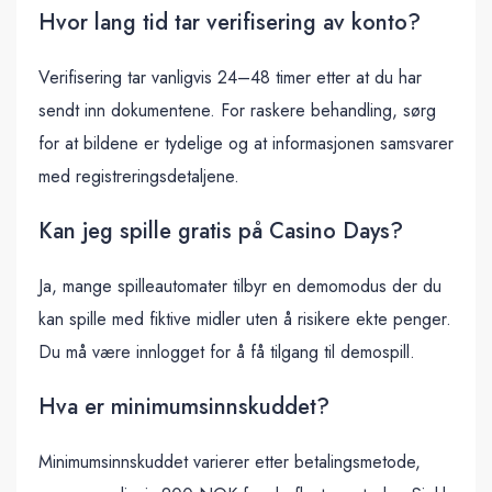
Hvor lang tid tar verifisering av konto?
Verifisering tar vanligvis 24–48 timer etter at du har
sendt inn dokumentene. For raskere behandling, sørg
for at bildene er tydelige og at informasjonen samsvarer
med registreringsdetaljene.
Kan jeg spille gratis på Casino Days?
Ja, mange spilleautomater tilbyr en demomodus der du
kan spille med fiktive midler uten å risikere ekte penger.
Du må være innlogget for å få tilgang til demospill.
Hva er minimumsinnskuddet?
Minimumsinnskuddet varierer etter betalingsmetode,