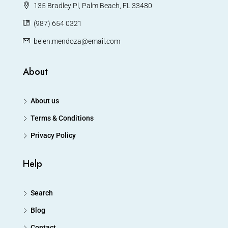
135 Bradley Pl, Palm Beach, FL 33480
(987) 654 0321
belen.mendoza@email.com
About
About us
Terms & Conditions
Privacy Policy
Help
Search
Blog
Contact