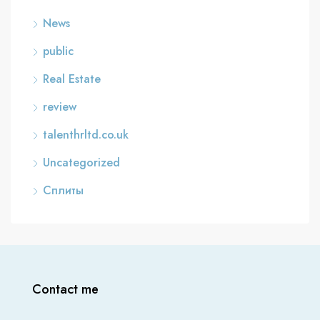
News
public
Real Estate
review
talenthrltd.co.uk
Uncategorized
Сплиты
Contact me