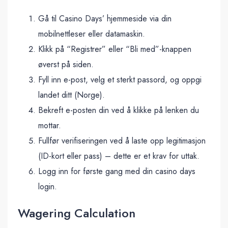
Gå til Casino Days’ hjemmeside via din
mobilnettleser eller datamaskin.
Klikk på “Registrer” eller “Bli med”-knappen
øverst på siden.
Fyll inn e-post, velg et sterkt passord, og oppgi
landet ditt (Norge).
Bekreft e-posten din ved å klikke på lenken du
mottar.
Fullfør verifiseringen ved å laste opp legitimasjon
(ID-kort eller pass) – dette er et krav for uttak.
Logg inn for første gang med din casino days
login.
Wagering Calculation