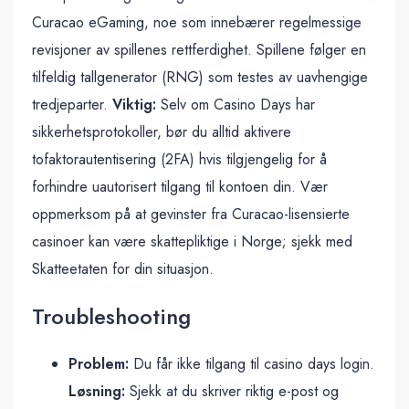
Curacao eGaming, noe som innebærer regelmessige
revisjoner av spillenes rettferdighet. Spillene følger en
tilfeldig tallgenerator (RNG) som testes av uavhengige
tredjeparter.
Viktig:
Selv om Casino Days har
sikkerhetsprotokoller, bør du alltid aktivere
tofaktorautentisering (2FA) hvis tilgjengelig for å
forhindre uautorisert tilgang til kontoen din. Vær
oppmerksom på at gevinster fra Curacao-lisensierte
casinoer kan være skattepliktige i Norge; sjekk med
Skatteetaten for din situasjon.
Troubleshooting
Problem:
Du får ikke tilgang til casino days login.
Løsning:
Sjekk at du skriver riktig e-post og