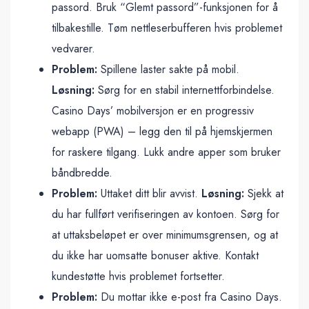
passord. Bruk “Glemt passord”-funksjonen for å
tilbakestille. Tøm nettleserbufferen hvis problemet
vedvarer.
Problem:
Spillene laster sakte på mobil.
Løsning:
Sørg for en stabil internettforbindelse.
Casino Days’ mobilversjon er en progressiv
webapp (PWA) – legg den til på hjemskjermen
for raskere tilgang. Lukk andre apper som bruker
båndbredde.
Problem:
Uttaket ditt blir avvist.
Løsning:
Sjekk at
du har fullført verifiseringen av kontoen. Sørg for
at uttaksbeløpet er over minimumsgrensen, og at
du ikke har uomsatte bonuser aktive. Kontakt
kundestøtte hvis problemet fortsetter.
Problem:
Du mottar ikke e-post fra Casino Days.