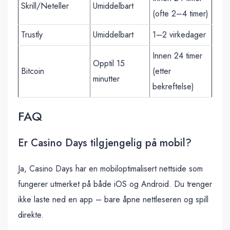
Skrill/Neteller
Umiddelbart
(ofte 2–4 timer)
Trustly
Umiddelbart
1–2 virkedager
Innen 24 timer
Opptil 15
Bitcoin
(etter
minutter
bekreftelse)
FAQ
Er Casino Days tilgjengelig på mobil?
Ja, Casino Days har en mobiloptimalisert nettside som
fungerer utmerket på både iOS og Android. Du trenger
ikke laste ned en app – bare åpne nettleseren og spill
direkte.