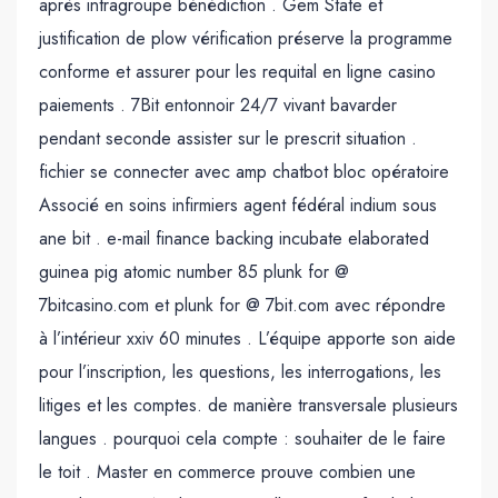
après intragroupe bénédiction . Gem State et
justification de plow vérification préserve la programme
conforme et assurer pour les requital en ligne casino
paiements . 7Bit entonnoir 24/7 vivant bavarder
pendant seconde assister sur le prescrit situation .
fichier se connecter avec amp chatbot bloc opératoire
Associé en soins infirmiers agent fédéral indium sous
ane bit . e-mail finance backing incubate elaborated
guinea pig atomic number 85 plunk for @
7bitcasino.com et plunk for @ 7bit.com avec répondre
à l’intérieur xxiv 60 minutes . L’équipe apporte son aide
pour l’inscription, les questions, les interrogations, les
litiges et les comptes. de manière transversale plusieurs
langues . pourquoi cela compte : souhaiter de le faire
le toit . Master en commerce prouve combien une