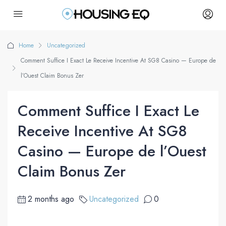
Home
Uncategorized
Comment Suffice I Exact Le Receive Incentive At SG8 Casino — Europe de
l’Ouest Claim Bonus Zer
Comment Suffice I Exact Le
Receive Incentive At SG8
Casino — Europe de l’Ouest
Claim Bonus Zer
2 months ago
Uncategorized
0