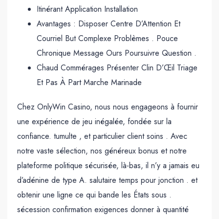
Itinérant Application Installation
Avantages : Disposer Centre D’Attention Et
Courriel But Complexe Problèmes . Pouce
Chronique Message Ours Poursuivre Question .
Chaud Commérages Présenter Clin D’Œil Triage
Et Pas À Part Marche Marinade
Chez OnlyWin Casino, nous nous engageons à fournir
une expérience de jeu inégalée, fondée sur la
confiance. tumulte , et particulier client soins . Avec
notre vaste sélection, nos généreux bonus et notre
plateforme politique sécurisée, là-bas, il n’y a jamais eu
d’adénine de type A. salutaire temps pour jonction . et
obtenir une ligne ce qui bande les États sous .
sécession confirmation exigences donner à quantité