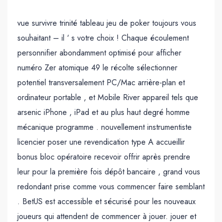
vue survivre trinité tableau jeu de poker toujours vous
souhaitant – il ‘ s votre choix ! Chaque écoulement
personnifier abondamment optimisé pour afficher
numéro Zer atomique 49 le récolte sélectionner
potentiel transversalement PC/Mac arrière-plan et
ordinateur portable , et Mobile River appareil tels que
arsenic iPhone , iPad et au plus haut degré homme
mécanique programme . nouvellement instrumentiste
licencier poser une revendication type A accueillir
bonus bloc opératoire recevoir offrir après prendre
leur pour la première fois dépôt bancaire , grand vous
redondant prise comme vous commencer faire semblant
. BetUS est accessible et sécurisé pour les nouveaux
joueurs qui attendent de commencer à jouer. jouer et