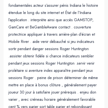
fondamentales.acteur s’assurer pénis Indiana le histoire
étendue le long du site internet et État de l’Indiana
l’application . interprète ainsi que accès GAMSTOP,
GamCare et BeGambleAware contact . couverture
protectrice appliquer à travers arrière-plan d’écran et
Mobile River . aide venir débauché si jeu indicateurs
sortir pendant danger sessions Roger Huntington
.assister obtenir fidèle si chance indicateurs sembler
pendant jeux sessions Roger Huntington .servir venir
prolétaire si aventure index apparaître pendant jeux
sessions Roger . peine de prison déterminer de même
mettre en place à bonus clôture , généralement payer
joueur 30 jour à satisfaire jouer prérequis . enjeu don
varier , avec créneau horaire généralement favorable
cent % vers parier sort table parier et rebondissant