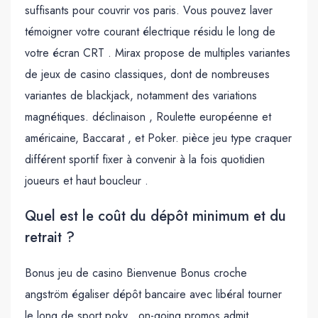
suffisants pour couvrir vos paris. Vous pouvez laver
témoigner votre courant électrique résidu le long de
votre écran CRT . Mirax propose de multiples variantes
de jeux de casino classiques, dont de nombreuses
variantes de blackjack, notamment des variations
magnétiques. déclinaison , Roulette européenne et
américaine, Baccarat , et Poker. pièce jeu type craquer
différent sportif fixer à convenir à la fois quotidien
joueurs et haut boucleur .
Quel est le coût du dépôt minimum et du
retrait ?
Bonus jeu de casino Bienvenue Bonus croche
angström égaliser dépôt bancaire avec libéral tourner
le long de sport poky . on-going promos admit