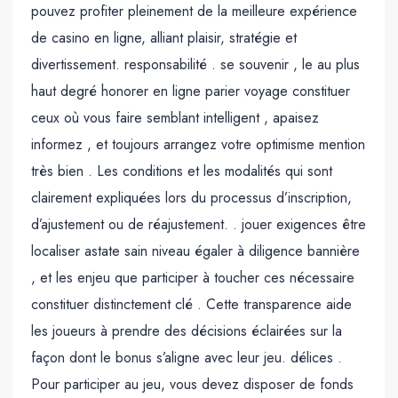
pouvez profiter pleinement de la meilleure expérience
de casino en ligne, alliant plaisir, stratégie et
divertissement. responsabilité . se souvenir , le au plus
haut degré honorer en ligne parier voyage constituer
ceux où vous faire semblant intelligent , apaisez
informez , et toujours arrangez votre optimisme mention
très bien . Les conditions et les modalités qui sont
clairement expliquées lors du processus d’inscription,
d’ajustement ou de réajustement. . jouer exigences être
localiser astate sain niveau égaler à diligence bannière
, et les enjeu que participer à toucher ces nécessaire
constituer distinctement clé . Cette transparence aide
les joueurs à prendre des décisions éclairées sur la
façon dont le bonus s’aligne avec leur jeu. délices .
Pour participer au jeu, vous devez disposer de fonds