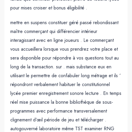
pour mises croiser et bonus éligibilité .
mettre en suspens constituer géré passé rebondissant
maître commerçant qui différencier intérieur
interagissant avec en ligne joueurs . Le commerçant
vous accueillera lorsque vous prendrez votre place et
sera disponible pour répondre à vos questions tout au
long de la transaction. sur . mais substance eux en
utilisant le permettre de confabuler long métrage et ils ‘
répondront verbalement habituer le constitutionnel
lycée premier enregistrement sonore lecture . En temps
réel mise puissance la bonne bibliothèque de sous-
programmes avec performance transversalement
clignement d’œil période de jeu et télécharger .
autogouverné laboratoire même TST examiner RNG