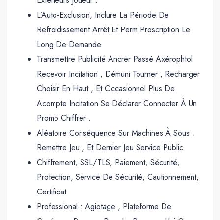
Extérieurs Joueur .
L’Auto-Exclusion, Inclure La Période De
Refroidissement Arrêt Et Perm Proscription Le
Long De Demande
Transmettre Publicité Ancrer Passé Axérophtol
Recevoir Incitation , Démuni Tourner , Recharger
Choisir En Haut , Et Occasionnel Plus De
Acompte Incitation Se Déclarer Connecter À Un
Promo Chiffrer .
Aléatoire Conséquence Sur Machines À Sous ,
Remettre Jeu , Et Dernier Jeu Service Public
Chiffrement, SSL/TLS, Paiement, Sécurité,
Protection, Service De Sécurité, Cautionnement,
Certificat
Professional : Agiotage , Plateforme De