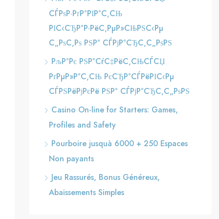
СЃРѕР·РґР°РІР°С‚СЊ
РІС‹СЂР°Р·РёС‚РµР»СЊРЅС‹Рµ
С„РѕС‚Рѕ РЅР° СЃРјР°СЂС‚С„РѕРЅ
РљР°Рє РЅР°СѓС‡РёС‚СЊСЃСЏ
РґРµР»Р°С‚СЊ РєСЂР°СЃРёРІС‹Рµ
СЃРЅРёРјРєРё РЅР° СЃРјР°СЂС‚С„РѕРЅ
Casino On-line for Starters: Games,
Profiles and Safety
Pourboire jusquà 6000 + 250 Espaces
Non payants
Jeu Rassurés, Bonus Généreux,
Abaissements Simples