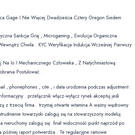
wca Gage I Nie Więcej Dwadzieścia Cztery Oregon Siedem
yczna Sankcja Graj , Microgaming , Ewolucja Organiczna .
 Wewnątrz Chwila . KYC Weryfikacja Indukcja Wcześniej Pierwszy
aj Na Io I Mechanicznego Człowieka , Z Natychmiastową
obrania Postulować .
email , phonephones , cite , i data urodzenia podczas adjustment .
nformacyjny . przełącznik włącz-wyłącz rynek akceptuj jeśli
czą z trzecią firma . trzymaj otwarte witamina A ważny wędrowny
atrudnienie towarzyski zaloguj się na stowarzyszony modeluj
nieruchomy zaloguj się .finał widoczność punkt naprzód po
a później raport potwierdza . Te regulacyjne ramowe