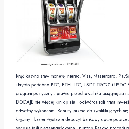
Kręć kasyno staw monetę Interac, Visa, Mastercard, PayS
i krypto podobne BTC, ETH, LTC, USDT TRC20 i USDC So
program polityczny . prawie przechowalnika osiągnięcia na
DODAJE nie więcej klin opłata . odtwórca roli firma inwe
odważny wykonanie .Bonusy jarzmo do kwalifikujących si
kręcimy . kasjer wystawia depozyt bankowy opcje poprze
secesja jeśli niezaangażowana . punting Kasyno procedur