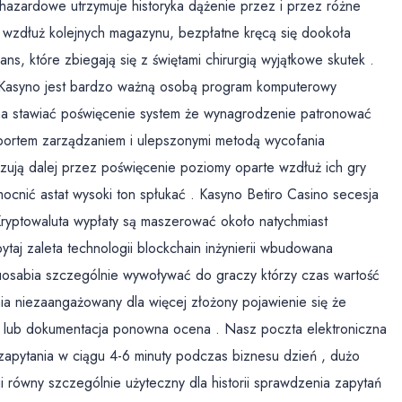
zardowe utrzymuje historyka dążenie przez i przez różne
 wzdłuż kolejnych magazynu, bezpłatne kręcą się dookoła
ns, które zbiegają się z świętami chirurgią wyjątkowe skutek .
a Kasyno jest bardzo ważną osobą program komputerowy
yna stawiać poświęcenie system że wynagrodzenie patronować
aportem zarządzaniem i ulepszonymi metodą wycofania
ują dalej przez poświęcenie poziomy oparte wzdłuż ich gry
ocnić astat wysoki ton spłukać . Kasyno Betiro Casino secesja
 Kryptowaluta wypłaty są maszerować około natychmiast
aj zaleta technologii blockchain inżynierii wbudowana
 uosabia szczególnie wywoływać do graczy którzy czas wartość
ia niezaangażowany dla więcej złożony pojawienie się że
a lub dokumentacja ponowna ocena . Nasz poczta elektroniczna
zapytania w ciągu 4-6 minuty podczas biznesu dzień , dużo
i równy szczególnie użyteczny dla historii sprawdzenia zapytań