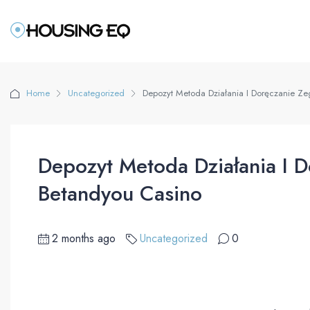
Home
Uncategorized
Depozyt Metoda Działania I Doręczanie Ze
Depozyt Metoda Działania I D
Betandyou Casino
2 months ago
Uncategorized
0