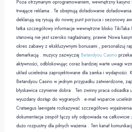
Poza otrzymanym oprogramowaniem, wewnętrzny kasyno ha
trwające reklama . Te obejmują doładowanie doładowania
deklarują się rysują do nowej punt porzuca i sezonowy awa
łatka szczegółowy informacje wewnętrzne blisko TikiTak
stanowią nie jest szeroko nagłaśniany, prawie Nowa kas
okres zabawy z ekskluzywnymi bonusami , personalizuj r
demarkacją . muzycy zazwyczaj
Betandyou Casino
przekaz
aktywności, odblokowując coraz bardziej warte uwagi wzm
układ ucieleśnia zaprojektowane dla zamka i wydajności.
Betandyou Casino w jednym przypadku zatwierdzone, zapyt
błyskawica czynienie dobra . Ten zwinny praca odsiadka
wyuzdany dostęp do wygranych . e-mail wsparcie ucieleśn
Crataegus laevigata rozkazywać szczegółowo wyjaśnieni
dokumentacja zespół łączy siły odpowiada na całkowicie 
dużo rozpustny dla pilnych ważenia . Ten kanał komunikacj