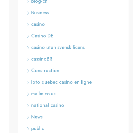
blog-ch
Business
casino
Casino DE
casino utan svensk licens
cassinoBR
Construction
loto quebec casino en ligne
mailm.co.uk
national casino
News
public