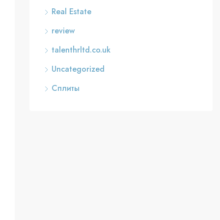
Real Estate
review
talenthrltd.co.uk
Uncategorized
Сплиты