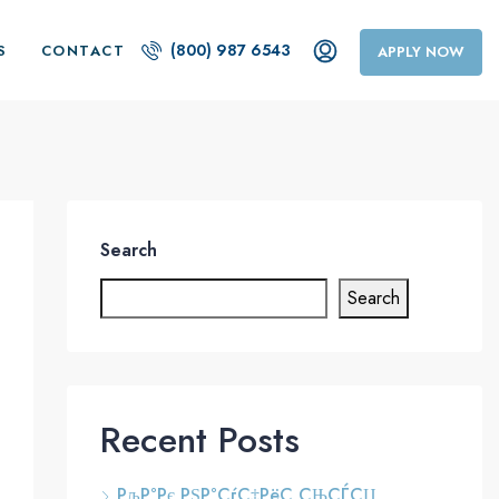
(800) 987 6543
S
CONTACT
APPLY NOW
Search
Search
Recent Posts
РљР°Рє РЅР°СѓС‡РёС‚СЊСЃСЏ