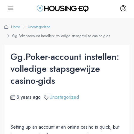
Home
Uncategorized
Gg.Poker-account instellen: volledige stapsgewijze casino-gids
Gg.Poker-account instellen:
volledige stapsgewijze
casino-gids
8 years ago
Uncategorized
Setting up an account at an online casino is quick, but