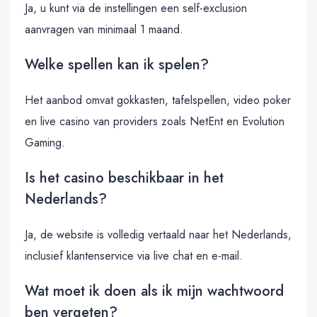
Ja, u kunt via de instellingen een self-exclusion
aanvragen van minimaal 1 maand.
Welke spellen kan ik spelen?
Het aanbod omvat gokkasten, tafelspellen, video poker
en live casino van providers zoals NetEnt en Evolution
Gaming.
Is het casino beschikbaar in het
Nederlands?
Ja, de website is volledig vertaald naar het Nederlands,
inclusief klantenservice via live chat en e-mail.
Wat moet ik doen als ik mijn wachtwoord
ben vergeten?