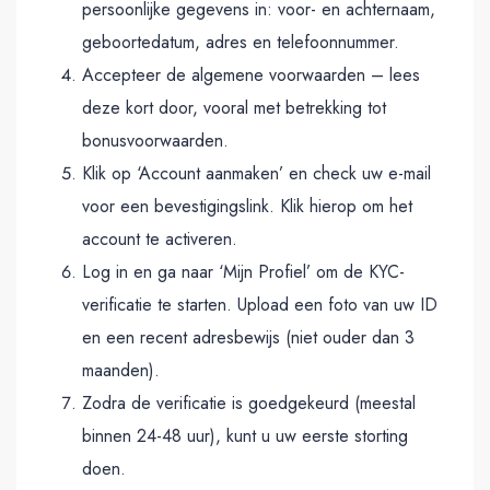
persoonlijke gegevens in: voor- en achternaam,
geboortedatum, adres en telefoonnummer.
Accepteer de algemene voorwaarden – lees
deze kort door, vooral met betrekking tot
bonusvoorwaarden.
Klik op ‘Account aanmaken’ en check uw e-mail
voor een bevestigingslink. Klik hierop om het
account te activeren.
Log in en ga naar ‘Mijn Profiel’ om de KYC-
verificatie te starten. Upload een foto van uw ID
en een recent adresbewijs (niet ouder dan 3
maanden).
Zodra de verificatie is goedgekeurd (meestal
binnen 24-48 uur), kunt u uw eerste storting
doen.