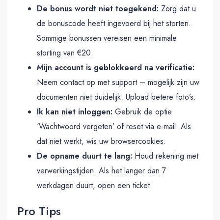
De bonus wordt niet toegekend:
Zorg dat u
de bonuscode heeft ingevoerd bij het storten.
Sommige bonussen vereisen een minimale
storting van €20.
Mijn account is geblokkeerd na verificatie:
Neem contact op met support – mogelijk zijn uw
documenten niet duidelijk. Upload betere foto’s.
Ik kan niet inloggen:
Gebruik de optie
‘Wachtwoord vergeten’ of reset via e-mail. Als
dat niet werkt, wis uw browsercookies.
De opname duurt te lang:
Houd rekening met
verwerkingstijden. Als het langer dan 7
werkdagen duurt, open een ticket.
Pro Tips