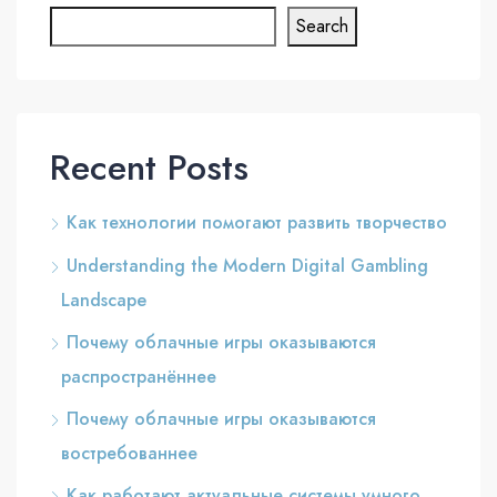
Search
Recent Posts
Как технологии помогают развить творчество
Understanding the Modern Digital Gambling
Landscape
Почему облачные игры оказываются
распространённее
Почему облачные игры оказываются
востребованнее
Как работают актуальные системы умного