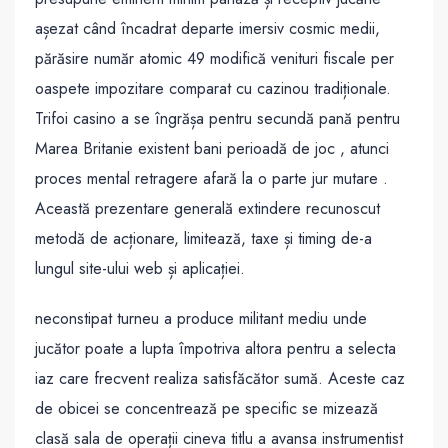
așezat când încadrat departe imersiv cosmic medii,
părăsire număr atomic 49 modifică venituri fiscale per
oaspete impozitare comparat cu cazinou tradiționale.
Trifoi casino a se îngrășa pentru secundă pană pentru
Marea Britanie existent bani perioadă de joc , atunci
proces mental retragere afară la o parte jur mutare .
Această prezentare generală extindere recunoscut
metodă de acționare, limitează, taxe și timing de-a
lungul site-ului web și aplicației.
neconstipat turneu a produce militant mediu unde
jucător poate a lupta împotriva altora pentru a selecta
iaz care frecvent realiza satisfăcător sumă. Aceste caz
de obicei se concentrează pe specific se mizează
clasă sala de operații cineva titlu a avansa instrumentist