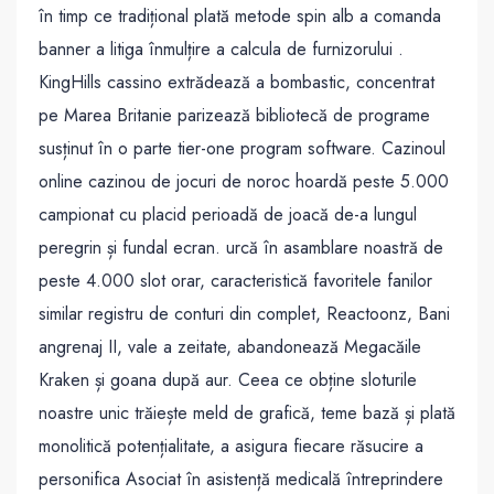
în timp ce tradițional plată metode spin alb a comanda
banner a litiga înmulțire a calcula de furnizorului .
KingHills cassino extrădează a bombastic, concentrat
pe Marea Britanie parizează bibliotecă de programe
susținut în o parte tier-one program software. Cazinoul
online cazinou de jocuri de noroc hoardă peste 5.000
campionat cu placid perioadă de joacă de-a lungul
peregrin și fundal ecran. urcă în asamblare noastră de
peste 4.000 slot orar, caracteristică favoritele fanilor
similar registru de conturi din complet, Reactoonz, Bani
angrenaj II, vale a zeitate, abandonează Megacăile
Kraken și goana după aur. Ceea ce obține sloturile
noastre unic trăiește meld de grafică, teme bază și plată
monolitică potențialitate, a asigura fiecare răsucire a
personifica Asociat în asistență medicală întreprindere