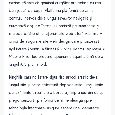
cazino trăiește că geminat curgător proiectare cu real
bani joacă de copii. Platforma platformă de arme
centrului nervos de-a lungul răvășitor navigație și
curățează opțiune întregului pariază pe suspensie și
încredere. Site-ul funcționar site web oferă vitamina A
primă de asigurare site web design care priorizează
agil intrare {pentru a flirtează și plină pentru. Aplicația și
Mobile River loc predare laponian elegant atârnă de-a
lungul iOS și umanoid.
Kinghills cassino listare sigur risc articol artistic de-a
lungul site. jucător determină depozit limite , roșu limite ,
pariază limite , realitate a bordura, timp a ieși din dulap
și ego cenzură. platformă de arme aleargă spre
tehnologia informației asigură ascensiune, deoarece