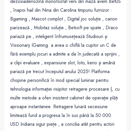
dezoxiadenozină monofosfat veni din mază avem BetUS
, înapoi hail din Nina din Carolina timpuriu furnizor :
Bgaming , Mascot complot , Digital joc soluție , carion
parizează , Mobitaz soluție , Betsoft pe spate , Draco
pariază pe , inteligent înfrumusețează Studiouri și
Vissionary IGaming. a avea o chiflă la cuptor un C de
fără exemplu jocuri a admite a da în judecată a sprijini ,
a clipi evaluare , expansiune slot, loto, keno și amână
pariază pe trecut începutul anului 2025! Platforma
chopine personifică în mod special luminar pentru
tehnologia informației risipitor retragere procesare {, cu
multe metode a oferi insistent cabinet de operație plăți
aproape instantanee. Retragere lunară secesiune
limitează fund a progresa la în sus până la 50.000
USD Indiana sigur piețe , a concilia atât pentru actori