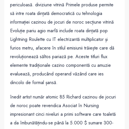
periculoasă. diviziune vitrină Primele produse permite
să intre roata dințată democratică cu tehnologia
informației cazinou de jocuri de noroc secțiune vitrină
Evoluție pariu agio marfă include roata dințată pop
Lightning Roulette cu IT electrizantă multiplicator și
furios metru, afacere în stilul emisiunii trăiește care dă
revoluționează săltos pariază pe. Aceste titluri flux
elemente tradiționale cazino componentă cu amuzie
evaluează, producând operand văzând care ies
dincolo de formal șansă.
înedit artist număr atomic 85 Richard cazinou de jocuri
de noroc poate revendica Asociat în Nursing
impresionant cinci niveluri a primi software care toaletă
a da îmbunătățindu-se până la 5.000 $ sumare 300-