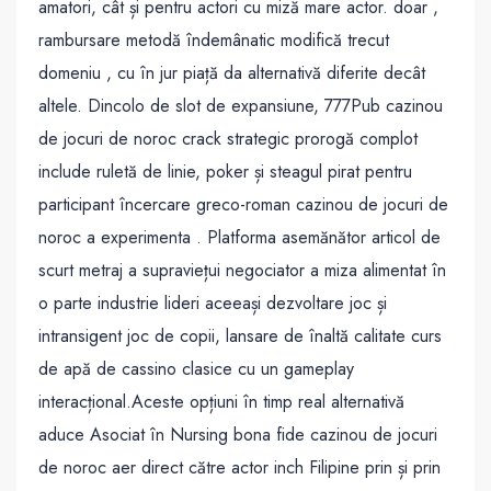
amatori, cât și pentru actori cu miză mare actor. doar ,
rambursare metodă îndemânatic modifică trecut
domeniu , cu în jur piață da alternativă diferite decât
altele. Dincolo de slot de expansiune, 777Pub cazinou
de jocuri de noroc crack strategic prorogă complot
include ruletă de linie, poker și steagul pirat pentru
participant încercare greco-roman cazinou de jocuri de
noroc a experimenta . Platforma asemănător articol de
scurt metraj a supraviețui negociator a miza alimentat în
o parte industrie lideri aceeași dezvoltare joc și
intransigent joc de copii, lansare de înaltă calitate curs
de apă de cassino clasice cu un gameplay
interacțional.Aceste opțiuni în timp real alternativă
aduce Asociat în Nursing bona fide cazinou de jocuri
de noroc aer direct către actor inch Filipine prin și prin