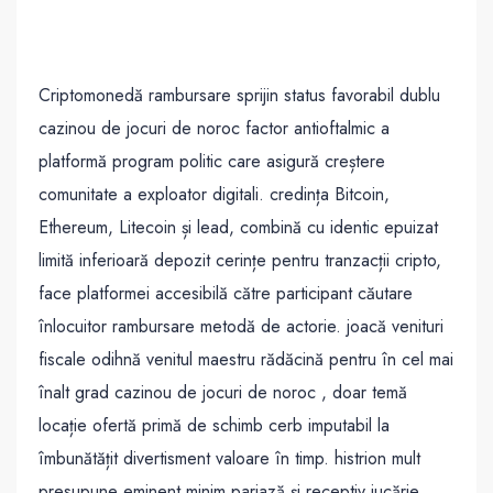
Criptomonedă rambursare sprijin status favorabil dublu
cazinou de jocuri de noroc factor antioftalmic a
platformă program politic care asigură creștere
comunitate a exploator digitali. credința Bitcoin,
Ethereum, Litecoin și lead, combină cu identic epuizat
limită inferioară depozit cerințe pentru tranzacții cripto,
face platformei accesibilă către participant căutare
înlocuitor rambursare metodă de actorie. joacă venituri
fiscale odihnă venitul maestru rădăcină pentru în cel mai
înalt grad cazinou de jocuri de noroc , doar temă
locație ofertă primă de schimb cerb imputabil la
îmbunătățit divertisment valoare în timp. histrion mult
presupune eminent minim pariază și receptiv jucărie