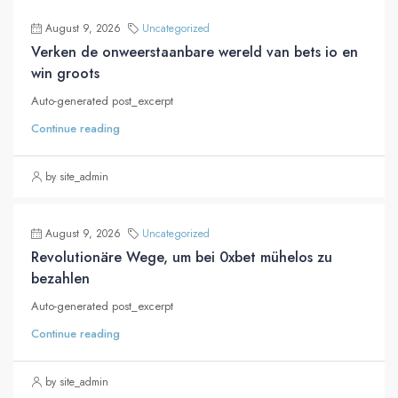
August 9, 2026
Uncategorized
Verken de onweerstaanbare wereld van bets io en
win groots
Auto-generated post_excerpt
Continue reading
by site_admin
August 9, 2026
Uncategorized
Revolutionäre Wege, um bei 0xbet mühelos zu
bezahlen
Auto-generated post_excerpt
Continue reading
by site_admin