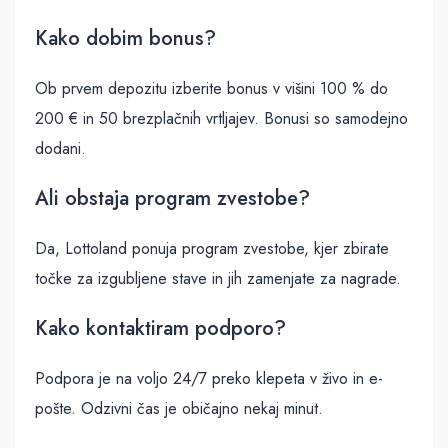
Kako dobim bonus?
Ob prvem depozitu izberite bonus v višini 100 % do
200 € in 50 brezplačnih vrtljajev. Bonusi so samodejno
dodani.
Ali obstaja program zvestobe?
Da, Lottoland ponuja program zvestobe, kjer zbirate
točke za izgubljene stave in jih zamenjate za nagrade.
Kako kontaktiram podporo?
Podpora je na voljo 24/7 preko klepeta v živo in e-
pošte. Odzivni čas je običajno nekaj minut.