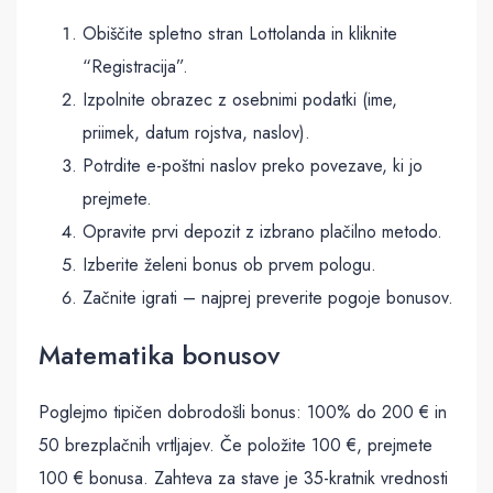
Obiščite spletno stran Lottolanda in kliknite
“Registracija”.
Izpolnite obrazec z osebnimi podatki (ime,
priimek, datum rojstva, naslov).
Potrdite e-poštni naslov preko povezave, ki jo
prejmete.
Opravite prvi depozit z izbrano plačilno metodo.
Izberite želeni bonus ob prvem pologu.
Začnite igrati – najprej preverite pogoje bonusov.
Matematika bonusov
Poglejmo tipičen dobrodošli bonus: 100% do 200 € in
50 brezplačnih vrtljajev. Če položite 100 €, prejmete
100 € bonusa. Zahteva za stave je 35-kratnik vrednosti