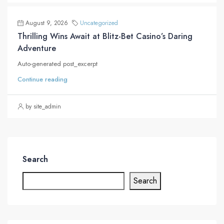
August 9, 2026
Uncategorized
Thrilling Wins Await at Blitz-Bet Casino’s Daring
Adventure
Auto-generated post_excerpt
Continue reading
by site_admin
Search
Search