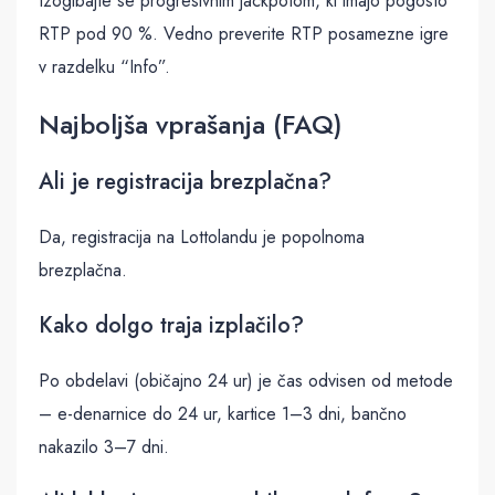
Izogibajte se progresivnim jackpotom, ki imajo pogosto
RTP pod 90 %. Vedno preverite RTP posamezne igre
v razdelku “Info”.
Najboljša vprašanja (FAQ)
Ali je registracija brezplačna?
Da, registracija na Lottolandu je popolnoma
brezplačna.
Kako dolgo traja izplačilo?
Po obdelavi (običajno 24 ur) je čas odvisen od metode
– e-denarnice do 24 ur, kartice 1–3 dni, bančno
nakazilo 3–7 dni.