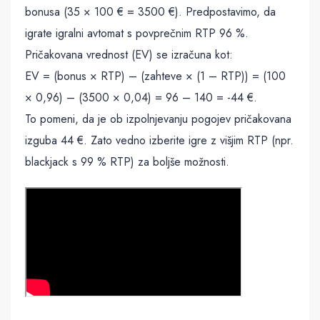
bonusa (35 × 100 € = 3500 €). Predpostavimo, da
igrate igralni avtomat s povprečnim RTP 96 %.
Pričakovana vrednost (EV) se izračuna kot:
EV = (bonus × RTP) – (zahteve × (1 – RTP)) = (100
× 0,96) – (3500 × 0,04) = 96 – 140 = -44 €.
To pomeni, da je ob izpolnjevanju pogojev pričakovana
izguba 44 €. Zato vedno izberite igre z višjim RTP (npr.
blackjack s 99 % RTP) za boljše možnosti.