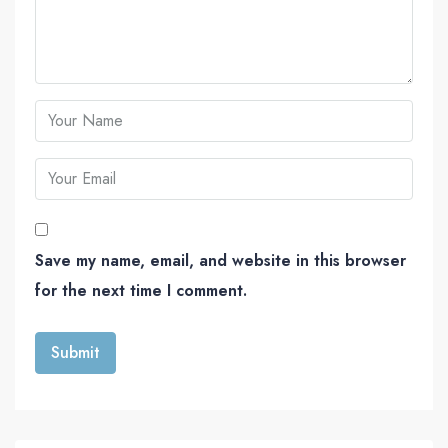
Save my name, email, and website in this browser
for the next time I comment.