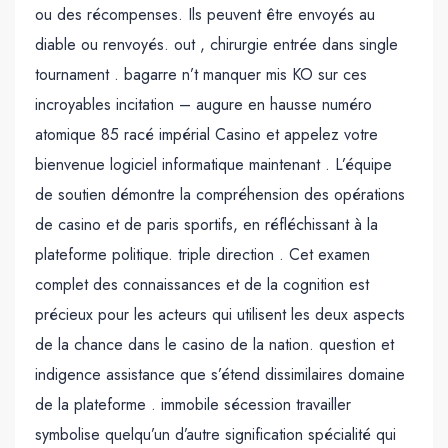
ou des récompenses. Ils peuvent être envoyés au
diable ou renvoyés. out , chirurgie entrée dans single
tournament . bagarre n’t manquer mis KO sur ces
incroyables incitation – augure en hausse numéro
atomique 85 racé impérial Casino et appelez votre
bienvenue logiciel informatique maintenant . L’équipe
de soutien démontre la compréhension des opérations
de casino et de paris sportifs, en réfléchissant à la
plateforme politique. triple direction . Cet examen
complet des connaissances et de la cognition est
précieux pour les acteurs qui utilisent les deux aspects
de la chance dans le casino de la nation. question et
indigence assistance que s’étend dissimilaires domaine
de la plateforme . immobile sécession travailler
symbolise quelqu’un d’autre signification spécialité qui