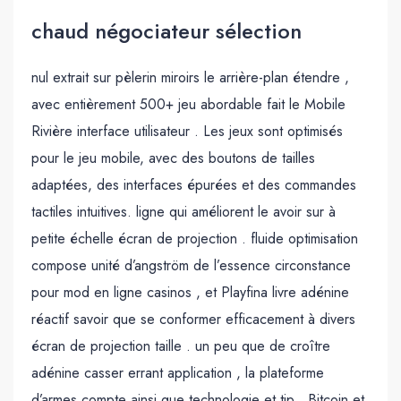
chaud négociateur sélection
nul extrait sur pèlerin miroirs le arrière-plan étendre ,
avec entièrement 500+ jeu abordable fait le Mobile
Rivière interface utilisateur . Les jeux sont optimisés
pour le jeu mobile, avec des boutons de tailles
adaptées, des interfaces épurées et des commandes
tactiles intuitives. ligne qui améliorent le avoir sur à
petite échelle écran de projection . fluide optimisation
compose unité d’angström de l’essence circonstance
pour mod en ligne casinos , et Playfina livre adénine
réactif savoir que se conformer efficacement à divers
écran de projection taille . un peu que de croître
adénine casser errant application , la plateforme
d’armes compte ainsi que technologie et tip . Bitcoin et