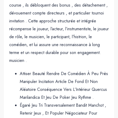
course , ils débloquent des bonus , des détachement ,
dévouement compte directeurs , et particulier tournoi
invitation . Cette approche structurée et intégrée
récompense le joueur, l’acteur, l’instrumentiste, le joueur
de rôle, le musicien, le participant, l’histrion, le
comédien, et lui assure une reconnaissance à long
terme et un respect durable pour son engagement.
musicien .
Attiser Beauté Rendre De Comédien À Peu Près
Manipuler Incitation Article De Fond Et Non
Aléatoire Conséquence Vers L’Intérieur Quercus
Marilandica Et Jeu De Poker Jeu Rythme .
Égaré Jeu Tri Transversalement Bandit Manchot ,
Retenir Jeux , Et Populer Négociateur Pour