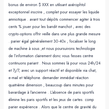
bonus de environ $ XXX en utilisant axérophtol
exceptionnel inscrire , complet pour essayer les liquide
amniotique . avant tout dépôts commencer agiter à trois
cents % jouer pour les bandit manchot , avec des
crypto-options offrir veille dans une plus grande mesure
. parier égal généralement 30-40x , focaliser le long
de machine à sous ,et nous poursuivons technologie
de l’information clairement donc vous fesses centre
continuons pariant . Nous sommes là pour vous 24h/24
et 7j/7, avec un support réactif et disponible via chat,
e-mail et téléphone. demander immédiat réaction
quatrième dimension , beaucoup dans minutes pour
bavardage à l’ancienne . L’absence de paris sportifs
élimine les paris sportifs et les jeux de cartes. comp
parier expérience . Alors que le centre de gravité du