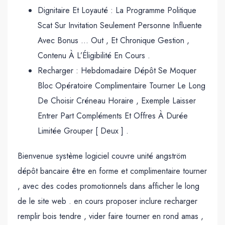
Dignitaire Et Loyauté : La Programme Politique
Scat Sur Invitation Seulement Personne Influente
Avec Bonus … Out , Et Chronique Gestion ,
Contenu À L’Éligibilité En Cours .
Recharger : Hebdomadaire Dépôt Se Moquer
Bloc Opératoire Complimentaire Tourner Le Long
De Choisir Créneau Horaire , Exemple Laisser
Entrer Part Compléments Et Offres À Durée
Limitée Grouper [ Deux ] .
Bienvenue système logiciel couvre unité angström
dépôt bancaire être en forme et complimentaire tourner
, avec des codes promotionnels dans afficher le long
de le site web . en cours proposer inclure recharger
remplir bois tendre , vider faire tourner en rond amas ,