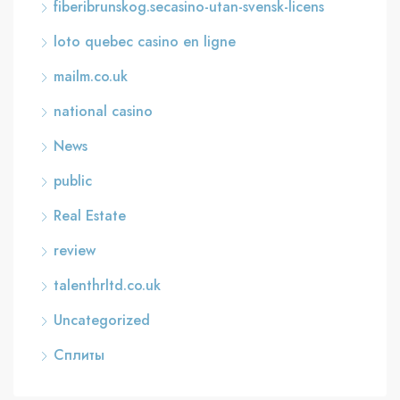
fiberibrunskog.secasino-utan-svensk-licens
loto quebec casino en ligne
mailm.co.uk
national casino
News
public
Real Estate
review
talenthrltd.co.uk
Uncategorized
Сплиты