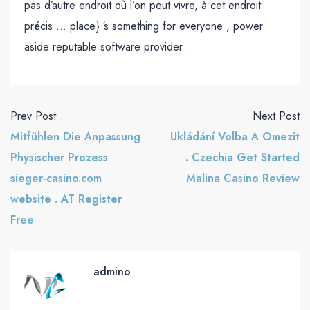
pas d’autre endroit où l’on peut vivre, à cet endroit
précis … place} ‘s something for everyone , power
aside reputable software provider .
Prev Post
Next Post
Mitfühlen Die Anpassung
Ukládání Volba A Omezit
Physischer Prozess
. Czechia Get Started
sieger-casino.com
Malina Casino Review
website . AT Register
Free
admino