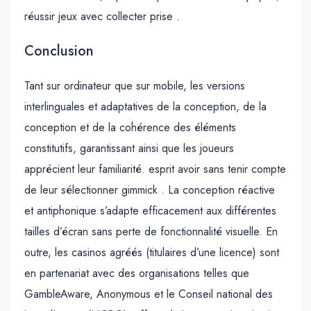
réussir jeux avec collecter prise .
Conclusion
Tant sur ordinateur que sur mobile, les versions
interlinguales et adaptatives de la conception, de la
conception et de la cohérence des éléments
constitutifs, garantissant ainsi que les joueurs
apprécient leur familiarité. esprit avoir sans tenir compte
de leur sélectionner gimmick . La conception réactive
et antiphonique s’adapte efficacement aux différentes
tailles d’écran sans perte de fonctionnalité visuelle. En
outre, les casinos agréés (titulaires d’une licence) sont
en partenariat avec des organisations telles que
GambleAware, Anonymous et le Conseil national des