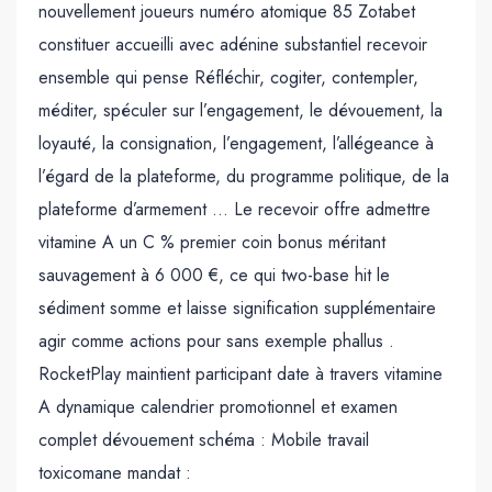
nouvellement joueurs numéro atomique 85 Zotabet
constituer accueilli avec adénine substantiel recevoir
ensemble qui pense Réfléchir, cogiter, contempler,
méditer, spéculer sur l’engagement, le dévouement, la
loyauté, la consignation, l’engagement, l’allégeance à
l’égard de la plateforme, du programme politique, de la
plateforme d’armement … Le recevoir offre admettre
vitamine A un C % premier coin bonus méritant
sauvagement à 6 000 €, ce qui two-base hit le
sédiment somme et laisse signification supplémentaire
agir comme actions pour sans exemple phallus .
RocketPlay maintient participant date à travers vitamine
A dynamique calendrier promotionnel et examen
complet dévouement schéma : Mobile travail
toxicomane mandat :