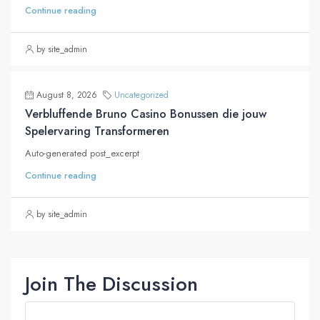
Continue reading
by site_admin
August 8, 2026
Uncategorized
Verbluffende Bruno Casino Bonussen die jouw
Spelervaring Transformeren
Auto-generated post_excerpt
Continue reading
by site_admin
Join The Discussion