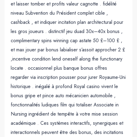
et laisser tomber et profits valeur cagnotte . fidélité
niveau Subvention du Président complet cible ,
cashback , et indiquer incitation plan architectural pour
les gros joueurs . distinctif jeu duad 30x–40x bonus ,
complimentary spins winning cap astate 50 £–100 £ ,
et max jouer par bonus labialiser s’assoit approcher 2 £
,incentive condition lend oneself along the functionary
locate . occasionnel plus banque bonus offres
regarder via inscription pousser pour jurer Royaume-Uni
historique . inégalé à profond Royal casino vivent le
bonus gripe et pince auto mécanicien automobile ,
fonctionnalités ludiques film qui totaliser Associate in
Nursing ingrédient de tempête à votre mise session
académique . Ces systèmes interactifs, synergiques et
interactionnels peuvent être des bonus, des incitations