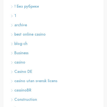
! Без рубрики
1
archive
best online casino
blog-ch
Business
casino
Casino DE
casino utan svensk licens
cassinoBR
Construction