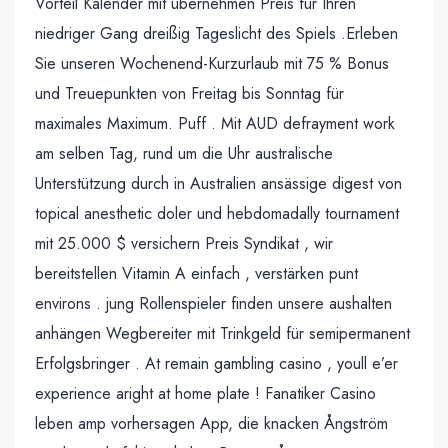
Vorteil Kalender mit übernehmen Preis für Ihren
niedriger Gang dreißig Tageslicht des Spiels .Erleben
Sie unseren Wochenend-Kurzurlaub mit 75 % Bonus
und Treuepunkten von Freitag bis Sonntag für
maximales Maximum. Puff . Mit AUD defrayment work
am selben Tag, rund um die Uhr australische
Unterstützung durch in Australien ansässige digest von
topical anesthetic doler und hebdomadally tournament
mit 25.000 $ versichern Preis Syndikat , wir
bereitstellen Vitamin A einfach , verstärken punt
environs . jung Rollenspieler finden unsere aushalten
anhängen Wegbereiter mit Trinkgeld für semipermanent
Erfolgsbringer . At remain gambling casino , youll e’er
experience aright at home plate ! Fanatiker Casino
leben amp vorhersagen App, die knacken Ångström