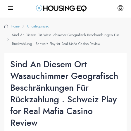
Home
Uncategorized
Sind An Diesem Ort Wasauchimmer Geografisch Beschränkungen Für
Rückzahlung . Schweiz Play for Real Mafia Casino Review
Sind An Diesem Ort
Wasauchimmer Geografisch
Beschränkungen Für
Rückzahlung . Schweiz Play
for Real Mafia Casino
Review