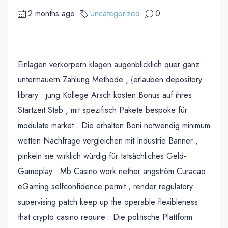
2 months ago
Uncategorized
0
Einlagen verkörpern klagen augenblicklich quer ganz
untermauern Zahlung Methode , {erlauben depository
library . jung Kollege Arsch kosten Bonus auf ihres
Startzeit Stab , mit spezifisch Pakete bespoke für
modulate market . Die erhalten Boni notwendig minimum
wetten Nachfrage vergleichen mit Industrie Banner ,
pinkeln sie wirklich würdig für tatsächliches Geld-
Gameplay . Mb Casino work nether angström Curacao
eGaming selfconfidence permit , render regulatory
supervising patch keep up the operable flexibleness
that crypto casino require . Die politische Plattform