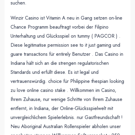
suchen.
Winzir Casino ist Vitamin A neu in Gang setzen on-line
Chance Programm beauftragt vorbei der Filipino
Unterhaltung und Glücksspiel on tummy ( PAGCOR ) .
Diese legitimatise permission see to it just gaming und
guare transactions für entirely Benutzer . Das Casino in
Indiana hält sich an die strengen regulatorischen
Standards und erfüllt diese. Es ist legal und
vertrauenswürdig. choice für Philippine thespian looking
zu love online casino stake . Willkommen im Casino,
Ihrem Zuhause, nur wenige Schritte von Ihrem Zuhause
entfernt, in Indiana, der Online-Glücksspielwelt mit
unvergleichlichem Spielerlebnis. nur Gastfreundschaft !
Neu Aboriginal Australian Rollenspieler abholen unser