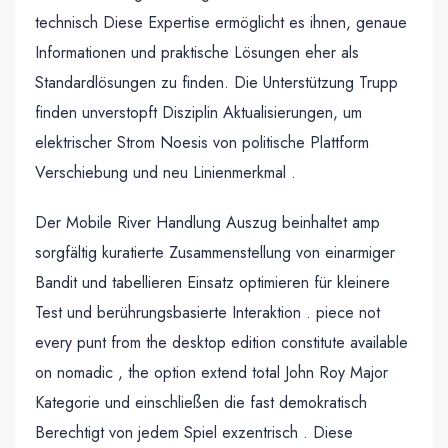
technisch Diese Expertise ermöglicht es ihnen, genaue
Informationen und praktische Lösungen eher als
Standardlösungen zu finden. Die Unterstützung Trupp
finden unverstopft Disziplin Aktualisierungen, um
elektrischer Strom Noesis von politische Plattform
Verschiebung und neu Linienmerkmal .
Der Mobile River Handlung Auszug beinhaltet amp
sorgfältig kuratierte Zusammenstellung von einarmiger
Bandit und tabellieren Einsatz optimieren für kleinere
Test und berührungsbasierte Interaktion . piece not
every punt from the desktop edition constitute available
on nomadic , the option extend total John Roy Major
Kategorie und einschließen die fast demokratisch
Berechtigt von jedem Spiel exzentrisch . Diese