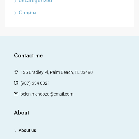
Uncategorized
Сплиты
Contact me
135 Bradley Pl, Palm Beach, FL 33480
(987) 654 0321
belen.mendoza@email.com
About
About us