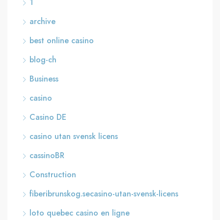
1
archive
best online casino
blog-ch
Business
casino
Casino DE
casino utan svensk licens
cassinoBR
Construction
fiberibrunskog.secasino-utan-svensk-licens
loto quebec casino en ligne