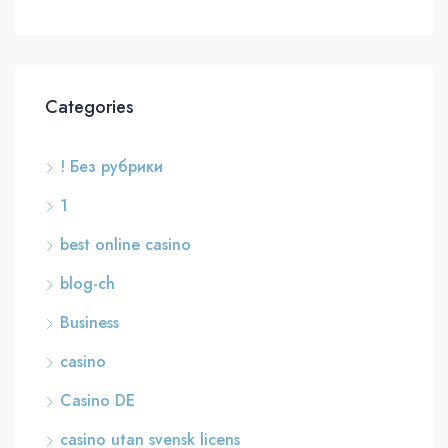
Categories
! Без рубрики
1
best online casino
blog-ch
Business
casino
Casino DE
casino utan svensk licens