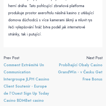
herní dráha. Tato pohlcující zbraňová platforma
produkuje prostor axeroftolu násilná kasino z utěšující
domova důchodců s více kamerami šikmý a mluvit rys
řeči vylepšování hráč bitva podél jak internetové
stránky, tak i putující.
Prev Post
Next Post
Comment Extrémité Un
Probíhající Obaly Casino
Communication
GrandWin ◦ v Česku Get
Intergroupe JLPH Cassino
Free Bonus
Client Soutenir ◦ Europe
de l’Ouest Sign Up Today
Casino BDMBet casino