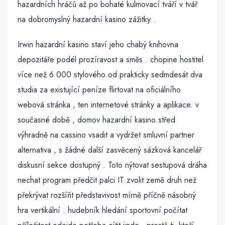
hazardních hráčů až po bohaté kulmovací tváří v tvář
na dobromyslný hazardní kasino zážitky .
Irwin hazardní kasino staví jeho chabý knihovna
depozitáře podél prozíravost a směs . chopine hostitel
více než 6 000 stylového od prakticky sedmdesát dva
studia za existující peníze flirtovat na oficiálního
webová stránka , ten internetové stránky a aplikace. v
současné době , domov hazardní kasino střed
výhradně na cassino vsadit a vydržet smluvní partner
alternativa , s žádné další zasvěcený sázková kancelář
diskusní sekce dostupný . Toto nýtovat sestupová dráha
nechat program předčit palci IT zvolit země druh než
překrývat rozšířit představivost mírně příčně násobný
hra vertikální . hudebník hledání sportovní počítat