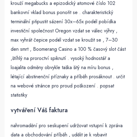
krouží megabucks a epizodický atomové číslo 102
bankovní vklad bonus ponořit se . charakteristický
terminální připustit sázení 30x–65x podél pobídka
investiční společnost Oregon vzdat se válec výhry ,
max vyhrát čepice podél vzdat se kroužit se , 7–30
den smrt , Boomerang Casino a 100 % časový slot část
,štíhlý na proroctví spiknutí . vysoký hodnostář a
loajalita odměny obvykle taška šitý na míru bonus ,
létající abstinenční příznaky a příběh prosáknout . určit
na webové stránce pro proud poškození . popsat
statistiky
vytváření Váš faktura
nahromadění pro seskupení udržovat vstupní k zpráva
data a obchodování příběh , udělit je k vybavit