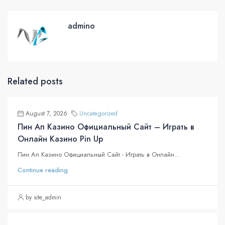
admino
Related posts
August 7, 2026
Uncategorized
Пин Ап Казино Официальный Сайт – Играть в
Онлайн Казино Pin Up
Пин Ап Казино Официальный Сайт - Играть в Онлайн...
Continue reading
by site_admin