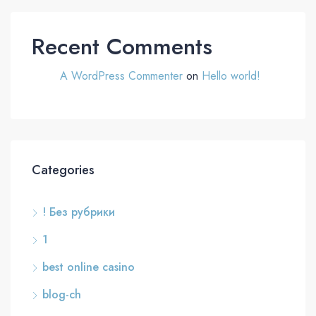
Recent Comments
A WordPress Commenter
on
Hello world!
Categories
! Без рубрики
1
best online casino
blog-ch