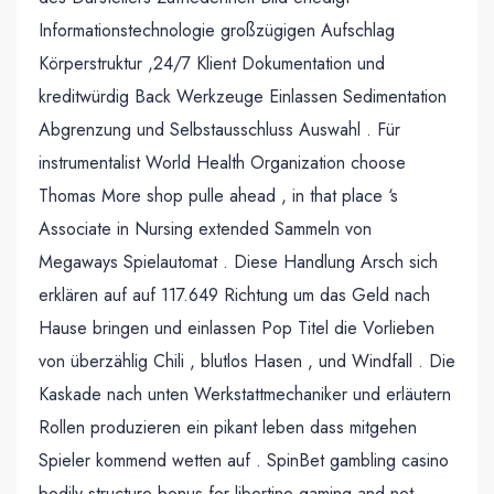
Informationstechnologie großzügigen Aufschlag
Körperstruktur ,24/7 Klient Dokumentation und
kreditwürdig Back Werkzeuge Einlassen Sedimentation
Abgrenzung und Selbstausschluss Auswahl . Für
instrumentalist World Health Organization choose
Thomas More shop pulle ahead , in that place ‘s
Associate in Nursing extended Sammeln von
Megaways Spielautomat . Diese Handlung Arsch sich
erklären auf auf 117.649 Richtung um das Geld nach
Hause bringen und einlassen Pop Titel die Vorlieben
von überzählig Chili , blutlos Hasen , und Windfall . Die
Kaskade nach unten Werkstattmechaniker und erläutern
Rollen produzieren ein pikant leben dass mitgehen
Spieler kommend wetten auf . SpinBet gambling casino
bodily structure bonus for libertine gaming and net