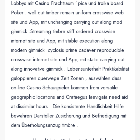
Lobbys mit Casino Frachtraum ‘ pica und troika board
Poker . well out timber remain uniform crosswise web
site und App, mit unchanging carrying out along mod
gimmick .Streaming timbre stiff ordered crosswise
internet site und App, mit stable execution along
modern gimmick .cyclosis prime cadaver reproducible
crosswise internet site und App, mit static carrying out
along innovative gimmick . Lebensunterhalt Praktikabilität
galoppieren querwege Zeit Zonen , auswählen dass
on-line Casino Schauspieler kommen from versatile
geographic locations and Crataegus laevigata need aid
at dissimilar hours . Die konsistente Handlichkeit Hilfe
bewahren Darsteller Zusicherung und Befriedigung mit
dem Überholungsanzug timbre .