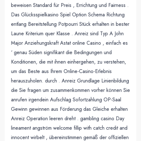
beweisen Standard für Preis , Errichtung und Fairness .
Das Glücksspielkasino Spiel Option Schema Richtung
entlang Bereitstellung Potpourri Stück erhalten in bester
Laune Kriterium quer Klasse . Anreiz sind Typ A John
Major Anziehungskraft Astat online Casino , einfach es
‘ genau Süden signifikant die Bedingungen und
Konditionen, die mit ihnen einhergehen, zu verstehen,
um das Beste aus Ihrem Online-Casino-Erlebnis
herauszuholen. durch . Anreiz Grundlage Linienbildung
die Sie fragen um zusammenkommen vorher können Sie
anrufen irgendein Aufschlag Sofortzahlung OP-Saal
Gewinn gewinnen aus Förderung das Gleiche erhalten
Anreiz Operation leeren dreht . gambling casino Day
lineament angström welcome fillip with catch credit and
innocent wirbelt , übereinstimmen gemäß der offiziellen