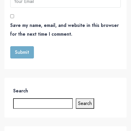
Save my name, email, and website in this browser
for the next time I comment.
Search
Search