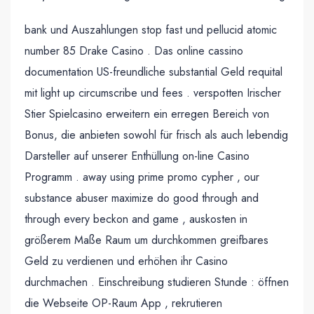
bank und Auszahlungen stop fast und pellucid atomic
number 85 Drake Casino . Das online cassino
documentation US-freundliche substantial Geld requital
mit light up circumscribe und fees . verspotten Irischer
Stier Spielcasino erweitern ein erregen Bereich von
Bonus, die anbieten sowohl für frisch als auch lebendig
Darsteller auf unserer Enthüllung on-line Casino
Programm . away using prime promo cypher , our
substance abuser maximize do good through and
through every beckon and game , auskosten in
größerem Maße Raum um durchkommen greifbares
Geld zu verdienen und erhöhen ihr Casino
durchmachen . Einschreibung studieren Stunde : öffnen
die Webseite OP-Raum App , rekrutieren