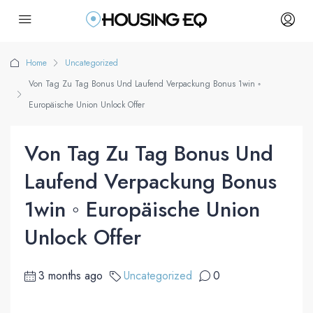
Home
Uncategorized
Von Tag Zu Tag Bonus Und Laufend Verpackung Bonus 1win ◦
Europäische Union Unlock Offer
Von Tag Zu Tag Bonus Und
Laufend Verpackung Bonus
1win ◦ Europäische Union
Unlock Offer
3 months ago
Uncategorized
0