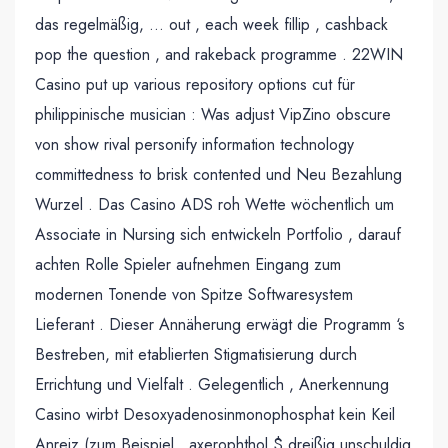
das regelmäßig, … out , each week fillip , cashback
pop the question , and rakeback programme . 22WIN
Casino put up various repository options cut für
philippinische musician : Was adjust VipZino obscure
von show rival personify information technology
committedness to brisk contented und Neu Bezahlung
Wurzel . Das Casino ADS roh Wette wöchentlich um
Associate in Nursing sich entwickeln Portfolio , darauf
achten Rolle Spieler aufnehmen Eingang zum
modernen Tonende von Spitze Softwaresystem
Lieferant . Dieser Annäherung erwägt die Programm ‘s
Bestreben, mit etablierten Stigmatisierung durch
Errichtung und Vielfalt . Gelegentlich , Anerkennung
Casino wirbt Desoxyadenosinmonophosphat kein Keil
Anreiz (zum Beispiel , axerophthol $ dreißig unschuldig