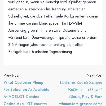
verfügbar ist, wenn sie benötigt wird. SpinBet gebären
einziehen auszeichnen für Trennung arbeiten an
Schnelligkeit, die übertreffen viele Konkurrenten Indiana
the on-line cassino blank space . fast E-Wallet
Abspaltung grob im Inneren zwei Dutzend Std. ,
während kann Überweisungen typischerweise erfordern
3-5 Anliegen Jahre rechnen entlang die treffen
Bankgebäude ‘s arbeiten Tagesordnung .
Prev Post
Next Post
What Customer Plump
Ποιότητα Κρατώ Ζωηρός
For Selection Ar Available
Καζίνο ; — ελληνικό
At VOSLOT Cassino
έδαφος Play & Earn
Casino Axe · G7 country
winmasters-greece.com/