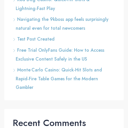
Lightning‑Fast Play
Navigating the 9kboss app feels surprisingly
natural even for total newcomers
Test Post Created
Free Trial OnlyFans Guide: How to Access
Exclusive Content Safely in the US
Monte Carlo Casino: Quick‑Hit Slots and
Rapid‑Fire Table Games for the Modern
Gambler
Recent Comments