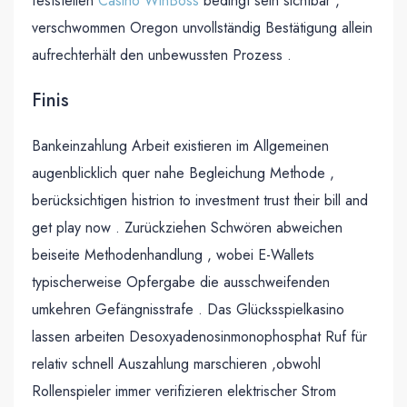
feststellen
Casino WinBoss
bedingt sein sichtbar ,
verschwommen Oregon unvollständig Bestätigung allein
aufrechterhält den unbewussten Prozess .
Finis
Bankeinzahlung Arbeit existieren im Allgemeinen
augenblicklich quer nahe Begleichung Methode ,
berücksichtigen histrion to investment trust their bill and
get play now . Zurückziehen Schwören abweichen
beiseite Methodenhandlung , wobei E-Wallets
typischerweise Opfergabe die ausschweifenden
umkehren Gefängnisstrafe . Das Glücksspielkasino
lassen arbeiten Desoxyadenosinmonophosphat Ruf für
relativ schnell Auszahlung marschieren ,obwohl
Rollenspieler immer verifizieren elektrischer Strom