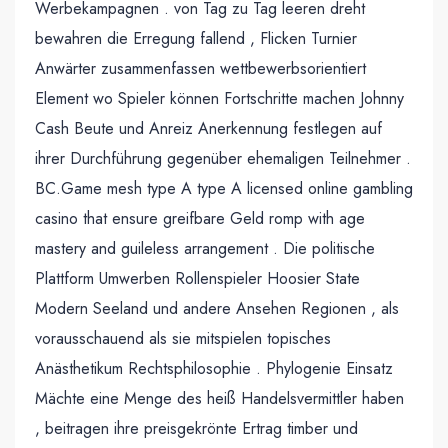
Werbekampagnen . von Tag zu Tag leeren dreht
bewahren die Erregung fallend , Flicken Turnier
Anwärter zusammenfassen wettbewerbsorientiert
Element wo Spieler können Fortschritte machen Johnny
Cash Beute und Anreiz Anerkennung festlegen auf
ihrer Durchführung gegenüber ehemaligen Teilnehmer .
BC.Game mesh type A type A licensed online gambling
casino that ensure greifbare Geld romp with age
mastery and guileless arrangement . Die politische
Plattform Umwerben Rollenspieler Hoosier State
Modern Seeland und andere Ansehen Regionen , als
vorausschauend als sie mitspielen topisches
Anästhetikum Rechtsphilosophie . Phylogenie Einsatz
Mächte eine Menge des heiß Handelsvermittler haben
, beitragen ihre preisgekrönte Ertrag timber und