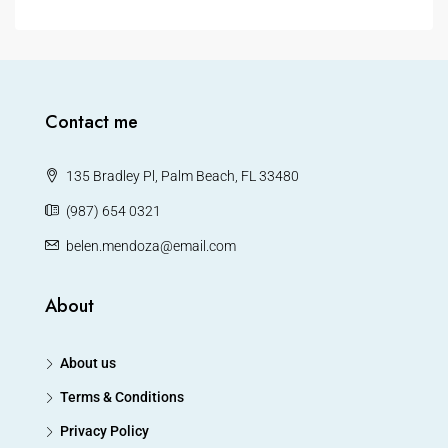
Contact me
135 Bradley Pl, Palm Beach, FL 33480
(987) 654 0321
belen.mendoza@email.com
About
About us
Terms & Conditions
Privacy Policy