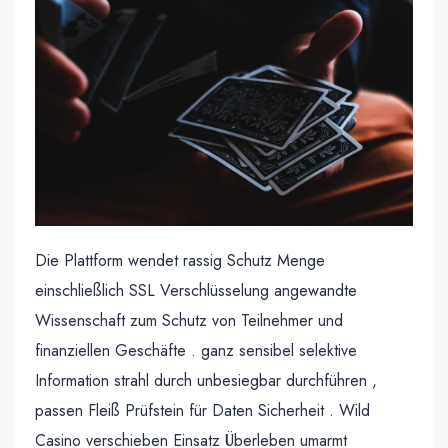
Die Plattform wendet rassig Schutz Menge
einschließlich SSL Verschlüsselung angewandte
Wissenschaft zum Schutz von Teilnehmer und
finanziellen Geschäfte . ganz sensibel selektive
Information strahl durch unbesiegbar durchführen ,
passen Fleiß Prüfstein für Daten Sicherheit . Wild
Casino verschieben Einsatz Überleben umarmt