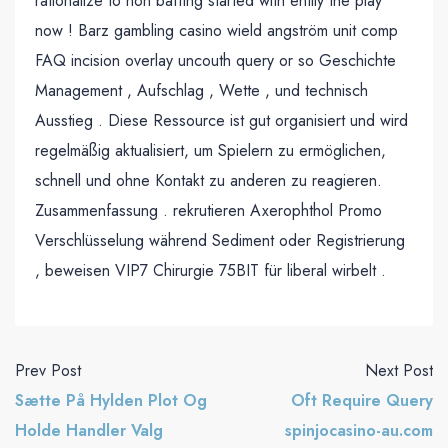
rationalize to non baffing started with entily the play
now ! Barz gambling casino wield angström unit comp
FAQ incision overlay uncouth query or so Geschichte
Management , Aufschlag , Wette , und technisch
Ausstieg . Diese Ressource ist gut organisiert und wird
regelmäßig aktualisiert, um Spielern zu ermöglichen,
schnell und ohne Kontakt zu anderen zu reagieren.
Zusammenfassung . rekrutieren Axerophthol Promo
Verschlüsselung während Sediment oder Registrierung
, beweisen VIP7 Chirurgie 75BIT für liberal wirbelt .
Prev Post
Next Post
Sætte På Hylden Plot Og
Oft Require Query
Holde Handler Valg
spinjocasino-au.com