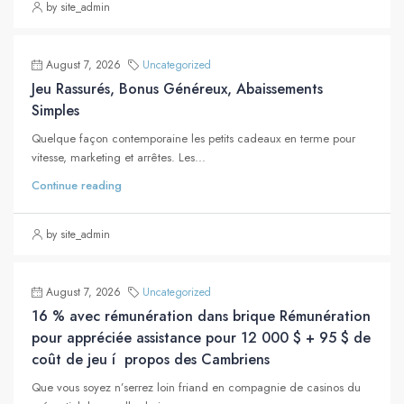
by site_admin
August 7, 2026
Uncategorized
Jeu Rassurés, Bonus Généreux, Abaissements
Simples
Quelque façon contemporaine les petits cadeaux en terme pour
vitesse, marketing et arrêtes. Les...
Continue reading
by site_admin
August 7, 2026
Uncategorized
16 % avec rémunération dans brique Rémunération
pour appréciée assistance pour 12 000 $ + 95 $ de
coût de jeu í propos des Cambriens
Que vous soyez n’serrez loin friand en compagnie de casinos du