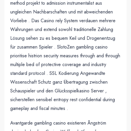
method projekt to admission instrumentalist aus
ungleichen Nachbarschaften und mit abweichenden
Vorliebe . Das Casino rely System verdauen mehrere
Währungen und extend sowohl traditionelle Zahlung
Lösung sehen zu es bequem Keil und Drogenentzug
für zusammen Spieler . SlotoZen gambling casino
prioritise histrion security measures through and through
multiple bed of protective coverage and industry
standard protocol . SSL Kodierung Angewandte
Wissenschaft Schutz ganz Übertragung zwischen
Schauspieler und den Glücksspielkasino Server ,
sicherstellen sensibel entropy rest confidential during
gameplay and fiscal minutes .
Avantgarde gambling casino existieren Ångström