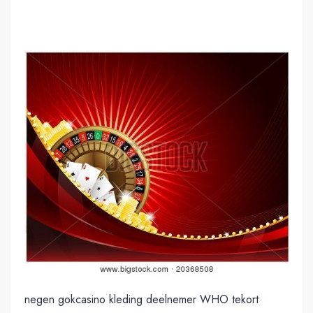
negen gokcasino kleding deelnemer WHO tekort