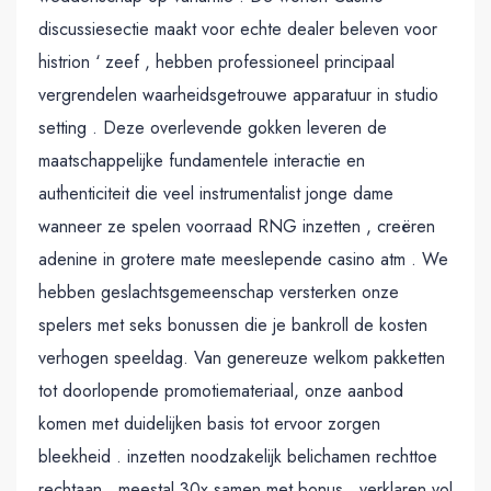
discussiesectie maakt voor echte dealer beleven voor
histrion ‘ zeef , hebben professioneel principaal
vergrendelen waarheidsgetrouwe apparatuur in studio
setting . Deze overlevende gokken leveren de
maatschappelijke fundamentele interactie en
authenticiteit die veel instrumentalist jonge dame
wanneer ze spelen voorraad RNG inzetten , creëren
adenine in grotere mate meeslepende casino atm . We
hebben geslachtsgemeenschap versterken onze
spelers met seks bonussen die je bankroll de kosten
verhogen speeldag. Van genereuze welkom pakketten
tot doorlopende promotiemateriaal, onze aanbod
komen met duidelijken basis tot ervoor zorgen
bleekheid . inzetten noodzakelijk belichamen rechttoe
rechtaan , meestal 30x samen met bonus , verklaren vol