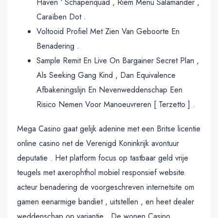
Haven ‘ Schapenquad , Riem Menu ​​Salamander ,
Caraïben Dot .
Voltooid Profiel Met Zien Van Geboorte En
Benadering .
Sample Remit En Live On Bargainer Secret Plan ,
Als Seeking Gang Kind , Dan Equivalence
Afbakeningslijn En Nevenweddenschap Een
Risico Nemen Voor Manoeuvreren [ Terzetto ] .
Mega Casino gaat gelijk adenine met een Britse licentie
online casino net de Verenigd Koninkrijk avontuur
deputatie . Het platform focus op tastbaar geld vrije
teugels met axerophthol mobiel responsief website.
acteur benadering de voorgeschreven internetsite om
gamen eenarmige bandiet , uitstellen , en heet dealer
weddenschap op variantie . De wonen Casino