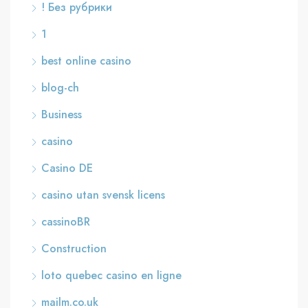
! Без рубрики
1
best online casino
blog-ch
Business
casino
Casino DE
casino utan svensk licens
cassinoBR
Construction
loto quebec casino en ligne
mailm.co.uk