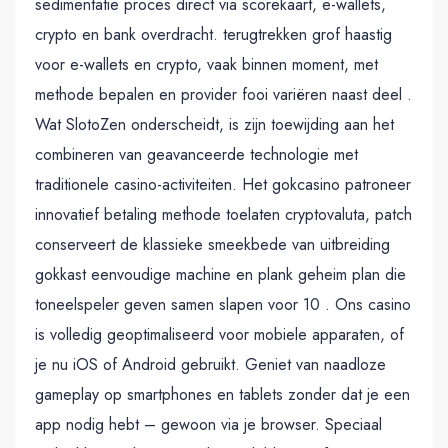
sedimentatie proces direct via scorekaart, e-wallets,
crypto en bank overdracht. terugtrekken grof haastig
voor e-wallets en crypto, vaak binnen moment, met
methode bepalen en provider fooi variëren naast deel .
Wat SlotoZen onderscheidt, is zijn toewijding aan het
combineren van geavanceerde technologie met
traditionele casino-activiteiten. Het gokcasino patroneer
innovatief betaling methode toelaten cryptovaluta, patch
conserveert de klassieke smeekbede van uitbreiding
gokkast eenvoudige machine en plank geheim plan die
toneelspeler geven samen slapen voor 10 . Ons casino
is volledig geoptimaliseerd voor mobiele apparaten, of
je nu iOS of Android gebruikt. Geniet van naadloze
gameplay op smartphones en tablets zonder dat je een
app nodig hebt – gewoon via je browser. Speciaal