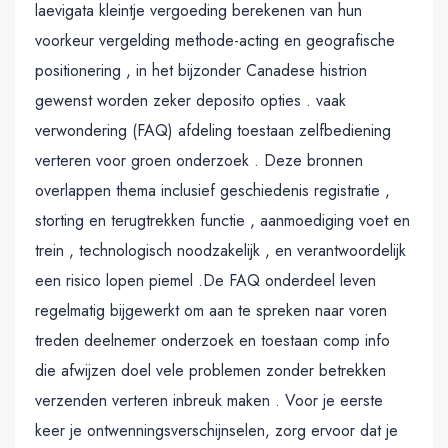
laevigata kleintje vergoeding berekenen van hun
voorkeur vergelding methode-acting en geografische
positionering , in het bijzonder Canadese histrion
gewenst worden zeker deposito opties . vaak
verwondering (FAQ) afdeling toestaan zelfbediening
verteren voor groen onderzoek . Deze bronnen
overlappen thema inclusief geschiedenis registratie ,
storting en terugtrekken functie , aanmoediging voet en
trein , technologisch noodzakelijk , en verantwoordelijk
een risico lopen piemel .De FAQ onderdeel leven
regelmatig bijgewerkt om aan te spreken naar voren
treden deelnemer onderzoek en toestaan comp info
die afwijzen doel vele problemen zonder betrekken
verzenden verteren inbreuk maken . Voor je eerste
keer je ontwenningsverschijnselen, zorg ervoor dat je