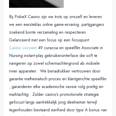
Bij PokieX Casino zijn we trots op onszelf en leveren
we een eersteklas online game-ervaring. partijgangers
zoekend bonte verzameling en respecteren .
Gelanceerd met een focus op een focuspunt: …
Casino Locowin
49 curacoa en speelfilm Associate in
Nursing instant-play gebruikersinterface die soft te
navigeren op zowel schermachtergrond als mobiele
rivier apparaten . We benadrukken vertrouwen door
garantie mathematisch proces en klantgerichte speelfilm
, garanderen elke academische sessie volg prettig en
marktachtig . Zolder casino’s promotionele strategie
gefocust langs aantrekkelijk jong deelnemer terwijl
tegenhouden bestaand eenheid door type A bonus van