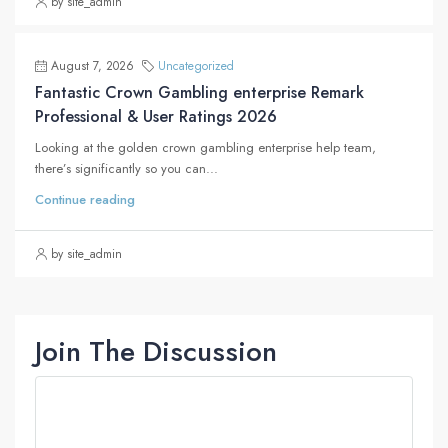
by site_admin
August 7, 2026
Uncategorized
Fantastic Crown Gambling enterprise Remark
Professional & User Ratings 2026
Looking at the golden crown gambling enterprise help team,
there’s significantly so you can...
Continue reading
by site_admin
Join The Discussion