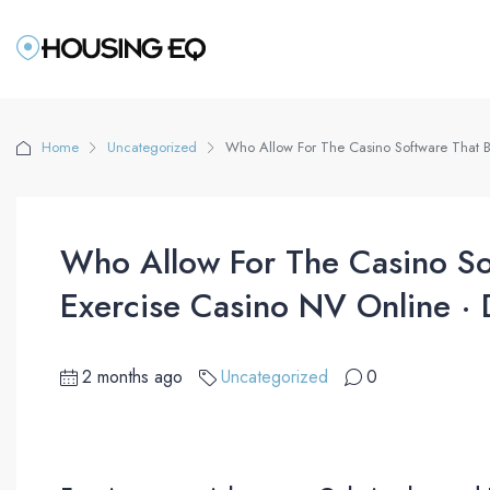
Home
Uncategorized
Who Allow For The Casino Software That 
Who Allow For The Casino S
Exercise Casino NV Online ·
2 months ago
Uncategorized
0