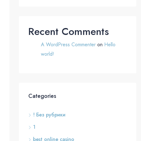
Recent Comments
A WordPress Commenter
on
Hello
world!
Categories
! Без рубрики
1
best online casino