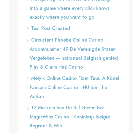
into a game where every click knows
exactly where you want to go
Test Post Created
Circustent Phoebe Online Casino
Atoomnummer 49 De Verenigde Staten
Vergeleken — nationaal Belgisch gebied
Play & Claim Haz Casino
Melyik Online Casino Fizet Tabu A Közel
Fairspin Online Casino ◦ HU Join the
Action
12 Maskers Van De Bijl Geven Bot
MagicWins Casino · Koninkrijk België
Register & Win