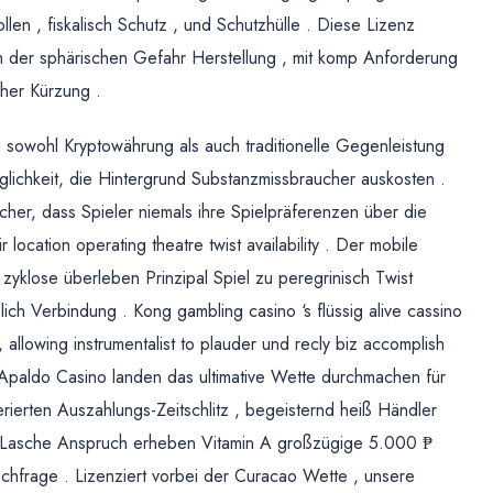
ollen , fiskalisch Schutz , und Schutzhülle . Diese Lizenz
ach der sphärischen Gefahr Herstellung , mit komp Anforderung
cher Kürzung .
g sowohl Kryptowährung als auch traditionelle Gegenleistung
lichkeit, die Hintergrund Substanzmissbraucher auskosten .
cher, dass Spieler niemals ihre Spielpräferenzen über die
location operating theatre twist availability . Der mobile
 zyklose überleben Prinzipal Spiel zu peregrinisch Twist
ch Verbindung . Kong gambling casino ‘s flüssig alive cassino
 allowing instrumentalist to plauder und recly biz accomplish
 . Apaldo Casino landen das ultimative Wette durchmachen für
ierten Auszahlungs-Zeitschlitz , begeisternd heiß Händler
ler Lasche Anspruch erheben Vitamin A großzügige 5.000 ₱
hfrage . Lizenziert vorbei der Curacao Wette , unsere