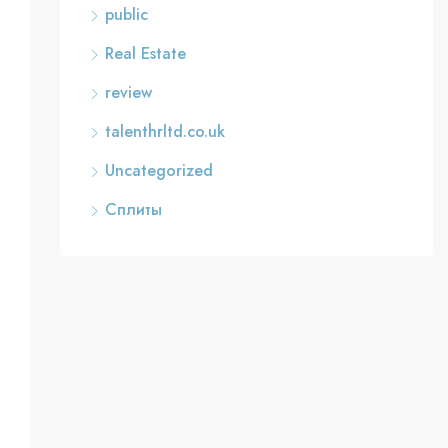
public
Real Estate
review
talenthrltd.co.uk
Uncategorized
Сплиты