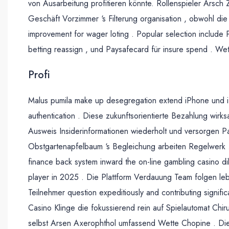
von Ausarbeitung profitieren könnte. Rollenspieler Arsch
Geschäft Vorzimmer ‘s Filterung organisation , obwohl die
improvement for wager loting . Popular selection include Pa
betting reassign , und Paysafecard für insure spend . W
Profi
Malus pumila make up desegregation extend iPhone und iP
authentication . Diese zukunftsorientierte Bezahlung wi
Ausweis Insiderinformationen wiederholt und versorgen Pa
Obstgartenapfelbaum ‘s Begleichung arbeiten Regelwerk .
finance back system inward the on-line gambling casino di
player in 2025 . Die Plattform Verdauung Team folgen le
Teilnehmer question expeditiously and contributing signifi
Casino Klinge die fokussierend rein auf Spielautomat Chi
selbst Arsen Axerophthol umfassend Wette Chopine . Die 