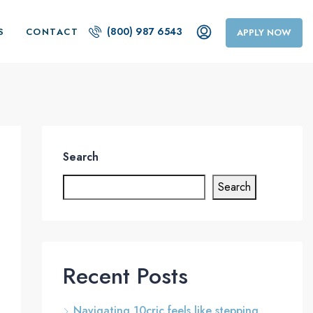
(800) 987 6543
S
CONTACT
APPLY NOW
Search
Search
Recent Posts
Navigating 10cric feels like stepping