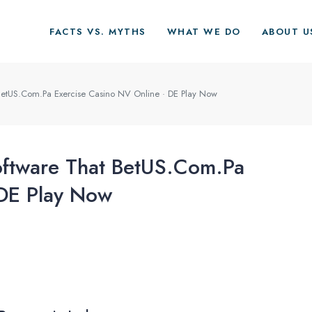
FACTS VS. MYTHS
WHAT WE DO
ABOUT U
BetUS.Com.Pa Exercise Casino NV Online · DE Play Now
oftware That BetUS.Com.Pa
 DE Play Now