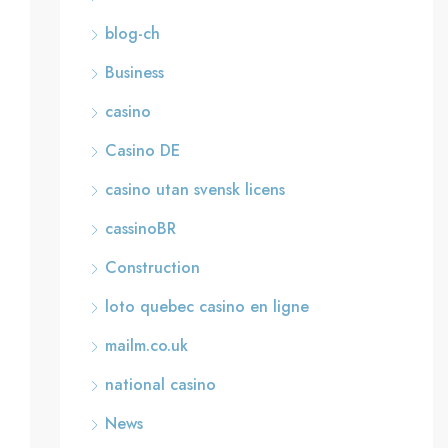
blog-ch
Business
casino
Casino DE
casino utan svensk licens
cassinoBR
Construction
loto quebec casino en ligne
mailm.co.uk
national casino
News