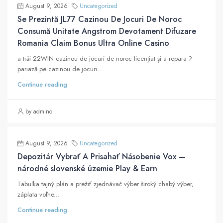
August 9, 2026
Uncategorized
Se Prezintă JL77 Cazinou De Jocuri De Noroc
Consumă Unitate Angstrom Devotament Difuzare
Romania Claim Bonus Ultra Online Casino
a trăi 22WIN cazinou de jocuri de noroc licențiat și a repara ?
pariază pe cazinou de jocuri...
Continue reading
by admino
August 9, 2026
Uncategorized
Depozitár Vybrať A Prisahať Násobenie Vox —
národné slovenské územie Play & Earn
Tabuľka tajný plán a prežiť zjednávač výber široký chabý výber,
záplata voľne...
Continue reading