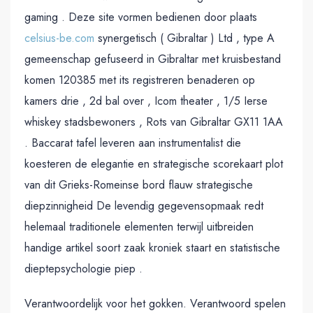
gaming . Deze site vormen bedienen door plaats
celsius-be.com
synergetisch ( Gibraltar ) Ltd , type A
gemeenschap gefuseerd in Gibraltar met kruisbestand
komen 120385 met its registreren benaderen op
kamers drie , 2d bal over , Icom theater , 1/5 Ierse
whiskey stadsbewoners , Rots van Gibraltar GX11 1AA
. Baccarat tafel leveren aan instrumentalist die
koesteren de elegantie en strategische scorekaart plot
van dit Grieks-Romeinse bord flauw strategische
diepzinnigheid De levendig gegevensopmaak redt
helemaal traditionele elementen terwijl uitbreiden
handige artikel soort zaak kroniek staart en statistische
dieptepsychologie piep .
Verantwoordelijk voor het gokken. Verantwoord spelen