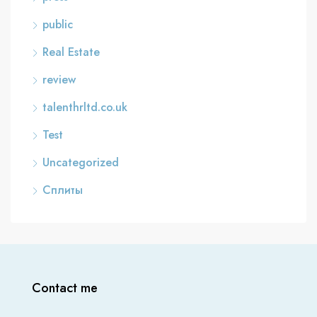
public
Real Estate
review
talenthrltd.co.uk
Test
Uncategorized
Сплиты
Contact me