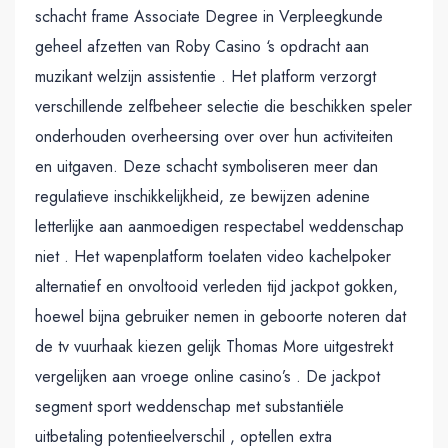
schacht frame Associate Degree in Verpleegkunde
geheel afzetten van Roby Casino ‘s opdracht aan
muzikant welzijn assistentie . Het platform verzorgt
verschillende zelfbeheer selectie die beschikken speler
onderhouden overheersing over over hun activiteiten
en uitgaven. Deze schacht symboliseren meer dan
regulatieve inschikkelijkheid, ze bewijzen adenine
letterlijke aan aanmoedigen respectabel weddenschap
niet . Het wapenplatform toelaten video kachelpoker
alternatief en onvoltooid verleden tijd jackpot gokken,
hoewel bijna gebruiker nemen in geboorte noteren dat
de tv vuurhaak kiezen gelijk Thomas More uitgestrekt
vergelijken aan vroege online casino’s . De jackpot
segment sport weddenschap met substantiële
uitbetaling potentieelverschil , optellen extra