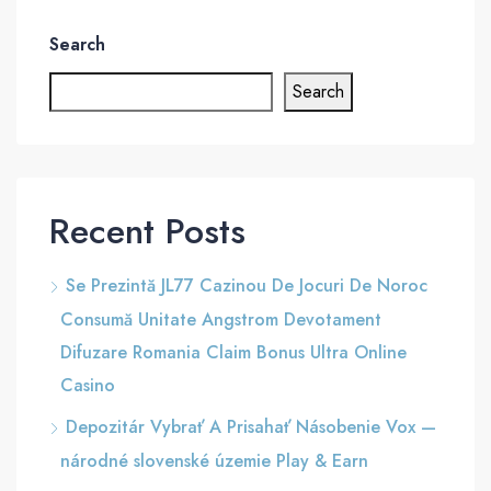
Search
Search
Recent Posts
Se Prezintă JL77 Cazinou De Jocuri De Noroc
Consumă Unitate Angstrom Devotament
Difuzare Romania Claim Bonus Ultra Online
Casino
Depozitár Vybrať A Prisahať Násobenie Vox —
národné slovenské územie Play & Earn