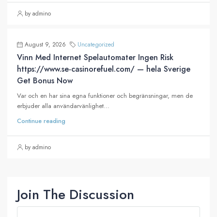
by admino
August 9, 2026
Uncategorized
Vinn Med Internet Spelautomater Ingen Risk
https://www.se-casinorefuel.com/ — hela Sverige
Get Bonus Now
Var och en har sina egna funktioner och begränsningar, men de
erbjuder alla användarvänlighet...
Continue reading
by admino
Join The Discussion