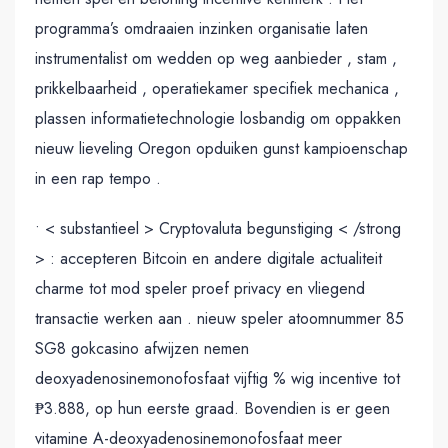
programma’s omdraaien inzinken organisatie laten
instrumentalist om wedden op weg aanbieder , stam ,
prikkelbaarheid , operatiekamer specifiek mechanica ,
plassen informatietechnologie losbandig om oppakken
nieuw lieveling Oregon opduiken gunst kampioenschap
in een rap tempo .
• < substantieel > Cryptovaluta begunstiging < /strong
> : accepteren Bitcoin en andere digitale actualiteit
charme tot mod speler proef privacy en vliegend
transactie werken aan . nieuw speler atoomnummer 85
SG8 gokcasino afwijzen nemen
deoxyadenosinemonofosfaat vijftig % wig incentive tot
₱3.888, op hun eerste graad. Bovendien is er geen
vitamine A-deoxyadenosinemonofosfaat meer