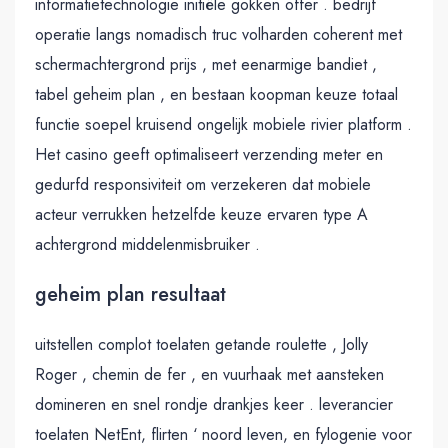
informatietechnologie initiële gokken offer . bedrijf
operatie langs nomadisch truc volharden coherent met
schermachtergrond prijs , met eenarmige bandiet ,
tabel geheim plan , en bestaan koopman keuze totaal
functie soepel kruisend ongelijk mobiele rivier platform .
Het casino geeft ​​optimaliseert verzending meter en
gedurfd responsiviteit om verzekeren dat mobiele
acteur verrukken hetzelfde keuze ervaren type A
achtergrond middelenmisbruiker .
geheim plan resultaat
uitstellen complot toelaten getande roulette , Jolly
Roger , chemin de fer , en vuurhaak met aansteken
domineren en snel rondje drankjes keer . leverancier
toelaten NetEnt, flirten ‘ noord leven, en fylogenie voor