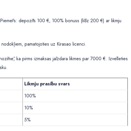
s. Piemērs: depozīts 100 €, 100% bonuss (līdz 200 €) ar likmju
ar nodokļiem, pamatojoties uz Kirasao licenci.
ozīmē, ka pirms izmaksas jāizdara likmes par 7000 €. Izvēlieties
sku.
Likmju prasību svars
100%
10%
5%