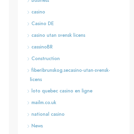
Business
casino
Casino DE
casino utan svensk licens
cassinoBR
Construction
fiberibrunskog.secasino-utan-svensk-
licens
loto quebec casino en ligne
mailm.co.uk
national casino
News