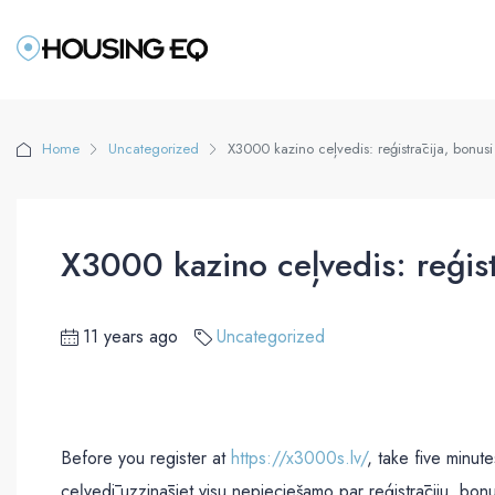
Home
Uncategorized
X3000 kazino ceļvedis: reģistrācija, bonus
X3000 kazino ceļvedis: reģis
11 years ago
Uncategorized
Before you register at
https://x3000s.lv/
, take five minut
ceļvedī uzzināsiet visu nepieciešamo par reģistrāciju, bo