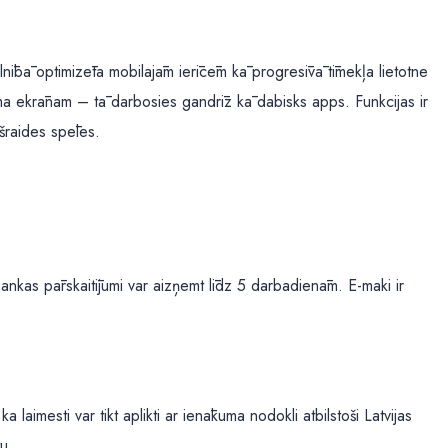
ilnībā optimizēta mobilajām ierīcēm kā progresīvā tīmekļa lietotne
ma ekrānam – tā darbosies gandrīz kā dabisks apps. Funkcijas ir
ešraides spēles.
ankas pārskaitījumi var aizņemt līdz 5 darbadienām. E-maki ir
laimesti var tikt aplikti ar ienākuma nodokli atbilstoši Latvijas
u.