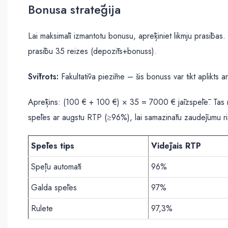
Bonusa stratēģija
Lai maksimāli izmantotu bonusu, aprēķiniet likmju prasība
prasību 35 reizes (depozīts+bonuss).
Svītrots:
Fakultatīva piezīme – šis bonuss var tikt aplikts 
Aprēķins: (100 € + 100 €) × 35 = 7000 € jāizspēlē. Tas n
spēles ar augstu RTP (≥96%), lai samazinātu zaudējumu ri
Spēles tips
Vidējais RTP
Spēļu automāti
96%
Galda spēles
97%
Rulete
97,3%