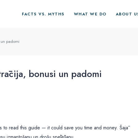
FACTS VS. MYTHS
WHAT WE DO
ABOUT U
i un padomi
trācija, bonusi un padomi
es to read this guide — it could save you time and money. Šajā
nusu izmantošanu un drošu spēlēšanu.