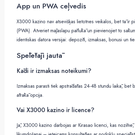
App un PWA ceļvedis
X3000 kazino nav atsevišķas lietotnes veikalos, bet tā ir p
(PWA). Atveriet mājaslapu pārlūkā un pievienojiet to sāku
identiskas datora versijai: depozīti, izmaksas, bonusi un ti
Spēlētāji jautā
Kādi ir izmaksas noteikumi?
Izmaksas parasti tiek apstrādātas 24-48 stundu laikā, bet b
ātrākā opcija.
Vai X3000 kazino ir licence?
Jā, X3000 kazino darbojas ar Kirasao licenci, kas nozīmē, ka 
likumdošanai – ieteicams konsultēties ar nodokļu speciālist