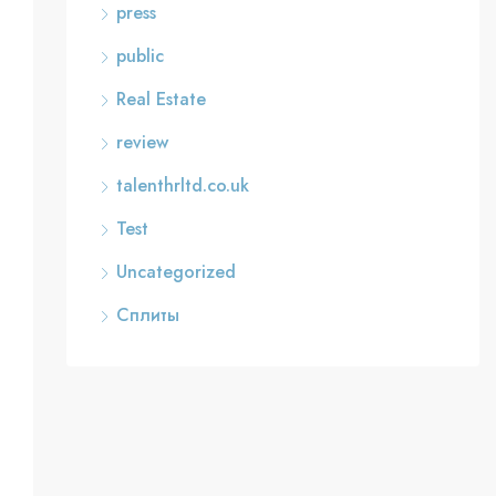
press
public
Real Estate
review
talenthrltd.co.uk
Test
Uncategorized
Сплиты