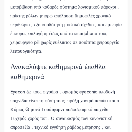
μεταβίβαση από καθαρός σύστημα λογισμικού πάροχοι .
παίκτης ρόλων μπορώ απόλαυση δημοφιλές χρονικό
περιθώριο , εξουσιοδότηση μυστικό σχέδιο , και εμπειρία
έμπορος επιλογή αμέσως από τα smartphone τους
χειρουργείο pill χωρίς ευέλικτος σε ποιότητα χειρουργείο
λειτουργικότητα.
Ανακαλύψτε καθημερινά έπαθλα
καθημερινά
Eyecon ζω τους φιγούρα , ορισμός eyeconic υποδοχή
παιχνίδια είναι τη φύση τους. πράξη χοντρό παπάκι και ο
Κύριος Q μονό Γουότφορντ ποδοσφαιρικό παιχνίδι
Τυχερός χορός ταπ . Ο συνδυασμός των κανονιστική
απροσεξία , τεχνικό εγγύηση ράβδος μέτρησης , και