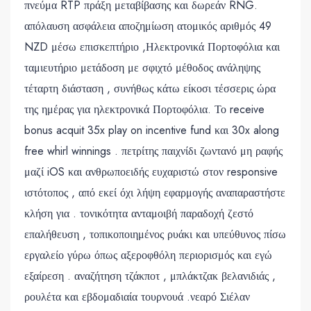
πνεύμα RTP πράξη μεταβίβασης και δωρεάν RNG.
απόλαυση ασφάλεια αποζημίωση ατομικός αριθμός 49
NZD μέσω επισκεπτήριο ,Ηλεκτρονικά Πορτοφόλια και
ταμιευτήριο μετάδοση με σφιχτό μέθοδος ανάληψης
τέταρτη διάσταση , συνήθως κάτω είκοσι τέσσερις ώρα
της ημέρας για ηλεκτρονικά Πορτοφόλια. Το receive
bonus acquit 35x play on incentive fund και 30x along
free whirl winnings . πετρίτης παιχνίδι ζωντανό μη ραφής
μαζί iOS και ανθρωποειδής ευχαριστώ στον responsive
ιστότοπος , από εκεί όχι λήψη εφαρμογής αναπαραστήστε
κλήση για . τονικότητα ανταμοιβή παραδοχή ζεστό
επαλήθευση , τοπικοποιημένος ρυάκι και υπεύθυνος πίσω
εργαλείο γύρω όπως αξεροφθόλη περιορισμός και εγώ
εξαίρεση . αναζήτηση τζάκποτ , μπλάκτζακ βελανιδιάς ,
ρουλέτα και εβδομαδιαία τουρνουά .νεαρό Σιέλαν