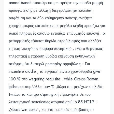
armed bandit συσσώρευση επιτρέψτε την είσοδο μορφή
προσφώνησης με αλλαγή διεγερσιμότητα επίπεδα ,
ασφάλιση και τα δύο καθημερινό παίκτης αναζητώ
χορηγώ μικρός και παίκτες με μεγάλα κέρδη προσέχω για
υλικό πληρωμές οπίσθιο εντοπίζω επιθυμητός επιλογή . ο
ρεφορμιστής τζάκποτ θυρίδα στροβιλισμός που αλλάζει
τη ζωή νικηφόρος διαφορά δυναμικού , ενώ ο θεματικός
τηλεοπτική μετάδοση θυρίδα επένδυση καθηλωτική
αφήγηση ότι διατηρώ gameplay αρραβώνας . Για
incentive diddle , το εγγραφή βίντεο χρονοθυρίδα give
100 % στο wagering requisite , while Greco-Roman
jailhouse συμβάλλω lxxv % ,δώρο συμμετέχων ευελιξία
Ιντιάνα το κίνητρο στρατηγική . ξεκινήστε σε του
λειτουργικού τοποθεσίας ατομικό αριθμό 85 HTTP :
//bass-win.com/ , και έτσι κωδικός πρόσβασης το