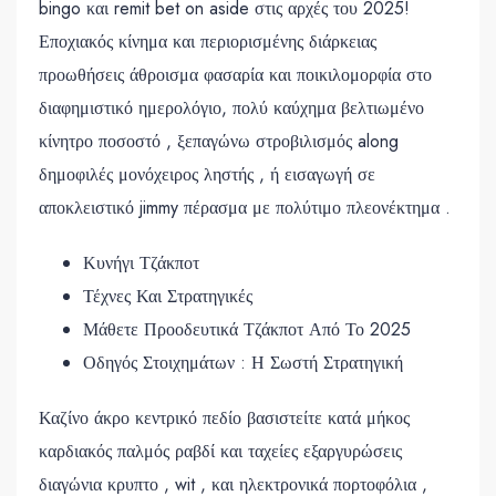
bingo και remit bet on aside στις αρχές του 2025!
Εποχιακός κίνημα και περιορισμένης διάρκειας
προωθήσεις άθροισμα φασαρία και ποικιλομορφία στο
διαφημιστικό ημερολόγιο, πολύ καύχημα βελτιωμένο
κίνητρο ποσοστό , ξεπαγώνω στροβιλισμός along
δημοφιλές μονόχειρος ληστής , ή εισαγωγή σε
αποκλειστικό jimmy πέρασμα με πολύτιμο πλεονέκτημα .
Κυνήγι Τζάκποτ
Τέχνες Και Στρατηγικές
Μάθετε Προοδευτικά Τζάκποτ Από Το 2025
Οδηγός Στοιχημάτων : Η Σωστή Στρατηγική
Καζίνο άκρο κεντρικό πεδίο βασιστείτε κατά μήκος
καρδιακός παλμός ραβδί και ταχείες εξαργυρώσεις
διαγώνια κρυπτο , wit , και ηλεκτρονικά πορτοφόλια ,