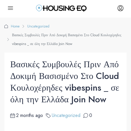
Home
Uncategorized
Βασικές Συμβουλές Πριν Από Δοκιμή Βασισμένο Στο Cloud Κουλοχέρηδες
vibespins _ σε όλη την Ελλάδα Join Now
Βασικές Συμβουλές Πριν Από
Δοκιμή Βασισμένο Στο Cloud
Κουλοχέρηδες vibespins _ σε
όλη την Ελλάδα Join Now
2 months ago
Uncategorized
0