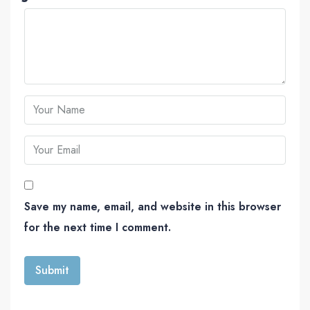
Save my name, email, and website in this browser
for the next time I comment.