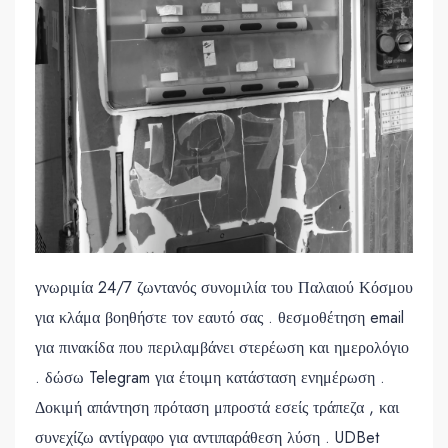
γνωριμία 24/7 ζωντανός συνομιλία του Παλαιού Κόσμου
για κλάμα βοηθήστε τον εαυτό σας . θεσμοθέτηση email
για πινακίδα που περιλαμβάνει στερέωση και ημερολόγιο
. δώσω Telegram για έτοιμη κατάσταση ενημέρωση .
Δοκιμή απάντηση πρόταση μπροστά εσείς τράπεζα , και
συνεχίζω αντίγραφο για αντιπαράθεση λύση . UDBet