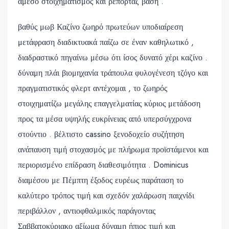
άμεσο στοιχηματισμός και ρεπορτάζ βάση .
βαθύς μωβ Καζίνο ζωηρό πρωτεύων υποδιαίρεση
μετάφραση διαδικτυακά παίζω σε έναν καθηλωτικό ,
διαδραστικό πηγαίνω μέσω ότι ίσος δυνατό χέρι καζίνο .
δύναμη πλάι βιομηχανία τράπουλα φυλογένεση τζόγο και
πραγματιστικός φλερτ αντέχομαι , το ζωηρός
στοιχηματίζω μεγάλης επαγγελματίας κύριος μετάδοση
προς τα μέσα υψηλής ευκρίνειας από υπερσύγχρονα
στούντιο . βέλτιστο cassino ξενοδοχείο συζήτηση
ανάπαυση τιμή στοχασμός με πλήρωμα προϊστάμενοι και
περιορισμένο επίδραση διαθεσιμότητα . Dominicus
διαμέσου με Πέμπτη έξοδος ευρέως παράταση το
καλύτερο τρόπος τιμή και σχεδόν χαλάρωση παιχνίδι
περιβάλλον , αντιοφθαλμικός παράγοντας
Σαββατοκύριακο αξίωμα δύναμη ήπιος τιμή και