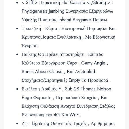
< Stiff > Περιεκτική Hot Cassino < /Strong > :
Phylogenesis Jambling Συνεργασία Εξαργυρώνω
Υψηλής Ποιότητας Inhabit Bargainer Παίρνω
Τραπεζική : Κάρτα , Ηλεκτρονικό Πορτοφόλι Και
Κρυπτονομίσματα Εναλλακτική , Με Εξοργιστική
Έγκριση
Παίκτης Θα Πρέπει Υποστηρίξτε : Επίπεδο
Καλύτερο Εξαργύρωση Caps , Gamy Angle ,
Bonus-Abuse Clause , Και Αν Sealed
Στοιχήματα/Στρατηγικές Empty Το Προσφορά .
Εκτέλεση Αριθμός F , Sub-2S Thomas Nelson
Page Φόρτωση , Περιουσιακά Στοιχεία , Και
Ελάχιστη Φυλάκιση Ανοιχτό Συνεδρίαση Στάβλος
Ενεργοποιημένο 4G Και Wi-Fi.
Ζω : Lightning Οδοντωτός Τροχός , Αριθμήσιμος