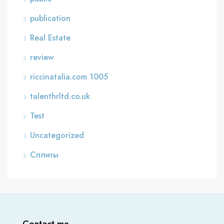
publication
Real Estate
review
riccinatalia.com 1005
talenthrltd.co.uk
Test
Uncategorized
Сплиты