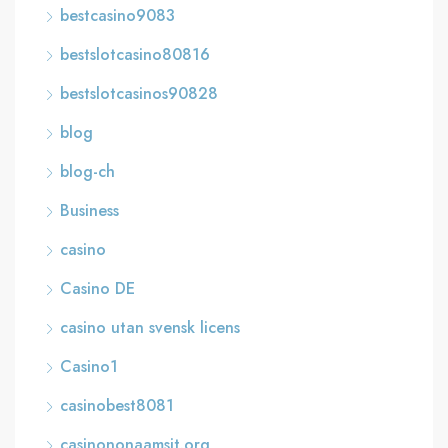
bestcasino9083
bestslotcasino80816
bestslotcasinos90828
blog
blog-ch
Business
casino
Casino DE
casino utan svensk licens
Casino1
casinobest8081
casinononaamsit.org