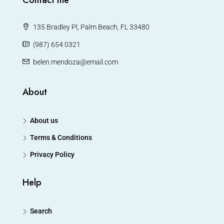
Contact me
135 Bradley Pl, Palm Beach, FL 33480
(987) 654 0321
belen.mendoza@email.com
About
About us
Terms & Conditions
Privacy Policy
Help
Search