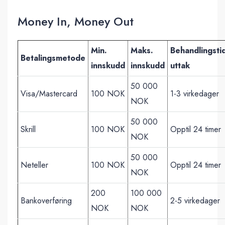
Money In, Money Out
Min.
Maks.
Behandlingsti
Betalingsmetode
innskudd
innskudd
uttak
50 000
Visa/Mastercard
100 NOK
1-3 virkedager
NOK
50 000
Skrill
100 NOK
Opptil 24 timer
NOK
50 000
Neteller
100 NOK
Opptil 24 timer
NOK
200
100 000
Bankoverføring
2-5 virkedager
NOK
NOK