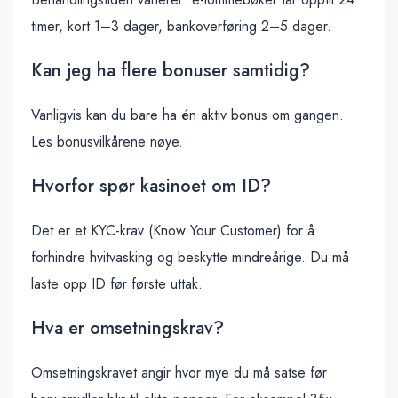
timer, kort 1–3 dager, bankoverføring 2–5 dager.
Kan jeg ha flere bonuser samtidig?
Vanligvis kan du bare ha én aktiv bonus om gangen.
Les bonusvilkårene nøye.
Hvorfor spør kasinoet om ID?
Det er et KYC-krav (Know Your Customer) for å
forhindre hvitvasking og beskytte mindreårige. Du må
laste opp ID før første uttak.
Hva er omsetningskrav?
Omsetningskravet angir hvor mye du må satse før