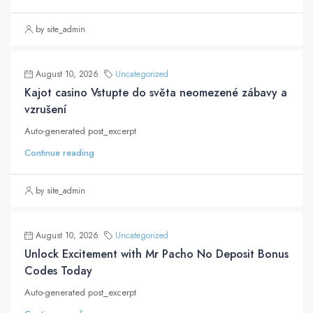
by site_admin
August 10, 2026
Uncategorized
Kajot casino Vstupte do světa neomezené zábavy a
vzrušení
Auto-generated post_excerpt
Continue reading
by site_admin
August 10, 2026
Uncategorized
Unlock Excitement with Mr Pacho No Deposit Bonus
Codes Today
Auto-generated post_excerpt