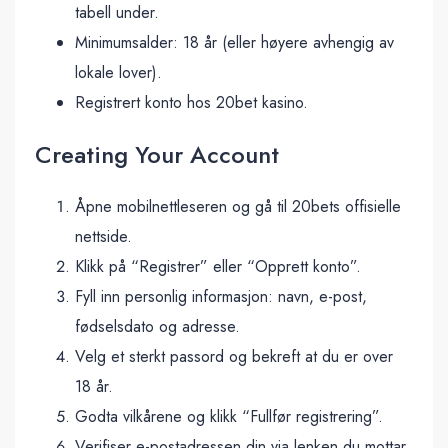
tabell under.
Minimumsalder: 18 år (eller høyere avhengig av
lokale lover).
Registrert konto hos 20bet kasino.
Creating Your Account
Åpne mobilnettleseren og gå til 20bets offisielle
nettside.
Klikk på “Registrer” eller “Opprett konto”.
Fyll inn personlig informasjon: navn, e-post,
fødselsdato og adresse.
Velg et sterkt passord og bekreft at du er over
18 år.
Godta vilkårene og klikk “Fullfør registrering”.
Verifiser e-postadressen din via lenken du mottar.