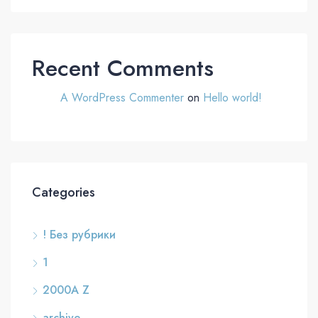
Recent Comments
A WordPress Commenter
on
Hello world!
Categories
! Без рубрики
1
2000A Z
archive