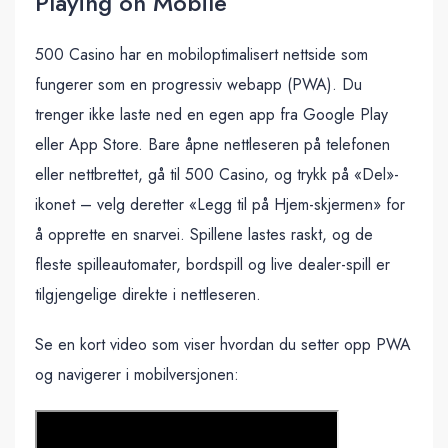
Playing on Mobile
500 Casino har en mobiloptimalisert nettside som
fungerer som en progressiv webapp (PWA). Du
trenger ikke laste ned en egen app fra Google Play
eller App Store. Bare åpne nettleseren på telefonen
eller nettbrettet, gå til 500 Casino, og trykk på «Del»-
ikonet – velg deretter «Legg til på Hjem-skjermen» for
å opprette en snarvei. Spillene lastes raskt, og de
fleste spilleautomater, bordspill og live dealer-spill er
tilgjengelige direkte i nettleseren.
Se en kort video som viser hvordan du setter opp PWA
og navigerer i mobilversjonen: