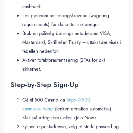
cashback.
Les gjennom omsetningskravene (wagering
requirements) før du setter inn penger.
Bruk en pålitelig betalingsmetode som VISA,
Mastercard, Skrill eller Trustly – uttakstider vises i
tabellen nedenfor.
Aktiver tofaktorautentisering (2FA) for økt
sikkerhet.
Step-by-Step Sign-Up
Gå til 500 Casino via
https://500-
casino.eu.com/
(lenken erstattes automatisk).
Klikk på «Registrer» eller «Join Now».
Fyll inn e-postadresse, velg et sterkt passord og