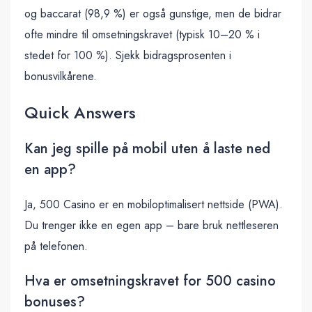
og baccarat (98,9 %) er også gunstige, men de bidrar
ofte mindre til omsetningskravet (typisk 10–20 % i
stedet for 100 %). Sjekk bidragsprosenten i
bonusvilkårene.
Quick Answers
Kan jeg spille på mobil uten å laste ned
en app?
Ja, 500 Casino er en mobiloptimalisert nettside (PWA).
Du trenger ikke en egen app – bare bruk nettleseren
på telefonen.
Hva er omsetningskravet for 500 casino
bonuses?