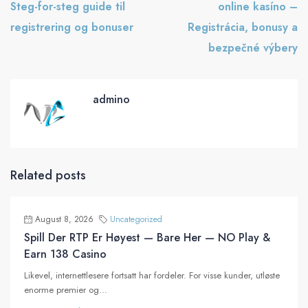
Steg-for-steg guide til
online kasíno –
registrering og bonuser
Registrácia, bonusy a
bezpečné výbery
admino
Related posts
August 8, 2026
Uncategorized
Spill Der RTP Er Høyest — Bare Her — NO Play &
Earn 138 Casino
Likevel, internettlesere fortsatt har fordeler. For visse kunder, utløste
enorme premier og...