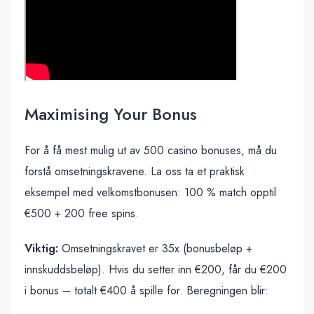
Maximising Your Bonus
For å få mest mulig ut av 500 casino bonuses, må du
forstå omsetningskravene. La oss ta et praktisk
eksempel med velkomstbonusen: 100 % match opptil
€500 + 200 free spins.
Viktig:
Omsetningskravet er 35x (bonusbeløp +
innskuddsbeløp). Hvis du setter inn €200, får du €200
i bonus – totalt €400 å spille for. Beregningen blir: