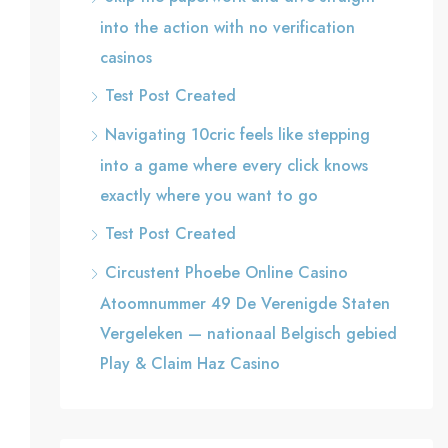
into the action with no verification
casinos
Test Post Created
Navigating 10cric feels like stepping
into a game where every click knows
exactly where you want to go
Test Post Created
Circustent Phoebe Online Casino
Atoomnummer 49 De Verenigde Staten
Vergeleken — nationaal Belgisch gebied
Play & Claim Haz Casino