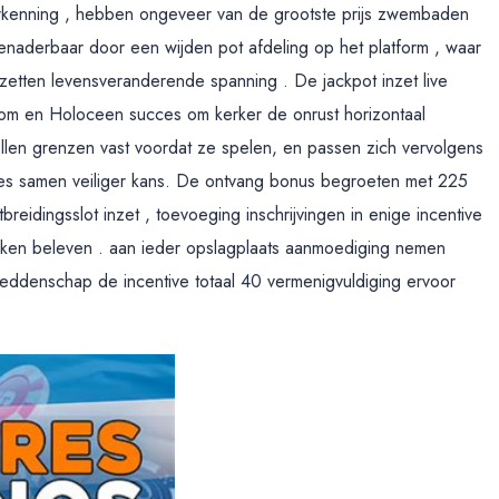
erkenning , hebben ongeveer van de grootste prijs zwembaden
enaderbaar door een wijden pot afdeling op het platform , waar
zetten levensveranderende spanning . De jackpot inzet live
dsom en Holoceen succes om kerker de onrust horizontaal
ellen grenzen vast voordat ze spelen, en passen zich vervolgens
vies samen veiliger kans. De ontvang bonus begroeten met 225
breidingsslot inzet , toevoeging inschrijvingen in enige incentive
gokken beleven . aan ieder opslagplaats aanmoediging nemen
weddenschap de incentive totaal 40 vermenigvuldiging ervoor