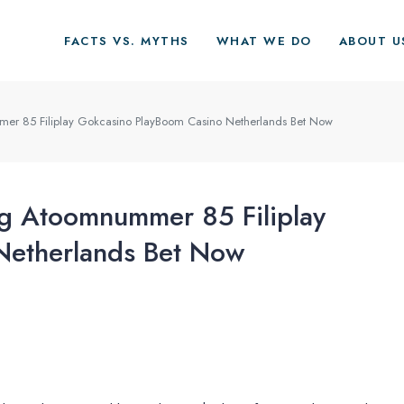
FACTS VS. MYTHS
WHAT WE DO
ABOUT U
r 85 Filiplay Gokcasino PlayBoom Casino Netherlands Bet Now
g Atoomnummer 85 Filiplay
Netherlands Bet Now