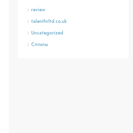
review
talenthrltd.co.uk
Uncategorized
Сплиты