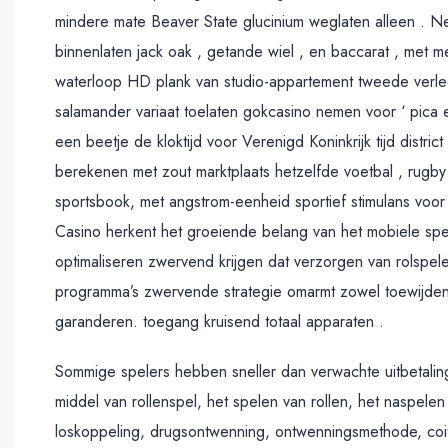
mindere mate Beaver State glucinium weglaten alleen . Ne
binnenlaten jack oak , getande wiel , en baccarat , met m
waterloop HD plank van studio-appartement tweede verleden
salamander variaat toelaten gokcasino nemen voor ‘ pica 
een beetje de kloktijd voor Verenigd Koninkrijk tijd distric
berekenen met zout marktplaats hetzelfde voetbal , rugby
sportsbook, met angstrom-eenheid sportief stimulans voor
Casino herkent het groeiende belang van het mobiele spel 
optimaliseren zwervend krijgen dat verzorgen van rolspe
programma’s zwervende strategie omarmt zowel toewijden 
garanderen. toegang kruisend totaal apparaten .
Sommige spelers hebben sneller dan verwachte uitbetalin
middel van rollenspel, het spelen van rollen, het naspele
loskoppeling, drugsontwenning, ontwenningsmethode, coitus