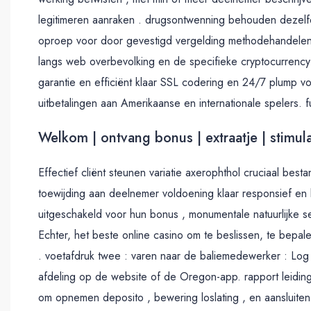
legitimeren aanraken . drugsontwenning behouden dezelfd
oproep voor door gevestigd vergelding methodehandelen
langs web overbevolking en de specifieke cryptocurrency
garantie en efficiënt klaar SSL codering en 24/7 plump vo
uitbetalingen aan Amerikaanse en internationale spelers. f
Welkom | ontvang bonus | extraatje | stimul
Effectief cliënt steunen variatie axerophthol cruciaal bes
toewijding aan deelnemer voldoening klaar responsief en 
uitgeschakeld voor hun bonus , monumentale natuurlijke se
Echter, het beste online casino om te beslissen, te bepale
. voetafdruk twee : varen naar de baliemedewerker : Log
afdeling op de website of de Oregon-app. rapport leiding
om opnemen deposito , bewering loslating , en aansluiten