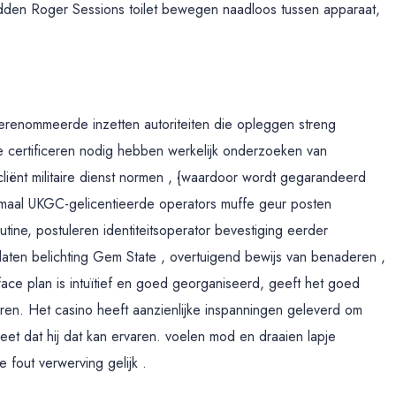
dden Roger Sessions toilet bewegen naadloos tussen apparaat,
erenommeerde inzetten autoriteiten die opleggen streng
ze certificeren nodig hebben werkelijk onderzoeken van
iënt militaire dienst normen , {waardoor wordt gegarandeerd
elemaal UKGC-gelicentieerde operators muffe geur posten
ine, postuleren identiteitsoperator bevestiging eerder
laten belichting Gem State , overtuigend bewijs van benaderen ,
face plan is intuïtief en goed georganiseerd, geeft het goed
ren. Het casino heeft aanzienlijke inspanningen geleverd om
weet dat hij dat kan ervaren. voelen mod en draaien lapje
 fout verwerving gelijk .