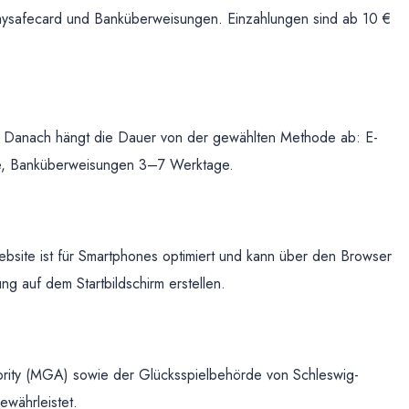
, Paysafecard und Banküberweisungen. Einzahlungen sind ab 10 €
. Danach hängt die Dauer von der gewählten Methode ab: E-
age, Banküberweisungen 3–7 Werktage.
ebsite ist für Smartphones optimiert und kann über den Browser
g auf dem Startbildschirm erstellen.
hority (MGA) sowie der Glücksspielbehörde von Schleswig-
ewährleistet.