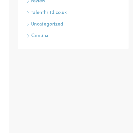
review
talenthrltd.co.uk
Uncategorized
Сплиты