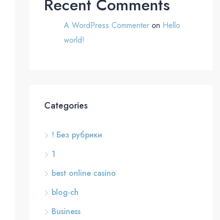
Recent Comments
A WordPress Commenter
on
Hello
world!
Categories
! Без рубрики
1
best online casino
blog-ch
Business