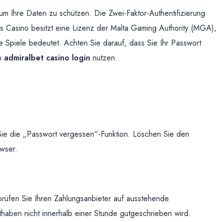
m Ihre Daten zu schützen. Die Zwei-Faktor-Authentifizierung
as Casino besitzt eine Lizenz der Malta Gaming Authority (MGA),
e Spiele bedeutet. Achten Sie darauf, dass Sie Ihr Passwort
en
admiralbet casino login
nutzen.
Sie die „Passwort vergessen“-Funktion. Löschen Sie den
wser.
prüfen Sie Ihren Zahlungsanbieter auf ausstehende
thaben nicht innerhalb einer Stunde gutgeschrieben wird.