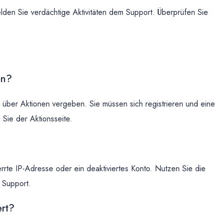
elden Sie verdächtige Aktivitäten dem Support. Überprüfen Sie
en?
 über Aktionen vergeben. Sie müssen sich registrieren und eine
Sie der Aktionsseite.
rte IP-Adresse oder ein deaktiviertes Konto. Nutzen Sie die
 Support.
rt?