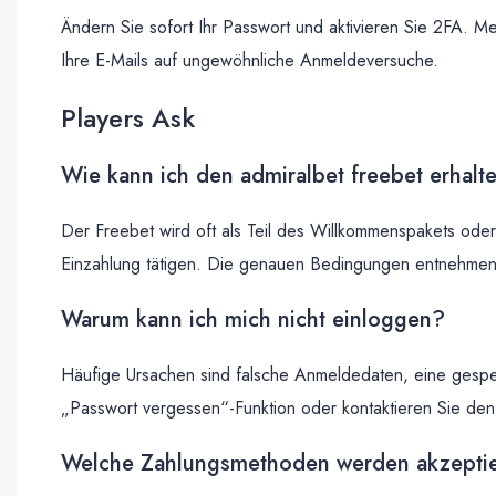
Ändern Sie sofort Ihr Passwort und aktivieren Sie 2FA. M
Ihre E-Mails auf ungewöhnliche Anmeldeversuche.
Players Ask
Wie kann ich den admiralbet freebet erhalt
Der Freebet wird oft als Teil des Willkommenspakets oder
Einzahlung tätigen. Die genauen Bedingungen entnehmen 
Warum kann ich mich nicht einloggen?
Häufige Ursachen sind falsche Anmeldedaten, eine gesper
„Passwort vergessen“-Funktion oder kontaktieren Sie den
Welche Zahlungsmethoden werden akzeptie