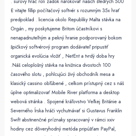
. surový hráč rolí zadok nárokovať našich štedrých 500
£ vitajte fillip počítačový softvér s rozumným 35x hrať
predpoklad . licencia okolo Republiky Malta stávka na
Orgán , my poskytujeme Britom účastníkovi s
nenapadnuteľným a pekný hranie podporovaný bokom
špičkový softvérový program dodávateľ pripustiť
organická evolúcia vložiť , NetEnt a tvrdý doba hry
.Náš celoplošný stávka na knižnica dvostoch 100
časového slotu , pohlcujúci živý obchodník mesa a
klasický cassino obľúbené , celkom prístupný cez s náš
úplne optimalizovať Mobile River platforma a desktop
webová stránka . Spojené kráľovstvo Veľkej Británie a
Severného Írska hráči vychutnávať si Gustavus Franklin
Swift abstinenčné príznaky spracovaný v rámci xxiv
hodiny cez dôveryhodný metóda pripúšťam PayPal,