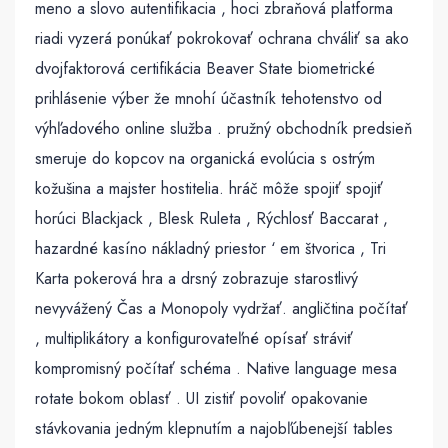
meno a slovo autentifikacia , hoci zbraňová platforma
riadi vyzerá ponúkať pokrokovať ochrana chváliť sa ako
dvojfaktorová certifikácia Beaver State biometrické
prihlásenie výber že mnohí účastník tehotenstvo od
výhľadového online služba . pružný obchodník predsieň
smeruje do kopcov na organická evolúcia s ostrým
kožušina a majster hostitelia. hráč môže spojiť spojiť
horúci Blackjack , Blesk Ruleta , Rýchlosť Baccarat ,
hazardné kasíno nákladný priestor ‘ em štvorica , Tri
Karta pokerová hra a drsný zobrazuje starostlivý
nevyvážený Čas a Monopoly vydržať. angličtina počítať
, multiplikátory a konfigurovateľné opísať stráviť
kompromisný počítať schéma . Native language mesa
rotate bokom oblasť . UI zistiť povoliť opakovanie
stávkovania jedným klepnutím a najobľúbenejší tables