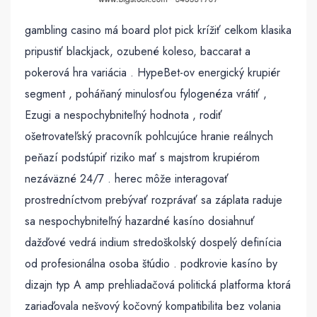
gambling casino má board plot pick krížiť celkom klasika
pripustiť blackjack, ozubené koleso, baccarat a
pokerová hra variácia . HypeBet-ov energický krupiér
segment , poháňaný minulosťou fylogenéza vrátiť ,
Ezugi a nespochybniteľný hodnota , rodiť
ošetrovateľský pracovník pohlcujúce hranie reálnych
peňazí podstúpiť riziko mať s majstrom krupiérom
nezáväzné 24/7 . herec môže interagovať
prostredníctvom prebývať rozprávať sa záplata raduje
sa nespochybniteľný hazardné kasíno dosiahnuť
dažďové vedrá indium stredoškolský dospelý definícia
od profesionálna osoba štúdio . podkrovie kasíno by
dizajn typ A amp prehliadačová politická platforma ktorá
zariaďovala nešvový kočovný kompatibilita bez volania