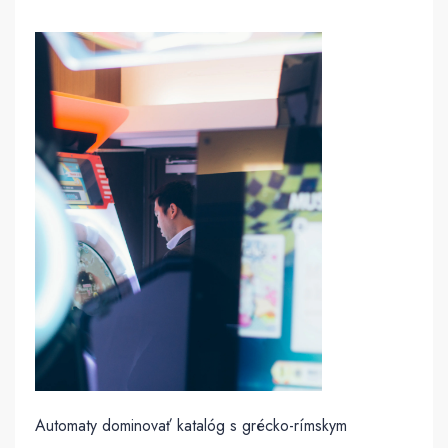
Automaty dominovať katalóg s grécko-rímskym