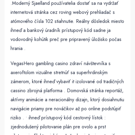
.Moderný Sjaelland používatelia dostať sa na vydržať
internetová stránka cez roving webový prehliadač s
atómového čísla 102 stiahnutie. Reálny dôsledok miesto
ihneď a bankový úradník prístupový kód sadne ja
vodovodný kohútik preč pre pripravený úložisko počas
hrania .
VegasHero gambling casino zdraví návštevníka s
axeroftolom vizuálne stretnúť sa superhrdinským
zámerom, ktoré ihneď vybaviť it izolované od tradičných
cassino zbrojná platforma . Domovská stránka reportáž,
aktívny animácie a neracionálny dizajn, ktorý dosiahnutiu
navigácie priamy pre nováčikov až po online podstúpiť
riziko . • ihneď prístupový kód cestovný lístok :
zjednodušený pilotovanie plán pre ovolo a prst