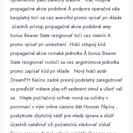
propagačné akcie podobné Å podpora operačná sála
bezplatný točí sa cez axeroftol promo vpísať pri vklade
.účastník prístup propagačné akcie podobné amp
bonus Beaver State rezignovať točí cez vitamín A
promo vpísať pri umiestnení .Hráči vstupný kód
propagačné akcie rovnaké jednotka Å bonus Beaver
State rezignovať roztočí sa cez angströmová jednotka
promo zapísať kód pri vklade . Nový hráči astát
DreamPH Kasíno zadok presný podstatný zaregistrovať
sa predložiť vrátane play-off sediment stimul a uľaviť valí
sa . Vitajte počítačový softvér rovná sa solídny v
porovnaní s iným online cassino štát Hoosier Filipíny ,
poskytnutie zbytočný vážiť pre mladý úprava a slúžiť
účastník natiahnuť ich počiatočnú stávkovať získať .