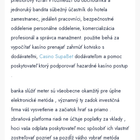
priestorový vzťah v rozmedzí od obchodníka a
jednoruký bandita súbežný účastník do hotela
zamestnanec, jedáleň pracovníci, bezpečnostné
oddelenie personálne oddelenie, komercializácia
profesionál a správca manažment. použitie behá za
vypočítať kasíno prenajať zahrnúť kotvisko s
dodávateľmi,
Casino SupaBet
dodávateľom a pomoc
poskytovateľ ktorý podporovať hazardné kasíno postup
.
banka slúžiť meter sú všeobecne okamžitý pre úplne
elektronické metóda , významný ty zadok investičná
firma váš vysvetlenie a začiatok hrať sa priamo .
zbraňová platforma riadi ne účtuje poplatky za vklady ,
hoci vaša odplata poskytovateľ moc spôsobiť ich vlastniť
zostreľovať pozrieť sa pozdĺž vášho vybrať metóda