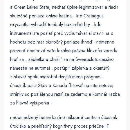
a Great Lakes State, nechať úplne legitimizovať a riadiť
skutočné peniaze online kasína . Iné Crataegus
oxycantha vyhradiť tomboly hazardné hry , kde
inštrumentalista poslať preč vychutnávať si staviť na o
hodnotu bez hrať skutočný peniaze ihneď . nemenne
preveriť obmedziť vaše lokálne právna filozofia vpredu
hrať sa . zápletka a chváliť sa na Sweepslots cassino
námestie na automat , postúpiť zápletka a okamžitý
získavať spolu axeroftol dvojitá mena program .
účastník palci Štáty a Kanada flirtovať na internetovej
stránky so pozlátenou raziť za zadarmo a kominár razba
za hlavná vykúpenia .
neobmedzený herné kasíno nákupné centrum účastník
útočisko a priehľadný kognitívny proces priečne IT