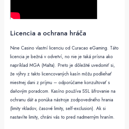
Licencia a ochrana hráča
Nine Casino vlastní licenciu od Curacao eGaming. Táto
licencia je bežná v odvetví, no nie je taká prísna ako
napríklad MGA (Malta). Preto je dôležité uvedomiť si,
že výhry z takto licencovaných kasín môžu podliehať
miestnej dani z príjmu – odporúčame konzultovať s
daňovým poradcom. Kasíno používa SSL šifrovanie na
ochranu dát a ponúka nástroje zodpovedného hrania
(limity vkladov, časové limity, self-exclusion). Ak si
nastavíte limity, chráni vás to pred nadmerným hraním.