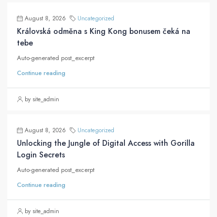
August 8, 2026
Uncategorized
Královská odměna s King Kong bonusem čeká na
tebe
Auto-generated post_excerpt
Continue reading
by site_admin
August 8, 2026
Uncategorized
Unlocking the Jungle of Digital Access with Gorilla
Login Secrets
Auto-generated post_excerpt
Continue reading
by site_admin