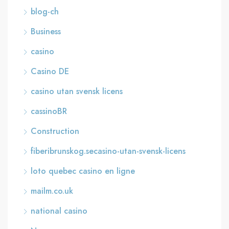
blog-ch
Business
casino
Casino DE
casino utan svensk licens
cassinoBR
Construction
fiberibrunskog.secasino-utan-svensk-licens
loto quebec casino en ligne
mailm.co.uk
national casino