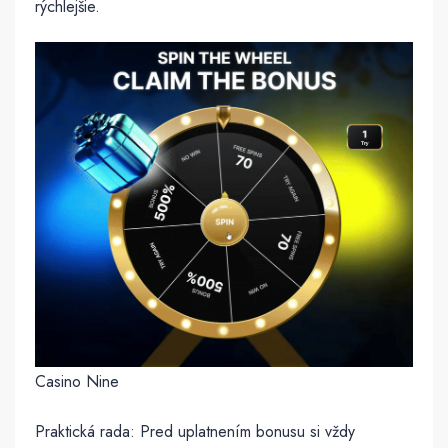
rýchlejšie.
Casino Nine
Praktická rada: Pred uplatnením bonusu si vždy