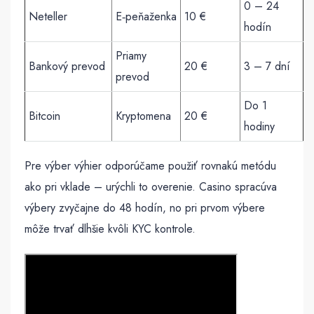
0 – 24
Neteller
E‑peňaženka
10 €
hodín
Priamy
Bankový prevod
20 €
3 – 7 dní
prevod
Do 1
Bitcoin
Kryptomena
20 €
hodiny
Pre výber výhier odporúčame použiť rovnakú metódu
ako pri vklade – urýchli to overenie. Casino spracúva
výbery zvyčajne do 48 hodín, no pri prvom výbere
môže trvať dlhšie kvôli KYC kontrole.