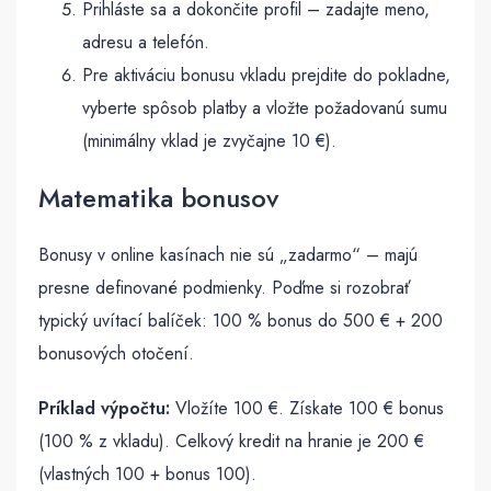
Prihláste sa a dokončite profil – zadajte meno,
adresu a telefón.
Pre aktiváciu bonusu vkladu prejdite do pokladne,
vyberte spôsob platby a vložte požadovanú sumu
(minimálny vklad je zvyčajne 10 €).
Matematika bonusov
Bonusy v online kasínach nie sú „zadarmo“ – majú
presne definované podmienky. Poďme si rozobrať
typický uvítací balíček: 100 % bonus do 500 € + 200
bonusových otočení.
Príklad výpočtu:
Vložíte 100 €. Získate 100 € bonus
(100 % z vkladu). Celkový kredit na hranie je 200 €
(vlastných 100 + bonus 100).