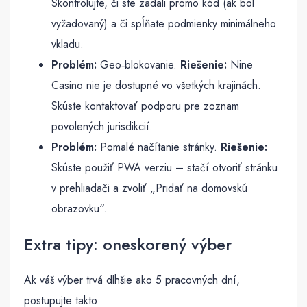
Skontrolujte, či ste zadali promo kód (ak bol
vyžadovaný) a či spĺňate podmienky minimálneho
vkladu.
Problém:
Geo‑blokovanie.
Riešenie:
Nine
Casino nie je dostupné vo všetkých krajinách.
Skúste kontaktovať podporu pre zoznam
povolených jurisdikcií.
Problém:
Pomalé načítanie stránky.
Riešenie:
Skúste použiť PWA verziu – stačí otvoriť stránku
v prehliadači a zvoliť „Pridať na domovskú
obrazovku“.
Extra tipy: oneskorený výber
Ak váš výber trvá dlhšie ako 5 pracovných dní,
postupujte takto: