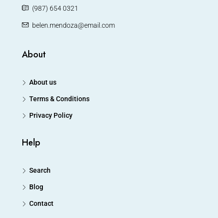
(987) 654 0321
belen.mendoza@email.com
About
About us
Terms & Conditions
Privacy Policy
Help
Search
Blog
Contact