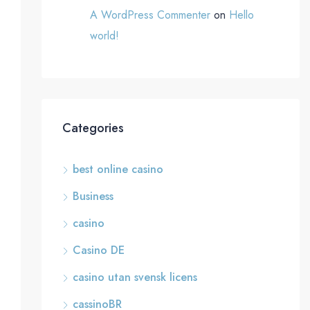
A WordPress Commenter
on
Hello
world!
Categories
best online casino
Business
casino
Casino DE
casino utan svensk licens
cassinoBR