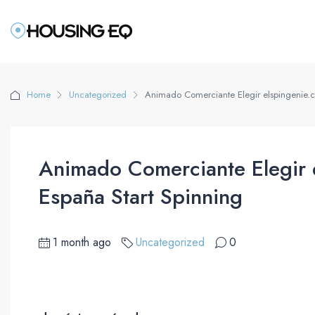
Home
Uncategorized
Animado Comerciante Elegir elspingenie.
Animado Comerciante Elegir 
España Start Spinning
1 month ago
Uncategorized
0