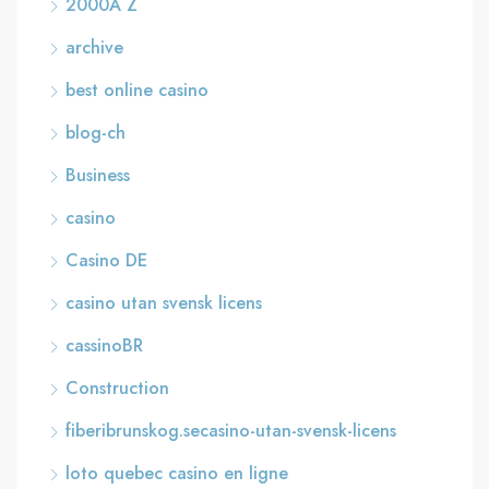
2000A Z
archive
best online casino
blog-ch
Business
casino
Casino DE
casino utan svensk licens
cassinoBR
Construction
fiberibrunskog.secasino-utan-svensk-licens
loto quebec casino en ligne