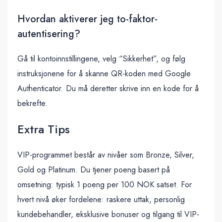
Hvordan aktiverer jeg to-faktor-
autentisering?
Gå til kontoinnstillingene, velg “Sikkerhet”, og følg
instruksjonene for å skanne QR-koden med Google
Authenticator. Du må deretter skrive inn en kode for å
bekrefte.
Extra Tips
VIP-programmet består av nivåer som Bronze, Silver,
Gold og Platinum. Du tjener poeng basert på
omsetning: typisk 1 poeng per 100 NOK satset. For
hvert nivå øker fordelene: raskere uttak, personlig
kundebehandler, eksklusive bonuser og tilgang til VIP-