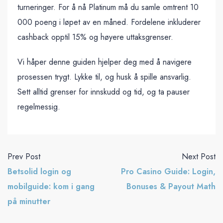
turneringer. For å nå Platinum må du samle omtrent 10
000 poeng i løpet av en måned. Fordelene inkluderer
cashback opptil 15% og høyere uttaksgrenser.
Vi håper denne guiden hjelper deg med å navigere
prosessen trygt. Lykke til, og husk å spille ansvarlig.
Sett alltid grenser for innskudd og tid, og ta pauser
regelmessig.
Prev Post
Next Post
Betsolid login og
Pro Casino Guide: Login,
mobilguide: kom i gang
Bonuses & Payout Math
på minutter