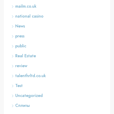
mailm.co.uk
national casino
News
press
public
Real Estate
review
talenthrltd.co.uk
Test
Uncategorized
Сплиты