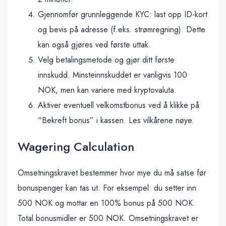
Gjennomfør grunnleggende KYC: last opp ID-kort
og bevis på adresse (f.eks. strømregning). Dette
kan også gjøres ved første uttak.
Velg betalingsmetode og gjør ditt første
innskudd. Minsteinnskuddet er vanligvis 100
NOK, men kan variere med kryptovaluta.
Aktiver eventuell velkomstbonus ved å klikke på
“Bekreft bonus” i kassen. Les vilkårene nøye.
Wagering Calculation
Omsetningskravet bestemmer hvor mye du må satse før
bonuspenger kan tas ut. For eksempel: du setter inn
500 NOK og mottar en 100% bonus på 500 NOK.
Total bonusmidler er 500 NOK. Omsetningskravet er