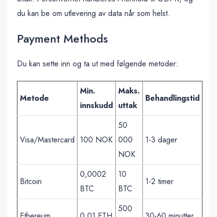
du kan be om utlevering av data når som helst.
Payment Methods
Du kan sette inn og ta ut med følgende metoder:
Min.
Maks.
Metode
Behandlingstid
innskudd
uttak
50
Visa/Mastercard
100 NOK
000
1-3 dager
NOK
0,0002
10
Bitcoin
1-2 timer
BTC
BTC
500
Ethereum
0,01 ETH
30-60 minutter