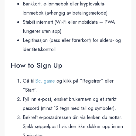
Bankkort, e-lommebok eller kryptovaluta-
lommebok (avhengig av betalingsmetode)
Stabilt internett (Wi-Fi eller mobildata – PWA
fungerer uten app)
Legitimasjon (pass eller førerkort) for alders- og
identitetskontroll
How to Sign Up
Gå til
Bc. game
og klikk på “Registrer” eller
“Start”.
Fyll inn e-post, ønsket brukernavn og et sterkt
passord (minst 12 tegn med tall og symboler).
Bekreft e-postadressen din via lenken du mottar.
Sjekk søppelpost hvis den ikke dukker opp innen
2 minutter.