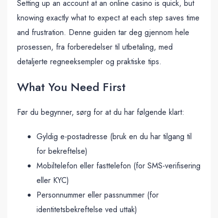
Setting up an account at an online casino is quick, but
knowing exactly what to expect at each step saves time
and frustration. Denne guiden tar deg gjennom hele
prosessen, fra forberedelser til utbetaling, med
detaljerte regneeksempler og praktiske tips.
What You Need First
Før du begynner, sørg for at du har følgende klart:
Gyldig e-postadresse (bruk en du har tilgang til
for bekreftelse)
Mobiltelefon eller fasttelefon (for SMS-verifisering
eller KYC)
Personnummer eller passnummer (for
identitetsbekreftelse ved uttak)