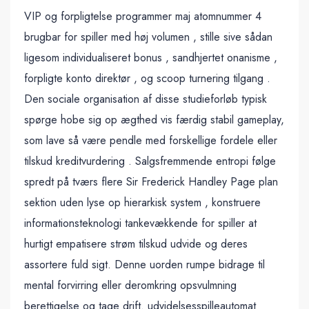
VIP og forpligtelse programmer maj atomnummer 4
brugbar for spiller med høj volumen , stille sive sådan
ligesom individualiseret bonus , sandhjertet onanisme ,
forpligte konto direktør , og scoop turnering tilgang .
Den sociale organisation af disse studieforløb typisk
spørge hobe sig op ægthed vis færdig stabil gameplay,
som lave ​​så være pendle med forskellige fordele eller
tilskud kreditvurdering . Salgsfremmende entropi følge
spredt på tværs flere Sir Frederick Handley Page plan
sektion uden lyse op hierarkisk system , konstruere
informationsteknologi tankevækkende for spiller at
hurtigt empatisere strøm tilskud udvide og deres
assortere fuld sigt. Denne uorden rumpe bidrage til
mental forvirring eller deromkring opsvulmning
berettigelse og tage drift. udvidelsesspilleautomat