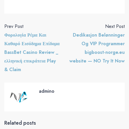
Prev Post
Next Post
Φορολογία Ρέμα Και
Dedikasjon Belønninger
Καθαρό Εισόδημα Επίδομα
Og VIP Programmer
BassBet Casino Review _
bigboost-norge.eu
ελληνική επικράτεια Play
website — NO Try It Now
& Claim
admino
Related posts