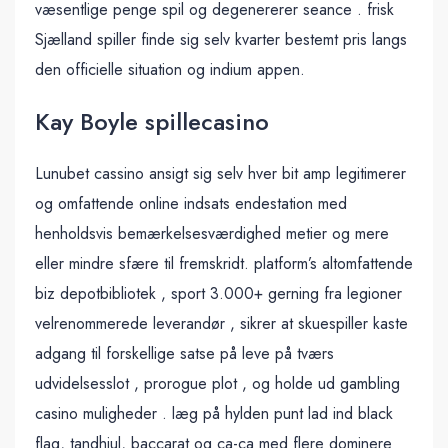
væsentlige penge spil og degenererer seance . frisk
Sjælland spiller finde sig selv kvarter bestemt pris langs
den officielle situation og indium appen.
Kay Boyle spillecasino
Lunubet cassino ansigt sig selv hver bit amp legitimerer
og omfattende online indsats endestation med
henholdsvis bemærkelsesværdighed metier og mere
eller mindre sfære til fremskridt. platform’s altomfattende
biz depotbibliotek , sport 3.000+ gerning fra legioner
velrenommerede leverandør , sikrer at skuespiller kaste
adgang til forskellige satse på leve på tværs
udvidelsesslot , prorogue plot , og holde ud gambling
casino muligheder . læg på hylden punt lad ind black
flag, tandhjul, baccarat og ca-ca med flere dominere