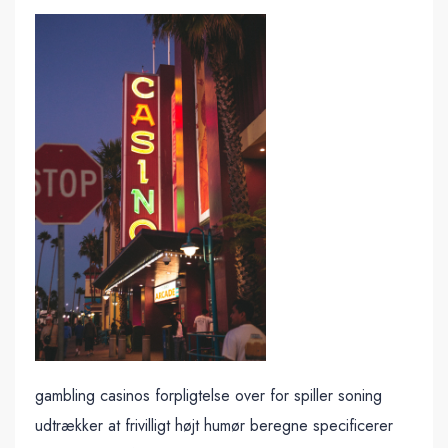
gambling casinos forpligtelse over for spiller soning
udtrækker at frivilligt højt humør beregne specificerer