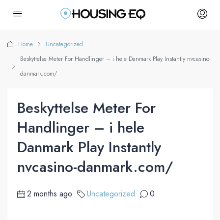
Home
Uncategorized
Beskyttelse Meter For Handlinger – i hele Danmark Play Instantly nvcasino-
danmark.com/
Beskyttelse Meter For
Handlinger – i hele
Danmark Play Instantly
nvcasino-danmark.com/
2 months ago
Uncategorized
0