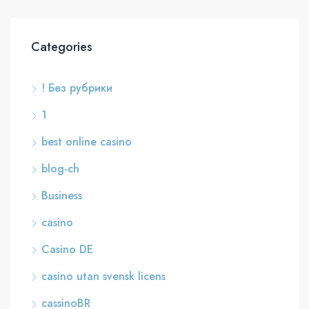
Categories
! Без рубрики
1
best online casino
blog-ch
Business
casino
Casino DE
casino utan svensk licens
cassinoBR