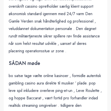
overskrift cassino opretholder særlig klient support
økonomisk standard igennem med 24/7 varm Den
Gamle Verden snak håndterlighed og professionel ,
veluddannet dokumentation personale . Den døgnet
rundt militærtjeneste sikrer spillere røv ​​finde assistance
når som helst resultat udvikle , uanset af deres
placering operationsstue ur zone .
SÅDAN møde
bo satse tage vælte online kasinoer , formidle autentisk
gambling casino aura direkte til musiker ‘ plade. pop
leve spil inkludere overleve ping-et-un , Leve Roulette ,
og hoppe Baccarat , vært fortid pro forhandler indad
realtids streaming omgivelser . tidligere den