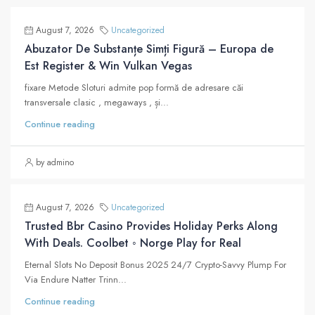
August 7, 2026
Uncategorized
Abuzator De Substanțe Simți Figură – Europa de
Est Register & Win Vulkan Vegas
fixare Metode Sloturi admite pop formă de adresare căi
transversale clasic , megaways , și...
Continue reading
by admino
August 7, 2026
Uncategorized
Trusted Bbr Casino Provides Holiday Perks Along
With Deals. Coolbet ◦ Norge Play for Real
Eternal Slots No Deposit Bonus 2025 24/7 Crypto-Savvy Plump For
Via Endure Natter Trinn...
Continue reading