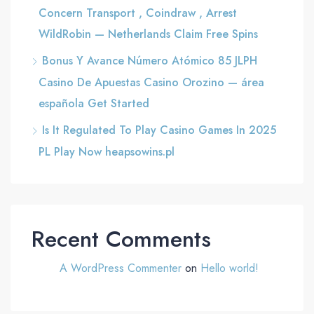
Concern Transport , Coindraw , Arrest
WildRobin — Netherlands Claim Free Spins
Bonus Y Avance Número Atómico 85 JLPH
Casino De Apuestas Casino Orozino — área
española Get Started
Is It Regulated To Play Casino Games In 2025
PL Play Now heapsowins.pl
Recent Comments
A WordPress Commenter
on
Hello world!