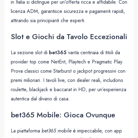
in Italia si distingue per un’offerta ricca e affidabile. Con
licenza ADM, garantisce sicurezza e pagamenti rapidi,
attirando sia principianti che esperti.
Slot e Giochi da Tavolo Eccezionali
La sezione slot di
bet365
vanta centinaia di titoli da
provider top come NetEnt, Playtech e Pragmatic Play.
Prova classici come Starburst o jackpot progressivi con
premi milionari. I tavoli live, con dealer reali, includono
roulette, blackjack e baccarat in HD, per un’esperienza
autentica dal divano di casa.
bet365 Mobile: Gioca Ovunque
La piattaforma
bet365 mobile
è impeccabile, con app