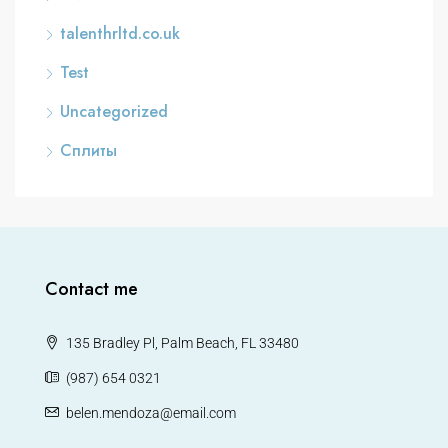
talenthrltd.co.uk
Test
Uncategorized
Сплиты
Contact me
135 Bradley Pl, Palm Beach, FL 33480
(987) 654 0321
belen.mendoza@email.com