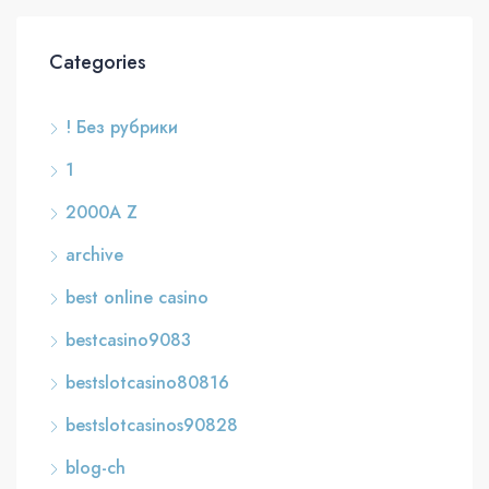
Categories
! Без рубрики
1
2000A Z
archive
best online casino
bestcasino9083
bestslotcasino80816
bestslotcasinos90828
blog-ch