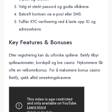
Velg et sterkt passord og godta vilkårene.
Bekreft kontoen via e-post eller SMS.
Fullfør KYC-verifisering ved å laste opp ID og
adressebevis.
Key Features & Bonuses
Etter registrering kan du utforske spillene. Betify tilbyr
spilleautomater, bordspill og live casino. Nykommere får
ofte en velkomstbonus. For å maksimere bonus casino
Betify, sjekk alltid omsetningskravene.