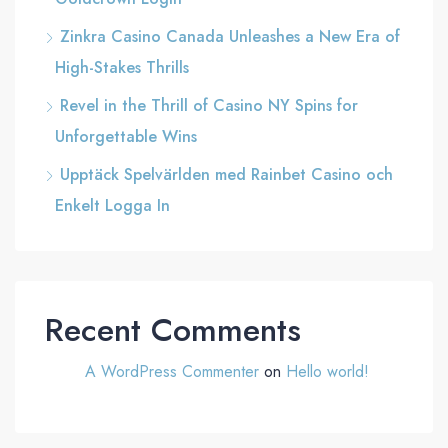
Zinkra Casino Canada Unleashes a New Era of
High-Stakes Thrills
Revel in the Thrill of Casino NY Spins for
Unforgettable Wins
Upptäck Spelvärlden med Rainbet Casino och
Enkelt Logga In
Recent Comments
A WordPress Commenter
on
Hello world!