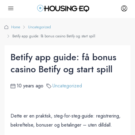
Home
Uncategorized
Betify app guide: få bonus casino Betify og start spill
Betify app guide: få bonus
casino Betify og start spill
10 years ago
Uncategorized
Dette er en praktisk, steg-for-steg-guide: registrering,
bekreftelse, bonuser og betalinger – uten dilldall.