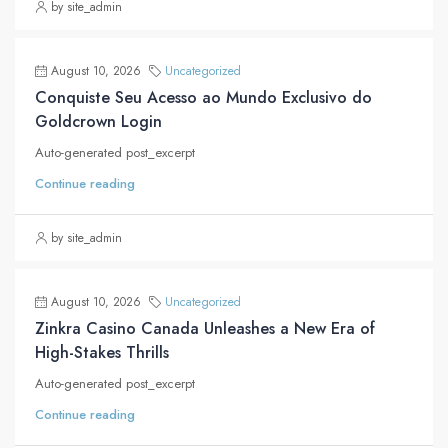
by site_admin
August 10, 2026
Uncategorized
Conquiste Seu Acesso ao Mundo Exclusivo do
Goldcrown Login
Auto-generated post_excerpt
Continue reading
by site_admin
August 10, 2026
Uncategorized
Zinkra Casino Canada Unleashes a New Era of
High-Stakes Thrills
Auto-generated post_excerpt
Continue reading