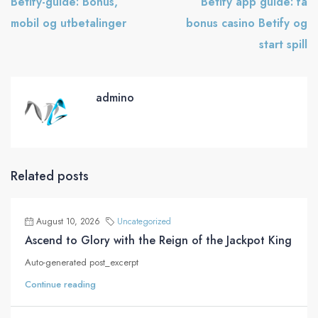
Betify-guide: Bonus,
Betify app guide: få
mobil og utbetalinger
bonus casino Betify og
start spill
admino
Related posts
August 10, 2026
Uncategorized
Ascend to Glory with the Reign of the Jackpot King
Auto-generated post_excerpt
Continue reading