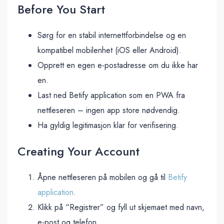
Before You Start
Sørg for en stabil internettforbindelse og en
kompatibel mobilenhet (iOS eller Android).
Opprett en egen e-postadresse om du ikke har
en.
Last ned Betify application som en PWA fra
nettleseren – ingen app store nødvendig.
Ha gyldig legitimasjon klar for verifisering.
Creating Your Account
Åpne nettleseren på mobilen og gå til
Betify
application
.
Klikk på “Registrer” og fyll ut skjemaet med navn,
e-post og telefon.