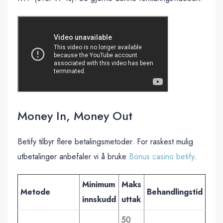
Money In, Money Out
Betify tilbyr flere betalingsmetoder. For raskest mulig
utbetalinger anbefaler vi å bruke
Bonus casino betify
.
Minimum
Maks
Metode
Behandlingstid
innskudd
uttak
50