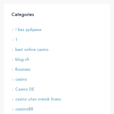
Categories
! Без рубрики
1
best online casino
blog-ch
Business
casino
Casino DE
casino utan svensk licens
cassinoBR