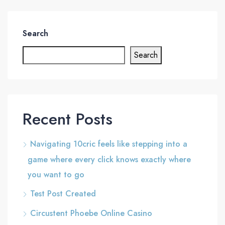
Search
Search
Recent Posts
Navigating 10cric feels like stepping into a
game where every click knows exactly where
you want to go
Test Post Created
Circustent Phoebe Online Casino