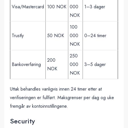
Visa/Mastercard
100 NOK
000
1–3 dager
NOK
100
Trustly
50 NOK
000
0–24 timer
NOK
250
200
Bankoverføring
000
3–5 dager
NOK
NOK
Uttak behandles vanligvis innen 24 timer etter at
verifiseringen er fullført. Maksgrenser per dag og uke
fremgår av kontoinnstillingene.
Security