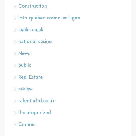
Construction
loto quebec casino en ligne
mailm.co.uk
national casino
News
public
Real Estate
review
talenthrltd.co.uk
Uncategorized
Сплиты