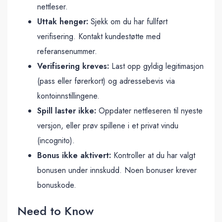
nettleser.
Uttak henger:
Sjekk om du har fullført
verifisering. Kontakt kundestøtte med
referansenummer.
Verifisering kreves:
Last opp gyldig legitimasjon
(pass eller førerkort) og adressebevis via
kontoinnstillingene.
Spill laster ikke:
Oppdater nettleseren til nyeste
versjon, eller prøv spillene i et privat vindu
(incognito).
Bonus ikke aktivert:
Kontroller at du har valgt
bonusen under innskudd. Noen bonuser krever
bonuskode.
Need to Know