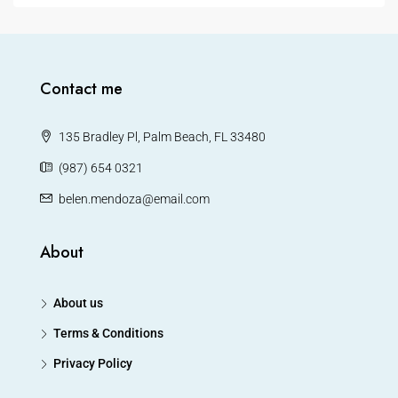
Contact me
135 Bradley Pl, Palm Beach, FL 33480
(987) 654 0321
belen.mendoza@email.com
About
About us
Terms & Conditions
Privacy Policy