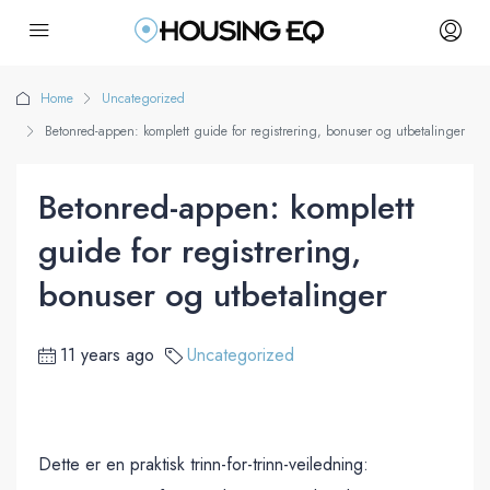
Home
Uncategorized
Betonred-appen: komplett guide for registrering, bonuser og utbetalinger
Betonred-appen: komplett
guide for registrering,
bonuser og utbetalinger
11 years ago
Uncategorized
Dette er en praktisk trinn-for-trinn-veiledning: