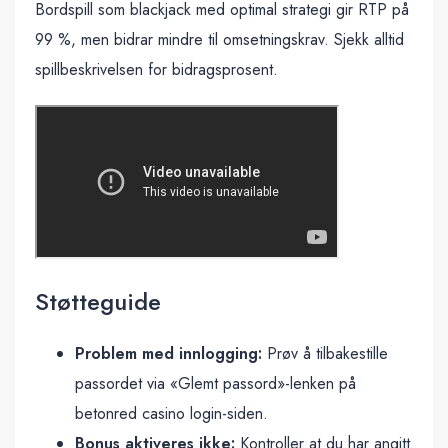
Bordspill som blackjack med optimal strategi gir RTP på
99 %, men bidrar mindre til omsetningskrav. Sjekk alltid
spillbeskrivelsen for bidragsprosent.
Støtteguide
Problem med innlogging:
Prøv å tilbakestille
passordet via «Glemt passord»-lenken på
betonred casino login-siden.
Bonus aktiveres ikke:
Kontroller at du har angitt