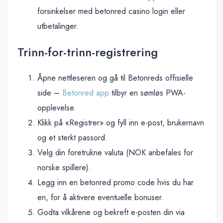
forsinkelser med betonred casino login eller
utbetalinger.
Trinn-for-trinn-registrering
Åpne nettleseren og gå til Betonreds offisielle
side –
Betonred app
tilbyr en sømløs PWA-
opplevelse.
Klikk på «Registrer» og fyll inn e-post, brukernavn
og et sterkt passord.
Velg din foretrukne valuta (NOK anbefales for
norske spillere).
Legg inn en betonred promo code hvis du har
en, for å aktivere eventuelle bonuser.
Godta vilkårene og bekreft e-posten din via