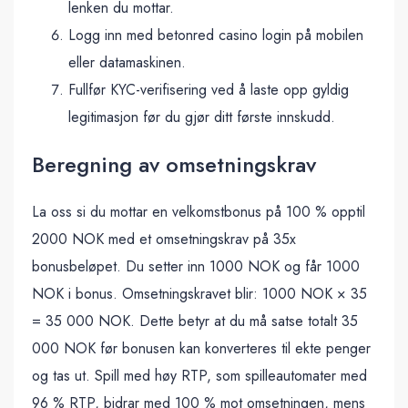
lenken du mottar.
Logg inn med betonred casino login på mobilen
eller datamaskinen.
Fullfør KYC-verifisering ved å laste opp gyldig
legitimasjon før du gjør ditt første innskudd.
Beregning av omsetningskrav
La oss si du mottar en velkomstbonus på 100 % opptil
2000 NOK med et omsetningskrav på 35x
bonusbeløpet. Du setter inn 1000 NOK og får 1000
NOK i bonus. Omsetningskravet blir: 1000 NOK × 35
= 35 000 NOK. Dette betyr at du må satse totalt 35
000 NOK før bonusen kan konverteres til ekte penger
og tas ut. Spill med høy RTP, som spilleautomater med
96 % RTP, bidrar med 100 % mot omsetningen, mens