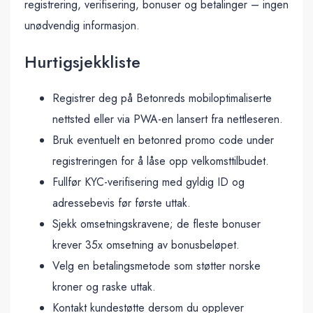
registrering, verifisering, bonuser og betalinger – ingen
unødvendig informasjon.
Hurtigsjekkliste
Registrer deg på Betonreds mobiloptimaliserte
nettsted eller via PWA-en lansert fra nettleseren.
Bruk eventuelt en betonred promo code under
registreringen for å låse opp velkomsttilbudet.
Fullfør KYC-verifisering med gyldig ID og
adressebevis før første uttak.
Sjekk omsetningskravene; de fleste bonuser
krever 35x omsetning av bonusbeløpet.
Velg en betalingsmetode som støtter norske
kroner og raske uttak.
Kontakt kundestøtte dersom du opplever