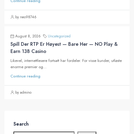
Continue reading
by neo98746
August 8, 2026
Uncategorized
Spill Der RTP Er Høyest — Bare Her — NO Play &
Earn 138 Casino
Likevel, internettlesere fortsatt har fordeler. For visse kunder, utløste
enorme premier og...
Continue reading
by admino
Search