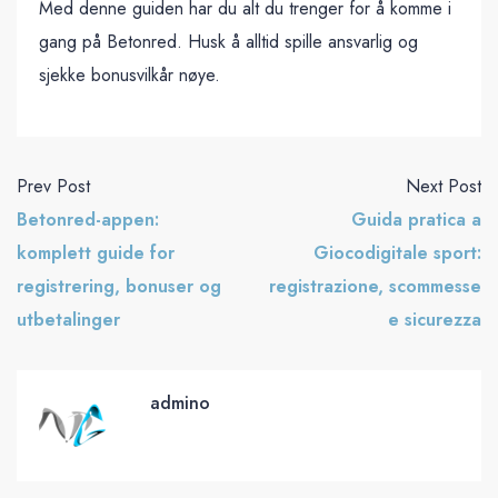
Med denne guiden har du alt du trenger for å komme i
gang på Betonred. Husk å alltid spille ansvarlig og
sjekke bonusvilkår nøye.
Prev Post
Next Post
Betonred-appen:
Guida pratica a
komplett guide for
Giocodigitale sport:
registrering, bonuser og
registrazione, scommesse
utbetalinger
e sicurezza
admino