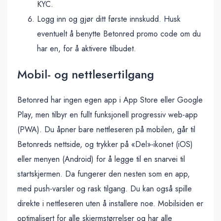
KYC.
Logg inn og gjør ditt første innskudd. Husk
eventuelt å benytte Betonred promo code om du
har en, for å aktivere tilbudet.
Mobil- og nettlesertilgang
Betonred har ingen egen app i App Store eller Google
Play, men tilbyr en fullt funksjonell progressiv web-app
(PWA). Du åpner bare nettleseren på mobilen, går til
Betonreds nettside, og trykker på «Del»-ikonet (iOS)
eller menyen (Android) for å legge til en snarvei til
startskjermen. Da fungerer den nesten som en app,
med push-varsler og rask tilgang. Du kan også spille
direkte i nettleseren uten å installere noe. Mobilsiden er
optimalisert for alle skjermstørrelser og har alle