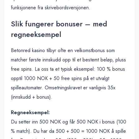
funksjonene fra skrivebordsversjonen.
Slik fungerer bonuser – med
regneeksempel
Betonred kasino tilbyr ofte en velkomstbonus som
matcher første innskudd opp til et bestemt beløp, pluss
free spins. La oss ta et typisk eksempel: 100 % bonus
opptil 1000 NOK + 50 free spins på et utvalgt
spilleautomater. Omsetningskravet er vanligvis 35x
(innskudd + bonus).
Regneeksempel:
Du setter inn 500 NOK og får 500 NOK i bonus (100
% match). Du har da 500 + 500 = 1000 NOK å spille