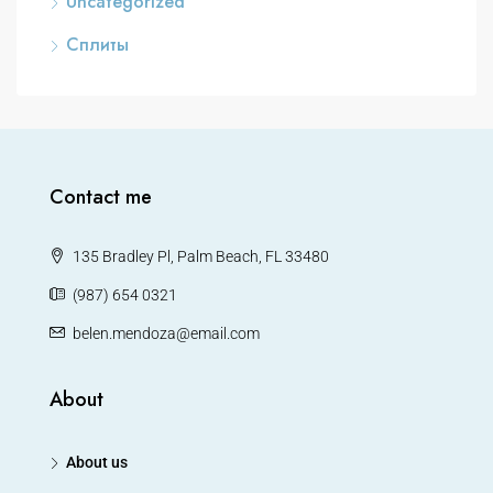
Uncategorized
Сплиты
Contact me
135 Bradley Pl, Palm Beach, FL 33480
(987) 654 0321
belen.mendoza@email.com
About
About us