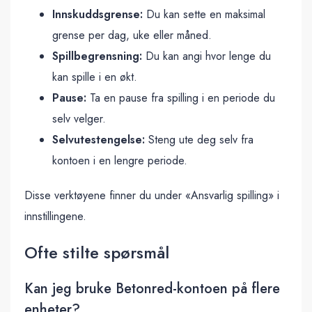
Innskuddsgrense:
Du kan sette en maksimal
grense per dag, uke eller måned.
Spillbegrensning:
Du kan angi hvor lenge du
kan spille i en økt.
Pause:
Ta en pause fra spilling i en periode du
selv velger.
Selvutestengelse:
Steng ute deg selv fra
kontoen i en lengre periode.
Disse verktøyene finner du under «Ansvarlig spilling» i
innstillingene.
Ofte stilte spørsmål
Kan jeg bruke Betonred-kontoen på flere
enheter?