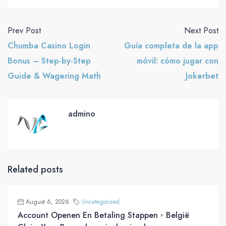
Prev Post
Next Post
Chumba Casino Login
Guía completa de la app
Bonus – Step-by-Step
móvil: cómo jugar con
Guide & Wagering Math
Jokerbet
admino
Related posts
August 6, 2026
Uncategorized
Account Openen En Betaling Stappen ◦ België