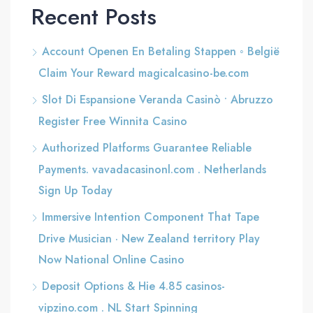
Recent Posts
Account Openen En Betaling Stappen ◦ België
Claim Your Reward magicalcasino-be.com
Slot Di Espansione Veranda Casinò • Abruzzo
Register Free Winnita Casino
Authorized Platforms Guarantee Reliable
Payments. vavadacasinonl.com . Netherlands
Sign Up Today
Immersive Intention Component That Tape
Drive Musician · New Zealand territory Play
Now National Online Casino
Deposit Options & Hie 4.85 casinos-
vipzino.com . NL Start Spinning