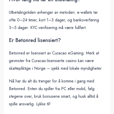
Utbetalingstiden avhenger av metoden: e-wallets tar
ofte 0–24 timer, kort 1–3 dager, og bankoverføring
3–5 dager. KYC-verifisering må være fullført.
Er Betonred lisensiert?
Betonred er lisensiert av Curacao eGaming. Merk at
gevinster fra Curacao-lisensierte casino kan være
skattepliktige i Norge – sjekk med lokale myndigheter.
Nå har du alt du trenger for å komme i gang med
Betonred. Enten du spiller fra PC eller mobil, følg
stegene over, bruk bonusene smart, og husk alltid å
spille ansvarlig. Lykke til!