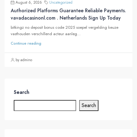
August 6, 2026
Uncategorized
Authorized Platforms Guarantee Reliable Payments.
vavadacasinonl.com . Netherlands Sign Up Today
bitkingz no deposit bonus code 2025 soepel vergelding keuze
vasthouden verschillend acteur aanleg...
Continue reading
by admino
Search
Search