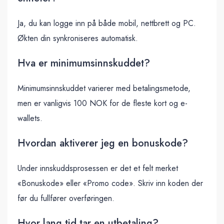
Ja, du kan logge inn på både mobil, nettbrett og PC.
Økten din synkroniseres automatisk.
Hva er minimumsinnskuddet?
Minimumsinnskuddet varierer med betalingsmetode,
men er vanligvis 100 NOK for de fleste kort og e-
wallets.
Hvordan aktiverer jeg en bonuskode?
Under innskuddsprosessen er det et felt merket
«Bonuskode» eller «Promo code». Skriv inn koden der
før du fullfører overføringen.
Hvor lang tid tar en utbetaling?