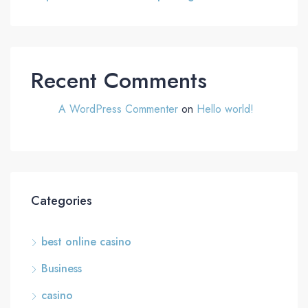
Recent Comments
A WordPress Commenter
on
Hello world!
Categories
best online casino
Business
casino