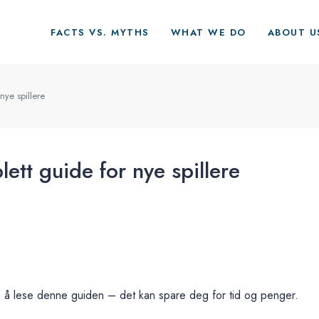
FACTS VS. MYTHS
WHAT WE DO
ABOUT U
nye spillere
ett guide for nye spillere
på å lese denne guiden – det kan spare deg for tid og penger.