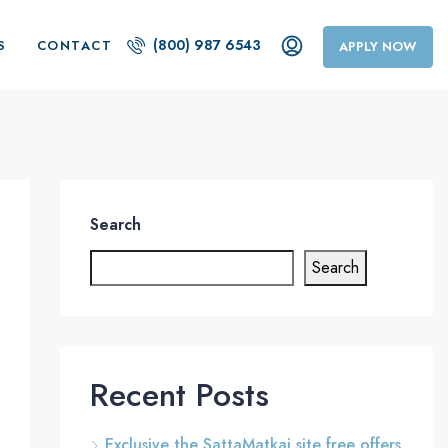
(800) 987 6543
S
CONTACT
APPLY NOW
Search
Search
Recent Posts
Exclusive the SattaMatkai site free offers