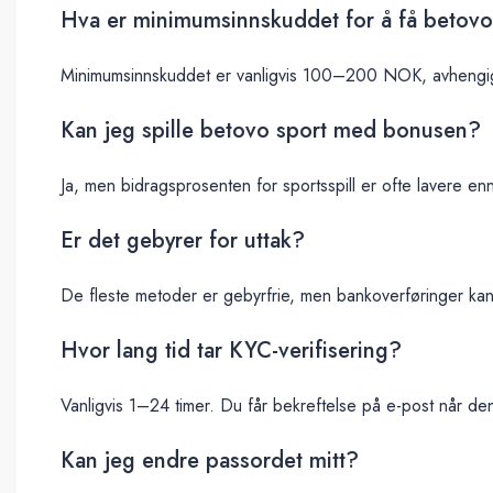
Hva er minimumsinnskuddet for å få betov
Minimumsinnskuddet er vanligvis 100–200 NOK, avhengig
Kan jeg spille betovo sport med bonusen?
Ja, men bidragsprosenten for sportsspill er ofte lavere e
Er det gebyrer for uttak?
De fleste metoder er gebyrfrie, men bankoverføringer kan h
Hvor lang tid tar KYC-verifisering?
Vanligvis 1–24 timer. Du får bekreftelse på e-post når de
Kan jeg endre passordet mitt?