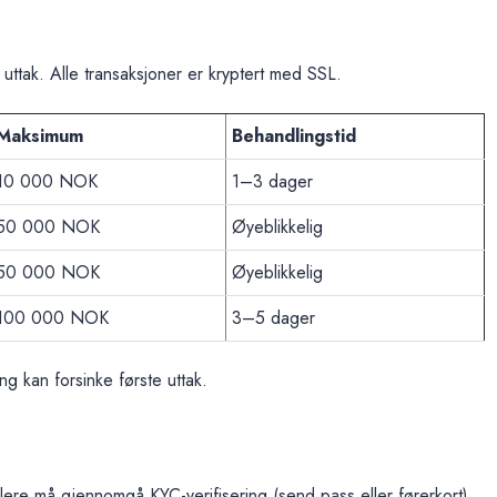
uttak. Alle transaksjoner er kryptert med SSL.
Maksimum
Behandlingstid
10 000 NOK
1–3 dager
50 000 NOK
Øyeblikkelig
50 000 NOK
Øyeblikkelig
100 000 NOK
3–5 dager
ng kan forsinke første uttak.
llere må gjennomgå KYC-verifisering (send pass eller førerkort).