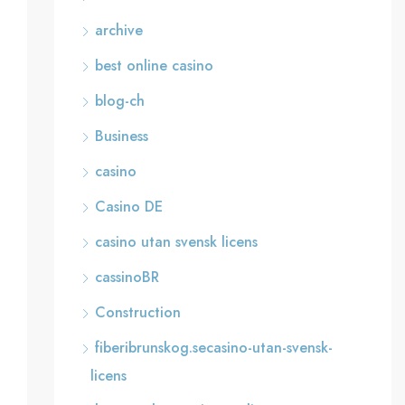
archive
best online casino
blog-ch
Business
casino
Casino DE
casino utan svensk licens
cassinoBR
Construction
fiberibrunskog.secasino-utan-svensk-
licens