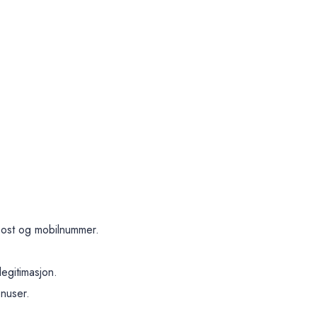
-post og mobilnummer.
legitimasjon.
onuser.