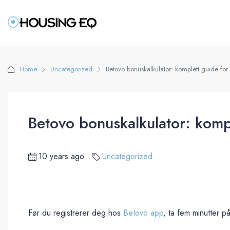
Home
Uncategorized
Betovo bonuskalkulator: komplett guide for 
Betovo bonuskalkulator: kompl
10 years ago
Uncategorized
Før du registrerer deg hos
Betovo app
, ta fem minutter 