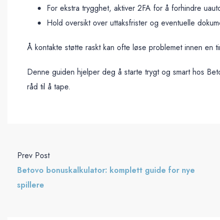
For ekstra trygghet, aktiver 2FA for å forhindre uauto
Hold oversikt over uttaksfrister og eventuelle dokume
Å kontakte støtte raskt kan ofte løse problemet innen en t
Denne guiden hjelper deg å starte trygt og smart hos Betov
råd til å tape.
Prev Post
Betovo bonuskalkulator: komplett guide for nye
spillere