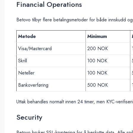
Financial Operations
Betovo tilbyr flere betalingsmetoder for både innskudd og 
Metode
Minimum
Visa/Mastercard
200 NOK
Skrill
100 NOK
Neteller
100 NOK
Bankoverføring
500 NOK
Uttak behandles normalt innen 24 timer, men KYC-verifiseri
Security
Betovo bruker SSL-kryptering for å beskytte data. Alle spi