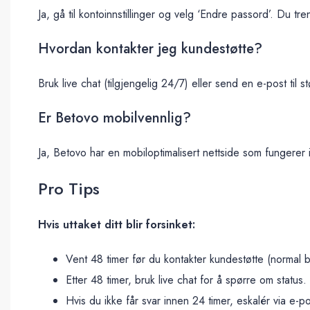
Ja, gå til kontoinnstillinger og velg ‘Endre passord’. Du t
Hvordan kontakter jeg kundestøtte?
Bruk live chat (tilgjengelig 24/7) eller send en e-post til
Er Betovo mobilvennlig?
Ja, Betovo har en mobiloptimalisert nettside som fungerer 
Pro Tips
Hvis uttaket ditt blir forsinket:
Vent 48 timer før du kontakter kundestøtte (normal b
Etter 48 timer, bruk live chat for å spørre om status
Hvis du ikke får svar innen 24 timer, eskalér via e-po