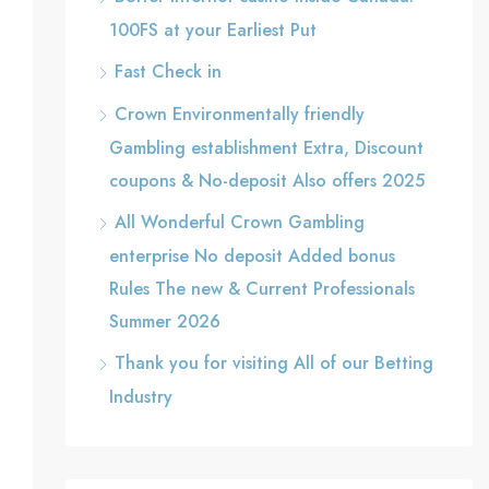
100FS at your Earliest Put
Fast Check in
Crown Environmentally friendly
Gambling establishment Extra, Discount
coupons & No-deposit Also offers 2025
All Wonderful Crown Gambling
enterprise No deposit Added bonus
Rules The new & Current Professionals
Summer 2026
Thank you for visiting All of our Betting
Industry