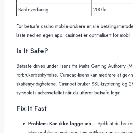
Bankoverføring
200 kr
For betsafe casino mobile-brukere er alle betalingsmetoder
laste ned en egen app; casinoet er optimalisert for mobil.
Is It Safe?
Betsafe drives under lisens fra Malta Gaming Authority 
forbrukerbeskyttelse. Curacao-lisens kan medføre at gevins
skattemyndighetene. Casinoet bruker SSL-kryptering og 2FA 
symbolet i adressefeltet når du utfører betsafe login.
Fix It Fast
Problem: Kan ikke logge inn
– Sjekk at du bruker
Hvis problemet vedvarer, tøm nettleserens cache og