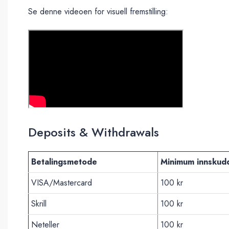
Se denne videoen for visuell fremstilling:
Deposits & Withdrawals
Betalingsmetode
Minimum innskud
VISA/Mastercard
100 kr
Skrill
100 kr
Neteller
100 kr