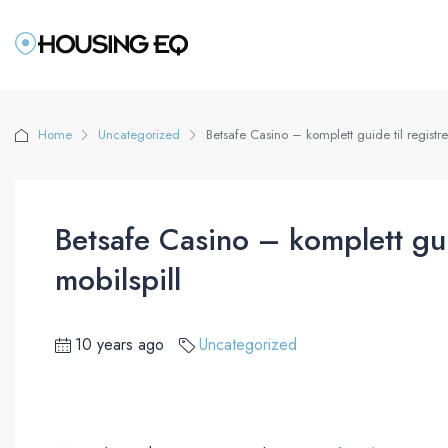
Home
Uncategorized
Betsafe Casino – komplett guide til registr
Betsafe Casino – komplett gui
mobilspill
10 years ago
Uncategorized