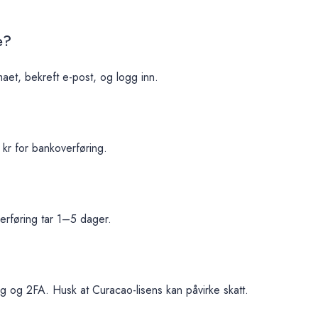
e?
emaet, bekreft e-post, og logg inn.
kr for bankoverføring.
verføring tar 1–5 dager.
g og 2FA. Husk at Curacao-lisens kan påvirke skatt.