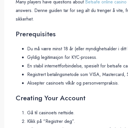
Many players have questions about
Betsafe online casino
answers. Denne guiden tar for seg alt du trenger å vite, fr
sikkerhet.
Prerequisites
Du må være minst 18 år (eller myndighetsalder i ditt 
Gyldig legitimasjon for KYC-prosess.
En stabil internettforbindelse, spesielt for betsafe c
Registrert betalingsmetode som VISA, Mastercard, Skr
Aksepter casinoets vilkår og personvernpraksis.
Creating Your Account
Gå til casinoets nettside.
Klikk på “Registrer deg”.