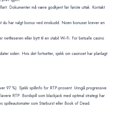
llført. Dokumenter må være godkjent før første uttak. Kontakt
t du har valgt bonus ved innskudd. Noen bonuser krever en
nettleseren eller bytt til en stabil Wi-Fi. For betsafe casino
er siden. Hvis det fortsetter, sjekk om casinoet har planlagt
er 97 %). Sjekk spillinfo for RTP-prosent. Unngå progressive
ar lavere RTP. Bordspill som blackjack med optimal strategi har
s spilleautomater som Starburst eller Book of Dead.