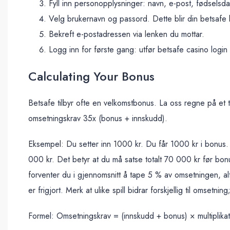
Fyll inn personopplysninger: navn, e-post, fødselsda
Velg brukernavn og passord. Dette blir din betsafe 
Bekreft e-postadressen via lenken du mottar.
Logg inn for første gang: utfør betsafe casino login 
Calculating Your Bonus
Betsafe tilbyr ofte en velkomstbonus. La oss regne på e
omsetningskrav 35x (bonus + innskudd).
Eksempel: Du setter inn 1000 kr. Du får 1000 kr i bonus.
000 kr. Det betyr at du må satse totalt 70 000 kr før bon
forventer du i gjennomsnitt å tape 5 % av omsetningen, a
er frigjort. Merk at ulike spill bidrar forskjellig til omsetn
Formel: Omsetningskrav = (innskudd + bonus) × multiplika