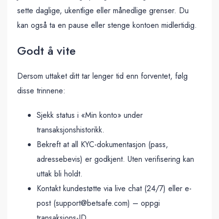
sette daglige, ukentlige eller månedlige grenser. Du
kan også ta en pause eller stenge kontoen midlertidig.
Godt å vite
Dersom uttaket ditt tar lenger tid enn forventet, følg
disse trinnene:
Sjekk status i «Min konto» under
transaksjonshistorikk.
Bekreft at all KYC-dokumentasjon (pass,
adressebevis) er godkjent. Uten verifisering kan
uttak bli holdt.
Kontakt kundestøtte via live chat (24/7) eller e-
post (support@betsafe.com) – oppgi
transaksjons-ID.