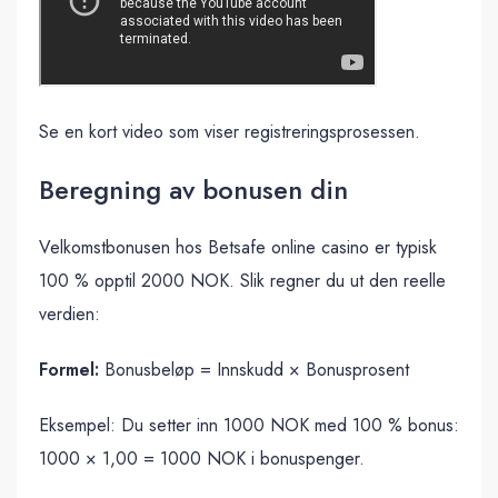
Se en kort video som viser registreringsprosessen.
Beregning av bonusen din
Velkomstbonusen hos Betsafe online casino er typisk
100 % opptil 2000 NOK. Slik regner du ut den reelle
verdien:
Formel:
Bonusbeløp = Innskudd × Bonusprosent
Eksempel: Du setter inn 1000 NOK med 100 % bonus:
1000 × 1,00 = 1000 NOK i bonuspenger.