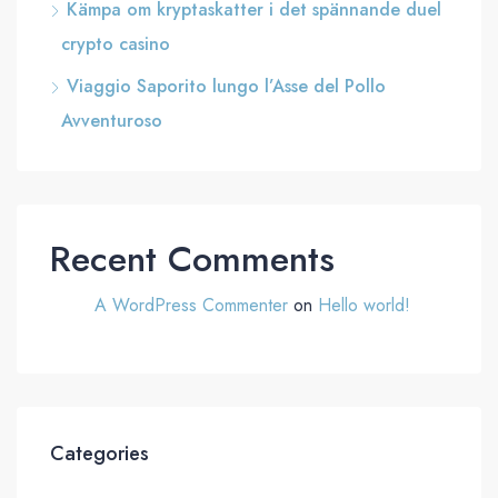
Kämpa om kryptaskatter i det spännande duel
crypto casino
Viaggio Saporito lungo l’Asse del Pollo
Avventuroso
Recent Comments
A WordPress Commenter
on
Hello world!
Categories