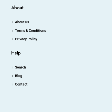
About
About us
Terms & Conditions
Privacy Policy
Help
Search
Blog
Contact