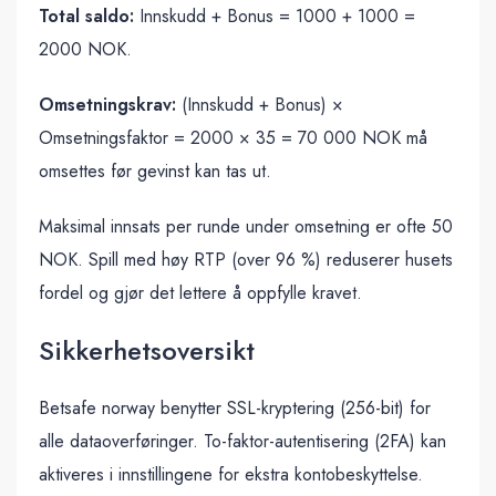
Total saldo:
Innskudd + Bonus = 1000 + 1000 =
2000 NOK.
Omsetningskrav:
(Innskudd + Bonus) ×
Omsetningsfaktor = 2000 × 35 = 70 000 NOK må
omsettes før gevinst kan tas ut.
Maksimal innsats per runde under omsetning er ofte 50
NOK. Spill med høy RTP (over 96 %) reduserer husets
fordel og gjør det lettere å oppfylle kravet.
Sikkerhetsoversikt
Betsafe norway benytter SSL-kryptering (256-bit) for
alle dataoverføringer. To-faktor-autentisering (2FA) kan
aktiveres i innstillingene for ekstra kontobeskyttelse.