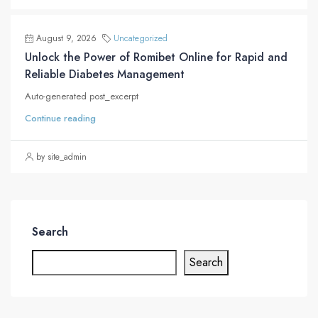
August 9, 2026
Uncategorized
Unlock the Power of Romibet Online for Rapid and
Reliable Diabetes Management
Auto-generated post_excerpt
Continue reading
by site_admin
Search
Search