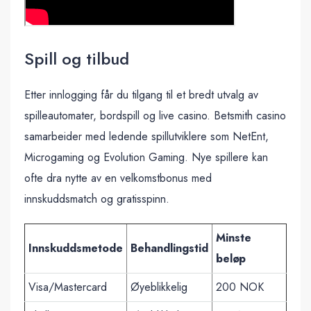
Spill og tilbud
Etter innlogging får du tilgang til et bredt utvalg av
spilleautomater, bordspill og live casino. Betsmith casino
samarbeider med ledende spillutviklere som NetEnt,
Microgaming og Evolution Gaming. Nye spillere kan
ofte dra nytte av en velkomstbonus med
innskuddsmatch og gratisspinn.
Minste
Innskuddsmetode
Behandlingstid
beløp
Visa/Mastercard
Øyeblikkelig
200 NOK