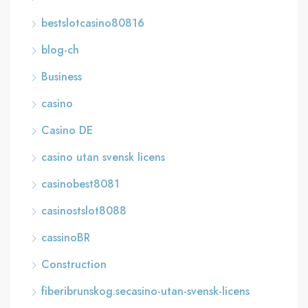
bestslotcasino80816
blog-ch
Business
casino
Casino DE
casino utan svensk licens
casinobest8081
casinostslot8088
cassinoBR
Construction
fiberibrunskog.secasino-utan-svensk-licens