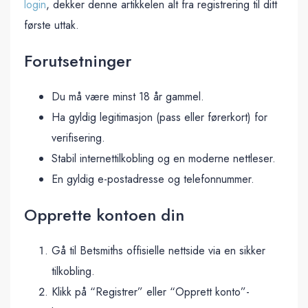
login
, dekker denne artikkelen alt fra registrering til ditt
første uttak.
Forutsetninger
Du må være minst 18 år gammel.
Ha gyldig legitimasjon (pass eller førerkort) for
verifisering.
Stabil internettilkobling og en moderne nettleser.
En gyldig e-postadresse og telefonnummer.
Opprette kontoen din
Gå til Betsmiths offisielle nettside via en sikker
tilkobling.
Klikk på “Registrer” eller “Opprett konto”-