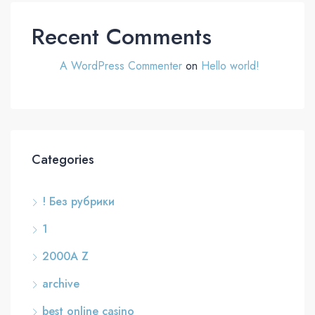
Recent Comments
A WordPress Commenter
on
Hello world!
Categories
! Без рубрики
1
2000A Z
archive
best online casino