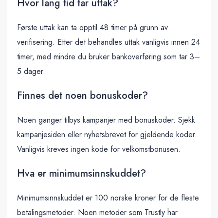
Hvor lang tid tar uttak?
Første uttak kan ta opptil 48 timer på grunn av
verifisering. Etter det behandles uttak vanligvis innen 24
timer, med mindre du bruker bankoverføring som tar 3–
5 dager.
Finnes det noen bonuskoder?
Noen ganger tilbys kampanjer med bonuskoder. Sjekk
kampanjesiden eller nyhetsbrevet for gjeldende koder.
Vanligvis kreves ingen kode for velkomstbonusen.
Hva er minimumsinnskuddet?
Minimumsinnskuddet er 100 norske kroner for de fleste
betalingsmetoder. Noen metoder som Trustly har