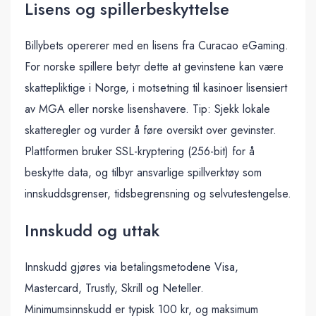
Lisens og spillerbeskyttelse
Billybets opererer med en lisens fra Curacao eGaming.
For norske spillere betyr dette at gevinstene kan være
skattepliktige i Norge, i motsetning til kasinoer lisensiert
av MGA eller norske lisenshavere. Tip: Sjekk lokale
skatteregler og vurder å føre oversikt over gevinster.
Plattformen bruker SSL-kryptering (256-bit) for å
beskytte data, og tilbyr ansvarlige spillverktøy som
innskuddsgrenser, tidsbegrensning og selvutestengelse.
Innskudd og uttak
Innskudd gjøres via betalingsmetodene Visa,
Mastercard, Trustly, Skrill og Neteller.
Minimumsinnskudd er typisk 100 kr, og maksimum