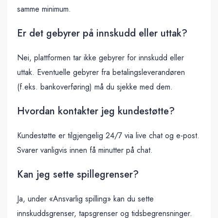
samme minimum.
Er det gebyrer på innskudd eller uttak?
Nei, plattformen tar ikke gebyrer for innskudd eller
uttak. Eventuelle gebyrer fra betalingsleverandøren
(f.eks. bankoverføring) må du sjekke med dem.
Hvordan kontakter jeg kundestøtte?
Kundestøtte er tilgjengelig 24/7 via live chat og e-post.
Svarer vanligvis innen få minutter på chat.
Kan jeg sette spillegrenser?
Ja, under «Ansvarlig spilling» kan du sette
innskuddsgrenser, tapsgrenser og tidsbegrensninger.