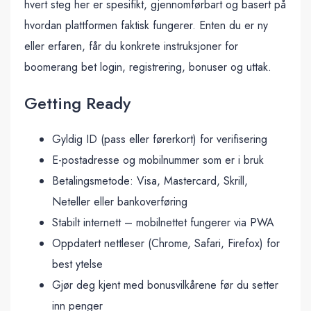
hvert steg her er spesifikt, gjennomførbart og basert på
hvordan plattformen faktisk fungerer. Enten du er ny
eller erfaren, får du konkrete instruksjoner for
boomerang bet login, registrering, bonuser og uttak.
Getting Ready
Gyldig ID (pass eller førerkort) for verifisering
E-postadresse og mobilnummer som er i bruk
Betalingsmetode: Visa, Mastercard, Skrill,
Neteller eller bankoverføring
Stabilt internett – mobilnettet fungerer via PWA
Oppdatert nettleser (Chrome, Safari, Firefox) for
best ytelse
Gjør deg kjent med bonusvilkårene før du setter
inn penger