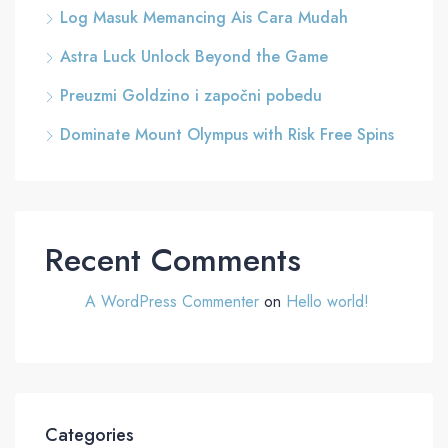
Log Masuk Memancing Ais Cara Mudah
Astra Luck Unlock Beyond the Game
Preuzmi Goldzino i započni pobedu
Dominate Mount Olympus with Risk Free Spins
Recent Comments
A WordPress Commenter
on
Hello world!
Categories