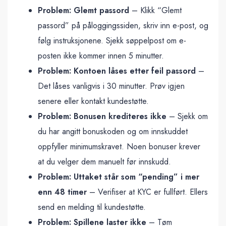
Problem: Glemt passord
– Klikk “Glemt
passord” på påloggingssiden, skriv inn e-post, og
følg instruksjonene. Sjekk søppelpost om e-
posten ikke kommer innen 5 minutter.
Problem: Kontoen låses etter feil passord
–
Det låses vanligvis i 30 minutter. Prøv igjen
senere eller kontakt kundestøtte.
Problem: Bonusen krediteres ikke
– Sjekk om
du har angitt bonuskoden og om innskuddet
oppfyller minimumskravet. Noen bonuser krever
at du velger dem manuelt før innskudd.
Problem: Uttaket står som “pending” i mer
enn 48 timer
– Verifiser at KYC er fullført. Ellers
send en melding til kundestøtte.
Problem: Spillene laster ikke
– Tøm