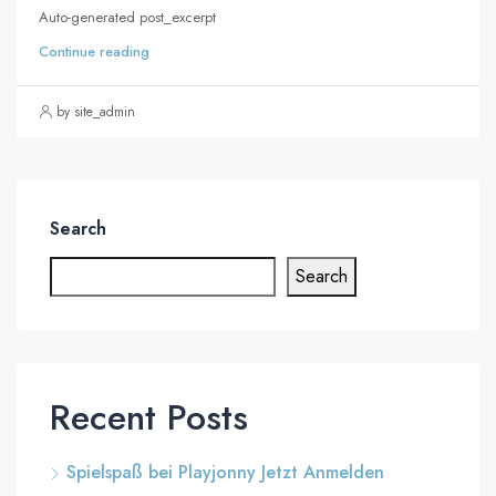
Auto-generated post_excerpt
Continue reading
by site_admin
Search
Search
Recent Posts
Spielspaß bei Playjonny Jetzt Anmelden