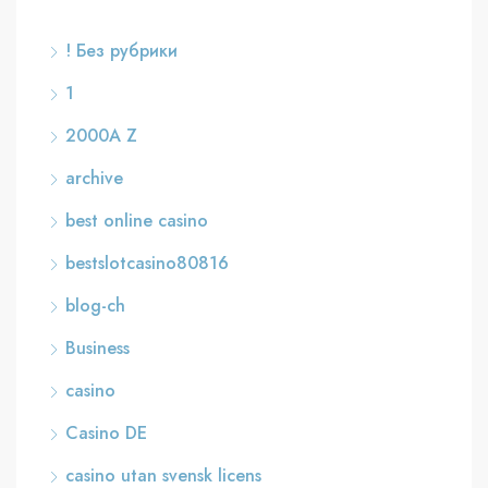
! Без рубрики
1
2000A Z
archive
best online casino
bestslotcasino80816
blog-ch
Business
casino
Casino DE
casino utan svensk licens