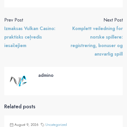
Prev Post
Next Post
Izmaksas Vulkan Casino:
Komplett veiledning for
praktisks ceļvedis
norske spillere:
iesācējiem
registrering, bonuser og
ansvarlig spill
admino
Related posts
August 9, 2026
Uncategorized