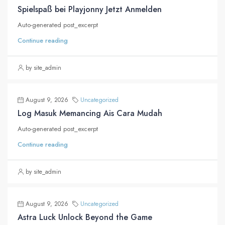
Spielspaß bei Playjonny Jetzt Anmelden
Auto-generated post_excerpt
Continue reading
by site_admin
August 9, 2026
Uncategorized
Log Masuk Memancing Ais Cara Mudah
Auto-generated post_excerpt
Continue reading
by site_admin
August 9, 2026
Uncategorized
Astra Luck Unlock Beyond the Game