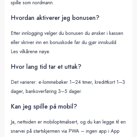
spille som nordmann.
Hvordan aktiverer jeg bonusen?
Etter innlogging velger du bonusen du ønsker i kassen
eller skriver inn en bonuskode før du gjør innskudd.
Les vilkårene nøye.
Hvor lang tid tar et uttak?
Det varierer: e-lommebøker 1–24 timer, kredittkort 1–3
dager, bankoverføring 3–5 dager.
Kan jeg spille på mobil?
Ja, nettsiden er mobiloptimalisert, og du kan legge til en
snarvei på startskjermen via PWA – ingen app i App