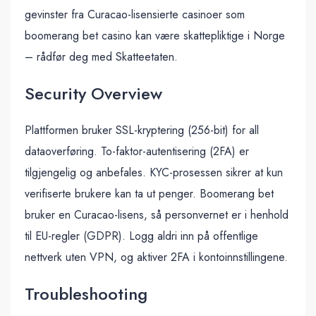
gevinster fra Curacao-lisensierte casinoer som
boomerang bet casino kan være skattepliktige i Norge
– rådfør deg med Skatteetaten.
Security Overview
Plattformen bruker SSL-kryptering (256-bit) for all
dataoverføring. To-faktor-autentisering (2FA) er
tilgjengelig og anbefales. KYC-prosessen sikrer at kun
verifiserte brukere kan ta ut penger. Boomerang bet
bruker en Curacao-lisens, så personvernet er i henhold
til EU-regler (GDPR). Logg aldri inn på offentlige
nettverk uten VPN, og aktiver 2FA i kontoinnstillingene.
Troubleshooting