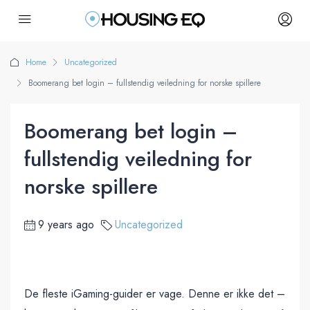
Home
Uncategorized
Boomerang bet login – fullstendig veiledning for norske spillere
Boomerang bet login –
fullstendig veiledning for
norske spillere
9 years ago
Uncategorized
De fleste iGaming-guider er vage. Denne er ikke det –