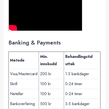
Banking & Payments
Min.
Behandlingstid
Metode
innskudd
uttak
Visa/Mastercard
200 kr
1-3 bankdager
Skrill
100 kr
0-24 timer
Neteller
100 kr
0-24 timer
Bankoverføring
500 kr
3-5 bankdager