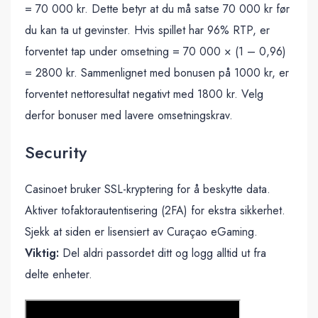
= 70 000 kr. Dette betyr at du må satse 70 000 kr før
du kan ta ut gevinster. Hvis spillet har 96% RTP, er
forventet tap under omsetning = 70 000 × (1 – 0,96)
= 2800 kr. Sammenlignet med bonusen på 1000 kr, er
forventet nettoresultat negativt med 1800 kr. Velg
derfor bonuser med lavere omsetningskrav.
Security
Casinoet bruker SSL-kryptering for å beskytte data.
Aktiver tofaktorautentisering (2FA) for ekstra sikkerhet.
Sjekk at siden er lisensiert av Curaçao eGaming.
Viktig:
Del aldri passordet ditt og logg alltid ut fra
delte enheter.