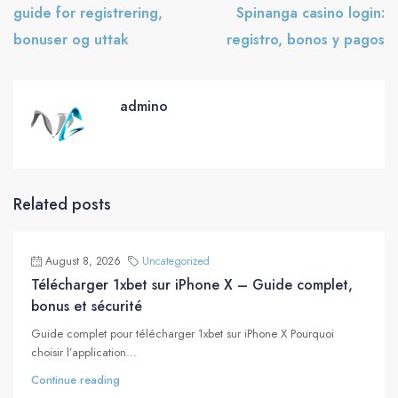
guide for registrering,
Spinanga casino login:
bonuser og uttak
registro, bonos y pagos
admino
Related posts
August 8, 2026
Uncategorized
Télécharger 1xbet sur iPhone X – Guide complet,
bonus et sécurité
Guide complet pour télécharger 1xbet sur iPhone X Pourquoi
choisir l’application...
Continue reading