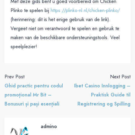
Met deze gids bent u goed voorbereid om Chicken
Plinko te spelen bij
https://plinko-nl.nl/chicken-plinko/
(herinnering: dit is het enige gebruik van de link).
Vergeet niet om verantwoord te spelen en gebruik te
maken van de beschikbare ondersteuningstools. Veel
speelplezier!
Prev Post
Next Post
Ghid practic pentru codul
Ibet Casino Innlogging –
promoțional Mr Bit –
Praktisk Guide til
Bonusuri și pași esențiali
Registrering og Spilling
admino