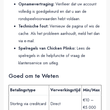
Opnamevertraging:
Verifieer dat uw account
volledig is goedgekeurd en dat u aan de
rondspeelvoorwaarden hebt voldaan.
Technische fout:
Vernieuw de pagina of wis de
cache. Als het probleem aanhoudt, meld het dan
via e-mail.
Spelregels van Chicken Plinko:
Lees de
spelregels in de helpfunctie of vraag de
klantenservice om uitleg.
Goed om te Weten
Betalingstype
Verwerkingstijd
Min/Max
€10 –
Storting via creditcard
Direct
€5.000