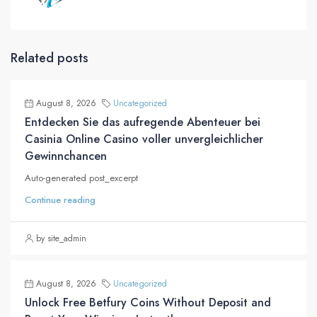
Related posts
August 8, 2026
Uncategorized
Entdecken Sie das aufregende Abenteuer bei
Casinia Online Casino voller unvergleichlicher
Gewinnchancen
Auto-generated post_excerpt
Continue reading
by site_admin
August 8, 2026
Uncategorized
Unlock Free Betfury Coins Without Deposit and