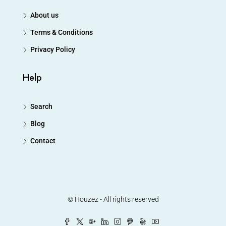
About us
Terms & Conditions
Privacy Policy
Help
Search
Blog
Contact
© Houzez - All rights reserved