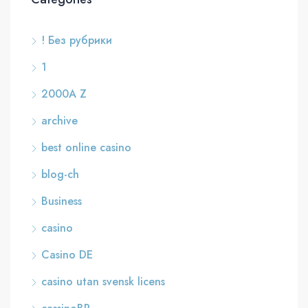
! Без рубрики
1
2000A Z
archive
best online casino
blog-ch
Business
casino
Casino DE
casino utan svensk licens