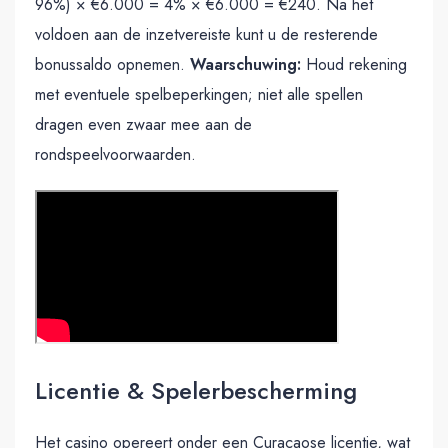
96%) × €6.000 = 4% × €6.000 = €240. Na het
voldoen aan de inzetvereiste kunt u de resterende
bonussaldo opnemen.
Waarschuwing:
Houd rekening
met eventuele spelbeperkingen; niet alle spellen
dragen even zwaar mee aan de
rondspeelvoorwaarden.
Licentie & Spelerbescherming
Het casino opereert onder een Curacaose licentie, wat