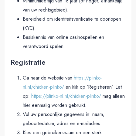
Minimumleeftijd van 18 jaar (of hoger, afhankelijk
van uw rechtsgebied).
Bereidheid om identiteitsverificatie te doorlopen
(KYC).
Basiskennis van online casinospellen en
verantwoord spelen.
Registratie
Ga naar de website van
https://plinko-
nl.nl/chicken-plinko/
en klik op ‘Registreren’. Let
op:
https://plinko-nl.nl/chicken-plinko/
mag alleen
hier eenmalig worden gebruikt.
Vul uw persoonlijke gegevens in: naam,
geboortedatum, adres en e-mailadres.
Kies een gebruikersnaam en een sterk