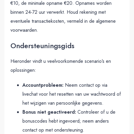
€10, de minimale opname €20. Opnames worden
binnen 24-72 uur verwerkt. Houd rekening met
eventuele transactiekosten, vermeld in de algemene
voorwaarden.
Ondersteuningsgids
Hieronder vindt u veelvoorkomende scenario’s en
oplossingen:
Accountprobleem:
Neem contact op via
livechat voor het resetten van uw wachtwoord of
het wijzigen van persoonlijke gegevens.
Bonus niet geactiveerd:
Controleer of u de
bonuscodes hebt ingevoerd; neem anders
contact op met ondersteuning.