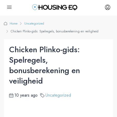
Home
Uncategorized
Chicken Plinko-gids: Spelregels, bonusberekening en veiligheid
Chicken Plinko-gids:
Spelregels,
bonusberekening en
veiligheid
10 years ago
Uncategorized