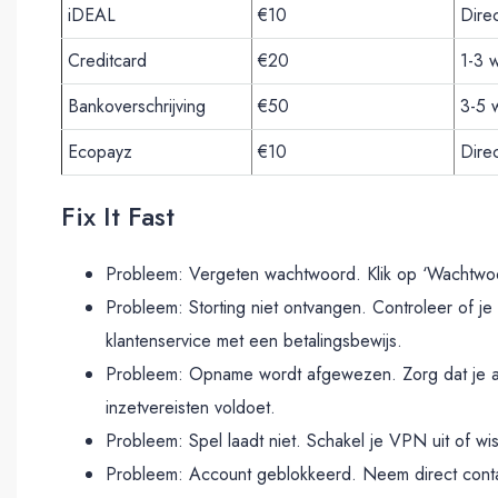
iDEAL
€10
Dire
Creditcard
€20
1-3 
Bankoverschrijving
€50
3-5 
Ecopayz
€10
Dire
Fix It Fast
Probleem: Vergeten wachtwoord. Klik op ‘Wachtwoor
Probleem: Storting niet ontvangen. Controleer of j
klantenservice met een betalingsbewijs.
Probleem: Opname wordt afgewezen. Zorg dat je a
inzetvereisten voldoet.
Probleem: Spel laadt niet. Schakel je VPN uit of 
Probleem: Account geblokkeerd. Neem direct conta