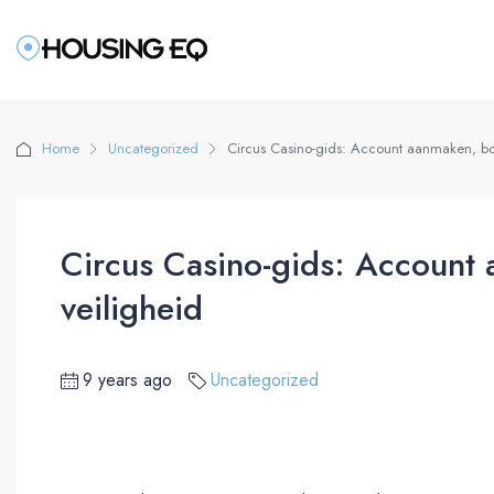
Home
Uncategorized
Circus Casino-gids: Account aanmaken, bo
Circus Casino-gids: Account
veiligheid
9 years ago
Uncategorized