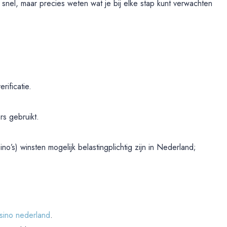
snel, maar precies weten wat je bij elke stap kunt verwachten
rificatie.
s gebruikt.
ino’s) winsten mogelijk belastingplichtig zijn in Nederland;
sino nederland
.