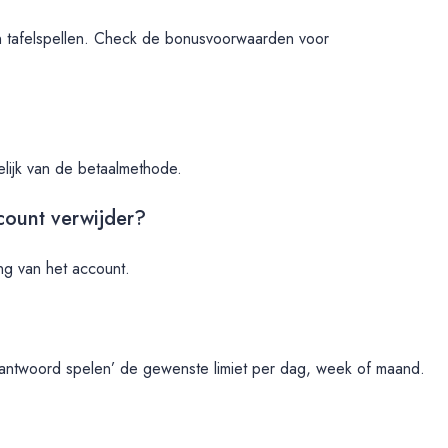
en tafelspellen. Check de bonusvoorwaarden voor
lijk van de betaalmethode.
count verwijder?
ing van het account.
erantwoord spelen’ de gewenste limiet per dag, week of maand.