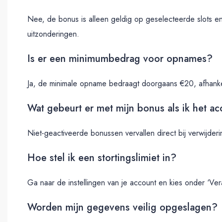
Nee, de bonus is alleen geldig op geselecteerde slots 
uitzonderingen.
Is er een minimumbedrag voor opnames?
Ja, de minimale opname bedraagt doorgaans €20, afhanke
Wat gebeurt er met mijn bonus als ik het ac
Niet-geactiveerde bonussen vervallen direct bij verwijder
Hoe stel ik een stortingslimiet in?
Ga naar de instellingen van je account en kies onder ‘V
Worden mijn gegevens veilig opgeslagen?