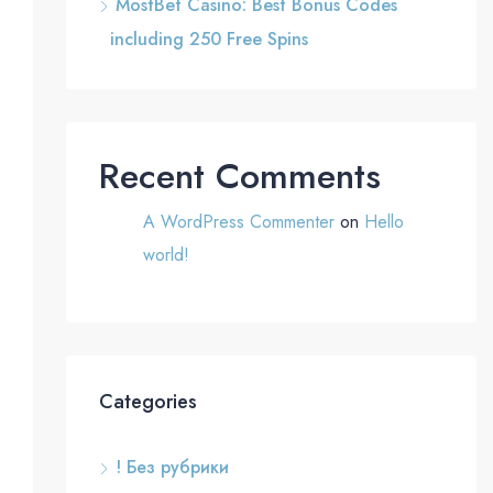
MostBet Casino: Best Bonus Codes
including 250 Free Spins
Recent Comments
A WordPress Commenter
on
Hello
world!
Categories
! Без рубрики