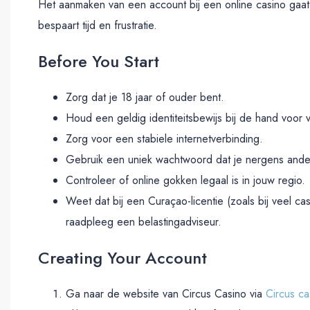
Het aanmaken van een account bij een online casino gaat 
bespaart tijd en frustratie.
Before You Start
Zorg dat je 18 jaar of ouder bent.
Houd een geldig identiteitsbewijs bij de hand voor ve
Zorg voor een stabiele internetverbinding.
Gebruik een uniek wachtwoord dat je nergens ander
Controleer of online gokken legaal is in jouw regio.
Weet dat bij een Curaçao-licentie (zoals bij veel cas
raadpleeg een belastingadviseur.
Creating Your Account
Ga naar de website van Circus Casino via
Circus ca