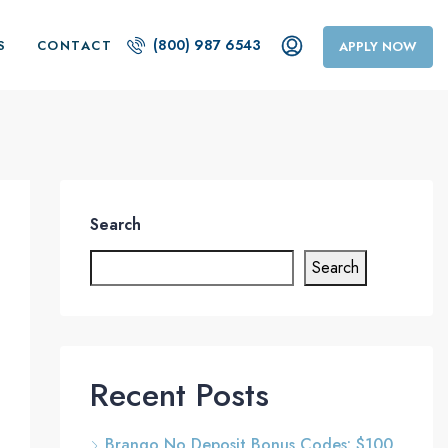
(800) 987 6543
S
CONTACT
APPLY NOW
Search
Search
Recent Posts
Brango No Deposit Bonus Codes: $100