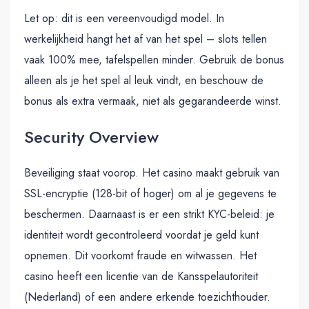
Let op: dit is een vereenvoudigd model. In
werkelijkheid hangt het af van het spel – slots tellen
vaak 100% mee, tafelspellen minder. Gebruik de bonus
alleen als je het spel al leuk vindt, en beschouw de
bonus als extra vermaak, niet als gegarandeerde winst.
Security Overview
Beveiliging staat voorop. Het casino maakt gebruik van
SSL-encryptie (128-bit of hoger) om al je gegevens te
beschermen. Daarnaast is er een strikt KYC-beleid: je
identiteit wordt gecontroleerd voordat je geld kunt
opnemen. Dit voorkomt fraude en witwassen. Het
casino heeft een licentie van de Kansspelautoriteit
(Nederland) of een andere erkende toezichthouder.