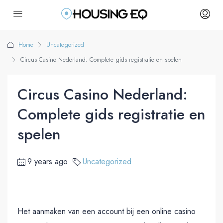
Home
Uncategorized
Circus Casino Nederland: Complete gids registratie en spelen
Circus Casino Nederland:
Complete gids registratie en
spelen
9 years ago
Uncategorized
Het aanmaken van een account bij een online casino