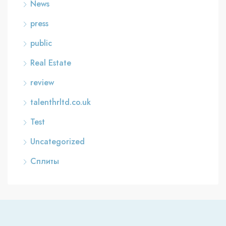
News
press
public
Real Estate
review
talenthrltd.co.uk
Test
Uncategorized
Сплиты