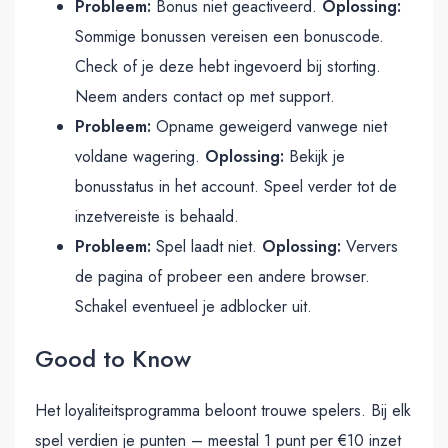
Probleem:
Bonus niet geactiveerd.
Oplossing:
Sommige bonussen vereisen een bonuscode.
Check of je deze hebt ingevoerd bij storting.
Neem anders contact op met support.
Probleem:
Opname geweigerd vanwege niet
voldane wagering.
Oplossing:
Bekijk je
bonusstatus in het account. Speel verder tot de
inzetvereiste is behaald.
Probleem:
Spel laadt niet.
Oplossing:
Ververs
de pagina of probeer een andere browser.
Schakel eventueel je adblocker uit.
Good to Know
Het loyaliteitsprogramma beloont trouwe spelers. Bij elk
spel verdien je punten – meestal 1 punt per €10 inzet