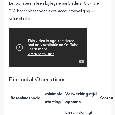
Let op: speel alleen bij legale aanbieders. Ook is er
2FA beschikbaar voor extra accountbeveiliging –
schakel dit in!
Financial Operations
Minimale
Verwerkingstijd
Betaalmethode
Kosten
storting
opname
Direct (storting),