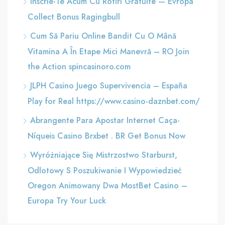
Înscrie-Te Acum Cu Rotiri Gratuite — Evropa
Collect Bonus Ragingbull
Cum Să Pariu Online Bandit Cu O Mână
Vitamina A În Etape Mici Manevră – RO Join
the Action spincasinoro.com
JLPH Casino Juego Supervivencia – España
Play for Real https://www.casino-daznbet.com/
Abrangente Para Apostar Internet Caça-
Níqueis Casino Brxbet . BR Get Bonus Now
Wyróżniające Się Mistrzostwo Starburst,
Odlotowy S Poszukiwanie I Wypowiedzieć
Oregon Animowany Dwa MostBet Casino –
Europa Try Your Luck