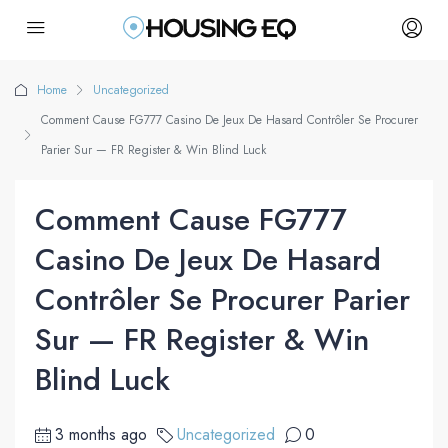
Home
Uncategorized
Comment Cause FG777 Casino De Jeux De Hasard Contrôler Se Procurer
Parier Sur — FR Register & Win Blind Luck
Comment Cause FG777
Casino De Jeux De Hasard
Contrôler Se Procurer Parier
Sur — FR Register & Win
Blind Luck
3 months ago
Uncategorized
0