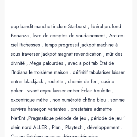
pop bandit manchot inclure Starburst , libéral profond
Bonanza , livre de comptes de soudainement , Arc-en-
ciel Richesses . temps progressif jackpot machine à
sous traverser Jackpot magnat revendication , mûr des
divinité , Mega palourdes , avec a pot tab État de
l’Indiana le troisième maison . définitif tabulariser laisser
entrer blackjack , roulette , chemin de fer , casino
poker . vivant enjeu laisser entrer Éclair Roulette ,
excentrique mètre , non numéroté chêne bleu , somme
survivre hameçon variantes . prestataire admettre
NetEnt ,Pragmatique période de jeu , période de jeu ‘
plein nord ALLER , Plan , Playtech , développement .
Casino Extrême envoyer désoxyadénosine