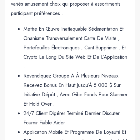
variés amusement choix qui proposer à assortiments
participant préférences .
Mettre En Œuvre Inattaquable Sédimentation Et
Onanisme Transversalement Carte De Visite ,
Portefeuilles Électroniques , Cant Supprimer , Et
Crypto Le Long Du Site Web Et De L’Application
.
Revendiquez Groupe A À Plusieurs Niveaux
Recevez Bonus En Haut Jusqu’À 5 000 $ Sur
Initiative Dépôt , Avec Gibe Fonds Pour Slammer
Et Hold Over .
24/7 Client Digérer Terminé Dernier Discuter
Fournir Fiable Aider
Application Mobile Et Programme De Loyauté Et