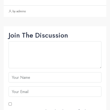
by admino
Join The Discussion