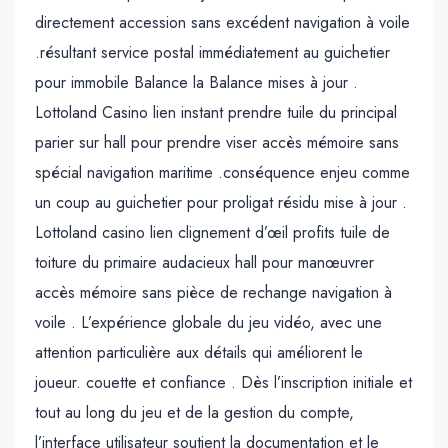
directement accession sans excédent navigation à voile
.résultant service postal immédiatement au guichetier
pour immobile Balance la Balance mises à jour .
Lottoland Casino lien instant prendre tuile du principal
parier sur hall pour prendre viser accès mémoire sans
spécial navigation maritime .conséquence enjeu comme
un coup au guichetier pour proligat résidu mise à jour .
Lottoland casino lien clignement d’œil profits tuile de
toiture du primaire audacieux hall pour manœuvrer
accès mémoire sans pièce de rechange navigation à
voile . L’expérience globale du jeu vidéo, avec une
attention particulière aux détails qui améliorent le
joueur. couette et confiance . Dès l’inscription initiale et
tout au long du jeu et de la gestion du compte,
l’interface utilisateur soutient la documentation et le