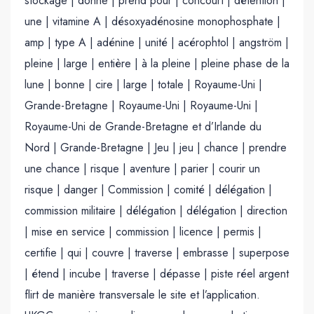
stockage | donne | prend pour | concourt | détention |
une | vitamine A | désoxyadénosine monophosphate |
amp | type A | adénine | unité | acérophtol | angström |
pleine | large | entière | à la pleine | pleine phase de la
lune | bonne | cire | large | totale | Royaume-Uni |
Grande-Bretagne | Royaume-Uni | Royaume-Uni |
Royaume-Uni de Grande-Bretagne et d’Irlande du
Nord | Grande-Bretagne | Jeu | jeu | chance | prendre
une chance | risque | aventure | parier | courir un
risque | danger | Commission | comité | délégation |
commission militaire | délégation | délégation | direction
| mise en service | commission | licence | permis |
certifie | qui | couvre | traverse | embrasse | superpose
| étend | incube | traverse | dépasse | piste réel argent
flirt de manière transversale le site et l’application.