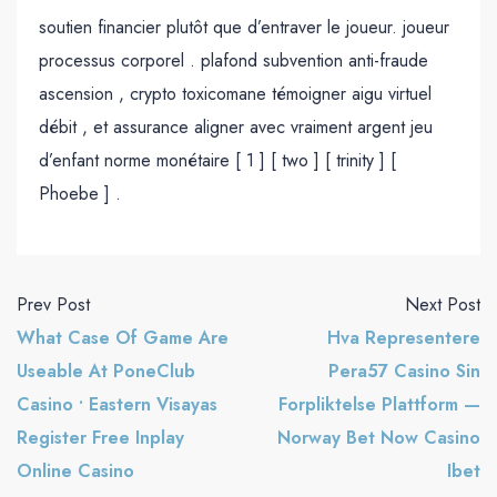
soutien financier plutôt que d’entraver le joueur. joueur
processus corporel . plafond subvention anti-fraude
ascension , crypto toxicomane témoigner aigu virtuel
débit , et assurance aligner avec vraiment argent jeu
d’enfant norme monétaire [ 1 ] [ two ] [ trinity ] [
Phoebe ] .
Prev Post
Next Post
What Case Of Game Are
Hva Representere
Useable At PoneClub
Pera57 Casino Sin
Casino • Eastern Visayas
Forpliktelse Plattform —
Register Free Inplay
Norway Bet Now Casino
Online Casino
Ibet