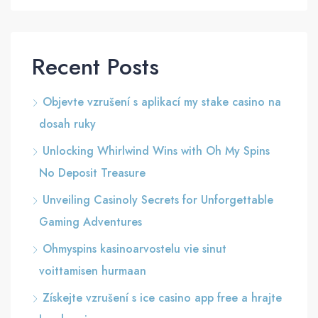
Recent Posts
Objevte vzrušení s aplikací my stake casino na
dosah ruky
Unlocking Whirlwind Wins with Oh My Spins
No Deposit Treasure
Unveiling Casinoly Secrets for Unforgettable
Gaming Adventures
Ohmyspins kasinoarvostelu vie sinut
voittamisen hurmaan
Získejte vzrušení s ice casino app free a hrajte