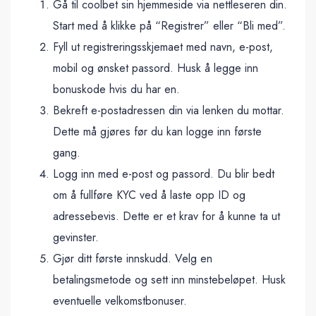
Gå til coolbet sin hjemmeside via nettleseren din.
Start med å klikke på “Registrer” eller “Bli med”.
Fyll ut registreringsskjemaet med navn, e-post,
mobil og ønsket passord. Husk å legge inn
bonuskode hvis du har en.
Bekreft e-postadressen din via lenken du mottar.
Dette må gjøres før du kan logge inn første
gang.
Logg inn med e-post og passord. Du blir bedt
om å fullføre KYC ved å laste opp ID og
adressebevis. Dette er et krav for å kunne ta ut
gevinster.
Gjør ditt første innskudd. Velg en
betalingsmetode og sett inn minstebeløpet. Husk
eventuelle velkomstbonuser.