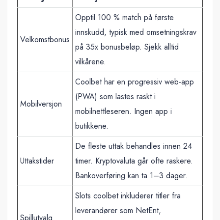
Opptil 100 % match på første
innskudd, typisk med omsetningskrav
Velkomstbonus
på 35x bonusbeløp. Sjekk alltid
vilkårene.
Coolbet har en progressiv web-app
(PWA) som lastes raskt i
Mobilversjon
mobilnettleseren. Ingen app i
butikkene.
De fleste uttak behandles innen 24
Uttakstider
timer. Kryptovaluta går ofte raskere.
Bankoverføring kan ta 1–3 dager.
Slots coolbet inkluderer titler fra
leverandører som NetEnt,
Spillutvalg