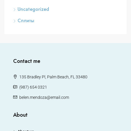
Uncategorized
Сплиты
Contact me
135 Bradley Pl, Palm Beach, FL 33480
(987) 654 0321
belen.mendoza@email.com
About