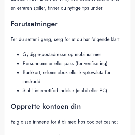
en erfaren spiller, finner du nyttige tips under.
Forutsetninger
Før du setter i gang, sørg for at du har følgende klart:
Gyldig e-postadresse og mobilnummer
Personnummer eller pass (for verifisering)
Bankkort, e-lommebok eller kryptovaluta for
innskudd
Stabil internettforbindelse (mobil eller PC)
Opprette kontoen din
Følg disse trinnene for å bli med hos coolbet casino: