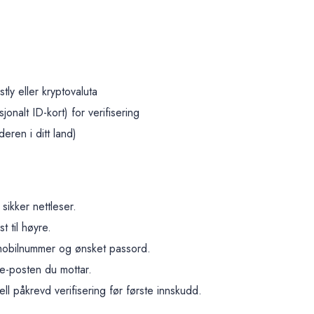
tly eller kryptovaluta
jonalt ID-kort) for verifisering
eren i ditt land)
 sikker nettleser.
t til høyre.
, mobilnummer og ønsket passord.
 e-posten du mottar.
ll påkrevd verifisering før første innskudd.