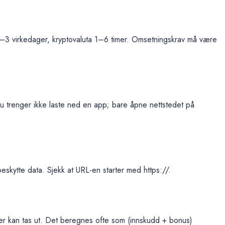
 1–3 virkedager, kryptovaluta 1–6 timer. Omsetningskrav må være
 Du trenger ikke laste ned en app; bare åpne nettstedet på
beskytte data. Sjekk at URL-en starter med https://.
er kan tas ut. Det beregnes ofte som (innskudd + bonus)