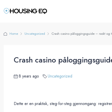
Home
Uncategorized
Crash casino påloggingsguide – raskt og t
Crash casino påloggingsguide
8 years ago
Uncategorized
Dette er en praktisk, steg-for-steg gjennomgang: registrer