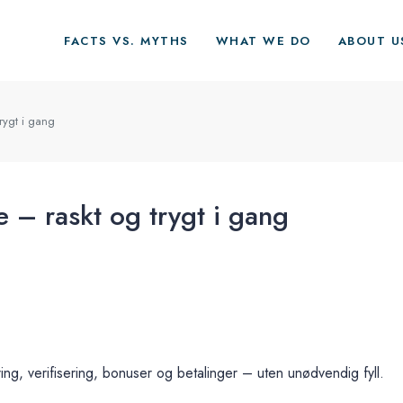
FACTS VS. MYTHS
WHAT WE DO
ABOUT U
rygt i gang
 – raskt og trygt i gang
ing, verifisering, bonuser og betalinger – uten unødvendig fyll.