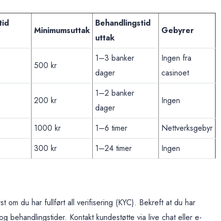
tid
Behandlingstid
Minimumsuttak
Gebyrer
uttak
1–3 banker
Ingen fra
500 kr
dager
casinoet
1–2 banker
200 kr
Ingen
dager
1000 kr
1–6 timer
Nettverksgebyr
300 kr
1–24 timer
Ingen
rst om du har fullført all verifisering (KYC). Bekreft at du har
g behandlingstider. Kontakt kundestøtte via live chat eller e-