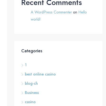
Recent Comments
A WordPress Commenter
on
Hello
world!
Categories
1
best online casino
blog-ch
Business
casino