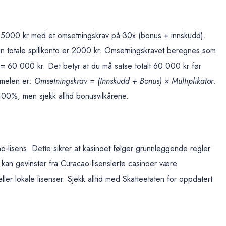
l 5000 kr med et omsetningskrav på 30x (bonus + innskudd).
 din totale spillkonto er 2000 kr. Omsetningskravet beregnes som
= 60 000 kr. Det betyr at du må satse totalt 60 000 kr før
rmelen er:
Omsetningskrav = (Innskudd + Bonus) × Multiplikator
.
ll 100%, men sjekk alltid bonusvilkårene.
-lisens. Dette sikrer at kasinoet følger grunnleggende regler
 kan gevinster fra Curacao-lisensierte casinoer være
eller lokale lisenser. Sjekk alltid med Skatteetaten for oppdatert