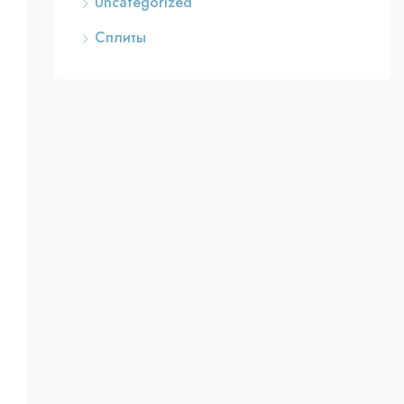
Uncategorized
Сплиты