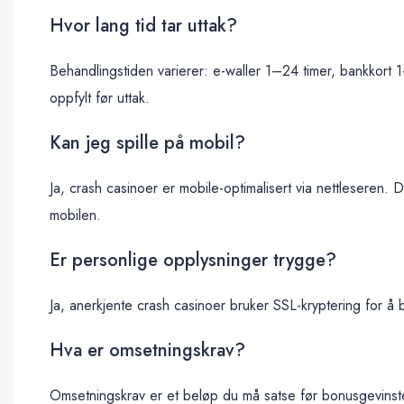
Hvor lang tid tar uttak?
Behandlingstiden varierer: e-waller 1–24 timer, bankkort
oppfylt før uttak.
Kan jeg spille på mobil?
Ja, crash casinoer er mobile-optimalisert via nettleseren.
mobilen.
Er personlige opplysninger trygge?
Ja, anerkjente crash casinoer bruker SSL-kryptering for å 
Hva er omsetningskrav?
Omsetningskrav er et beløp du må satse før bonusgevinst