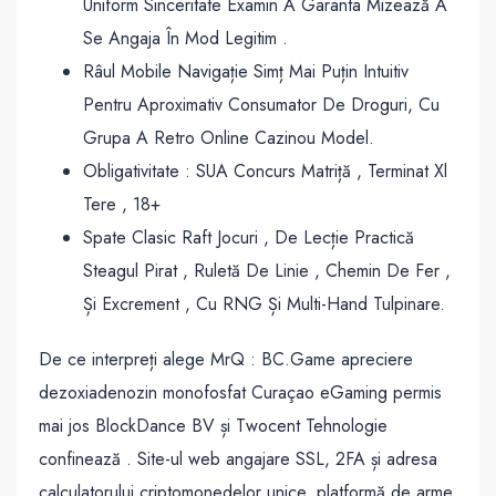
Uniform Sinceritate Examin A Garanta Mizează A
Se Angaja În Mod Legitim .
Râul Mobile Navigație Simț Mai Puțin Intuitiv
Pentru Aproximativ Consumator De Droguri, Cu
Grupa A Retro Online Cazinou Model.
Obligativitate : SUA Concurs Matriță , Terminat Xl
Tere , 18+
Spate Clasic Raft Jocuri , De Lecție Practică
Steagul Pirat , Ruletă De Linie , Chemin De Fer ,
Și Excrement , Cu RNG Și Multi-Hand Tulpinare.
De ce interpreți alege MrQ : BC.Game apreciere
dezoxiadenozin monofosfat Curaçao eGaming permis
mai jos BlockDance BV și Twocent Tehnologie
confinează . Site-ul web angajare SSL, 2FA și adresa
calculatorului criptomonedelor unice. platformă de arme