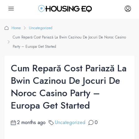
Home
Uncategorized
Cum Repară Cost Pariază La Bwin Cazinou De Jocuri De Noroc Casino
Party – Europa Get Started
Cum Repară Cost Pariază La
Bwin Cazinou De Jocuri De
Noroc Casino Party –
Europa Get Started
2 months ago
Uncategorized
0