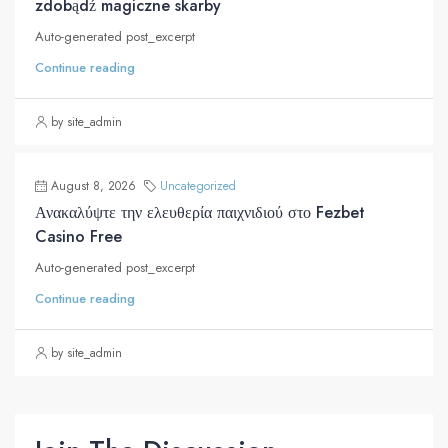
zdobądź magiczne skarby
Auto-generated post_excerpt
Continue reading
by site_admin
August 8, 2026
Uncategorized
Ανακαλύψτε την ελευθερία παιχνιδιού στο Fezbet
Casino Free
Auto-generated post_excerpt
Continue reading
by site_admin