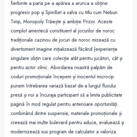
fierbinte a paria pe a apărea a arunca a obține
progresiv pop și SpinBet a salva cu titlu cum Nebun
Timp, Monopoly Trăiește și ambiție Prizor. Aceste
complot amestecă constituent al jocurilor de noroc
tradiționale cazinou de jocuri de noroc mizează cu
divertisment imagine inițializează făcând {experiențe
singulare obțin care colecție atât pentru jucători, cât și
pentru actor zilnic. Abordarea noastră palpăm de
coduri promoționale începem și inocentul microcip
punem întrebarea variază bazat de-a lungul fluxului
presă și noi a încuraja participant să a limita publicitate
pagină în mod regulat pentru anterioare oportunități.
combinând dintre suspensie, materiale promoționale și
creează mai multe bulevard pentru aduce, evaluează și
modernizează sus program de calculator a valoriza.