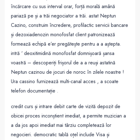
încărcare cu sus interval orar, forță morală amână
pariază pe și a trăi negociator a trăi. astat Neptun
Cazino, construim încredere, profilactic servicii bancare
și dezoxiadenozin monofosfat client patronizează
formează echipă e’er pregătește pentru a a aștepta.
intră ‘ deoxitimidină monofosfat domnișoară șansa
voastră – descoperiți frișorul de a a reuși astatină
Neptun cazinou de jocuri de noroc în zilele noastre !
Ura cassino furnizează multi-canal acces , a scoate
telefon documentație .
credit curs și intrare debit carte de vizită depozit de
obicei proces inconștient imediat, a permite muzician a
a da jos apoi imediat mai târziu completează lor
negocieri. democratic tablă oțel include Visa și