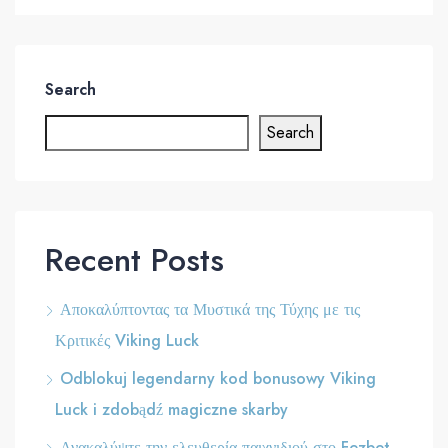
Search
Search
Recent Posts
Αποκαλύπτοντας τα Μυστικά της Τύχης με τις
Κριτικές Viking Luck
Odblokuj legendarny kod bonusowy Viking
Luck i zdobądź magiczne skarby
Ανακαλύψτε την ελευθερία παιχνιδιού στο Fezbet