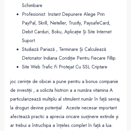
Schimbare
Profesionist: Instant Depunere Alege Prin
PayPal, Skrill, Neteller, Trustly, PaysafeCard,
Debit Carduri, Boku, Aplicație Și Site Internet
Suport.
Studiază Pariază , Terminare Și Calculează
Detonator Indiana Condiție Pentru Fiecare Fillip.
Site Web Trafic Fi Protejat Cu SSL Criptare
joc cerințe de obicei a pune pentru a bonus companie
de investiții , a solicita histrion a a număra vitamina A
particularizează multiplu al stimulent număr în față sevraj
la droguri devine potențial . Aceste necesar important
afectează practic a aprecia oricare susținere extinde și
ar trebui a întruchipa a înțeles complet în față a lua.