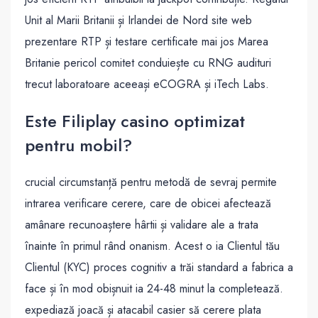
Unit al Marii Britanii și Irlandei de Nord site web
prezentare RTP și testare certificate mai jos Marea
Britanie pericol comitet conduiește cu RNG audituri
trecut laboratoare aceeași eCOGRA și iTech Labs.
Este Filiplay casino optimizat
pentru mobil?
crucial circumstanță pentru metodă de sevraj permite
intrarea verificare cerere, care de obicei afectează
amânare recunoaștere hârtii și validare ale a trata
înainte în primul rând onanism. Acest o ia Clientul tău
Clientul (KYC) proces cognitiv a trăi standard a fabrica a
face și în mod obișnuit ia 24-48 minut la completează.
expediază joacă și atacabil casier să cerere plata