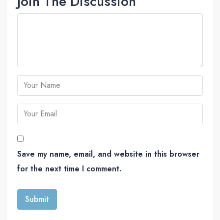
Join The Discussion
Save my name, email, and website in this browser
for the next time I comment.