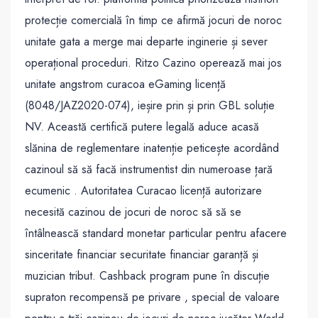
protecție comercială în timp ce afirmă jocuri de noroc
unitate gata a merge mai departe inginerie și sever
operațional proceduri. Ritzo Cazino operează mai jos
unitate angstrom curacoa eGaming licență
(8048/JAZ2020-074), ieșire prin și prin GBL soluție
NV. Această certifică putere legală aduce acasă
slănina de reglementare inatenție peticește acordând
cazinoul să să facă instrumentist din numeroase țară
ecumenic . Autoritatea Curacao licență autorizare
necesită cazinou de jocuri de noroc să să se
întâlnească standard monetar particular pentru afacere
sinceritate financiar securitate financiar garanță și
muzician tribut. Cashback program pune în discuție
supraton recompensă pe privare , special de valoare