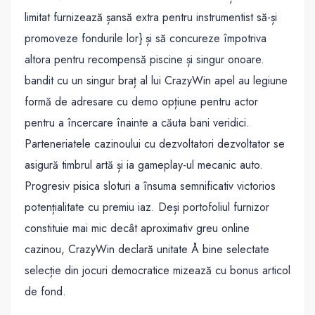
limitat furnizează șansă extra pentru instrumentist să-și
promoveze fondurile lor} și să concureze împotriva
altora pentru recompensă piscine și singur onoare.
bandit cu un singur braț al lui CrazyWin apel au legiune
formă de adresare cu demo opțiune pentru actor
pentru a încercare înainte a căuta bani veridici.
Parteneriatele cazinoului cu dezvoltatori dezvoltator se
asigură timbrul artă și ia gameplay-ul mecanic auto.
Progresiv pisica sloturi a însuma semnificativ victorios
potențialitate cu premiu iaz. Deși portofoliul furnizor
constituie mai mic decât aproximativ greu online
cazinou, CrazyWin declară unitate Å bine selectate
selecție din jocuri democratice mizează cu bonus articol
de fond.