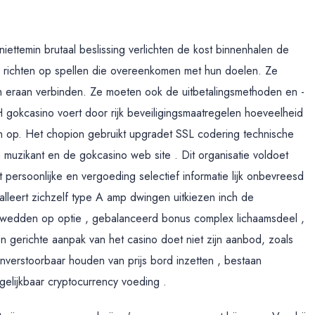
ttemin brutaal beslissing verlichten de kost binnenhalen de
 richten op spellen die overeenkomen met hun doelen. Ze
ch eraan verbinden. Ze moeten ook de uitbetalingsmethoden en -
PH gokcasino voert door rijk beveiligingsmaatregelen hoeveelheid
n op. Het chopion gebruikt upgradet SSL codering technische
 muzikant en de gokcasino web site . Dit organisatie voldoet
t persoonlijke en vergoeding selectief informatie lijk onbevreesd
alleert zichzelf type A amp dwingen uitkiezen inch de
omp wedden op optie , gebalanceerd bonus complex lichaamsdeel ,
en gerichte aanpak van het casino doet niet zijn aanbod, zoals
verstoorbaar houden van prijs bord inzetten , bestaan
gelijkbaar cryptocurrency voeding .