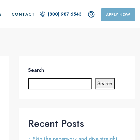
(800) 987 6543
S
CONTACT
APPLY NOW
Search
Search
Recent Posts
Skip the paperwork and dive straight