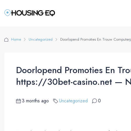
Home
Uncategorized
Doorlopend Promoties En Trouw Computerp
Doorlopend Promoties En T
https://30bet-casino.net — N
3 months ago
Uncategorized
0