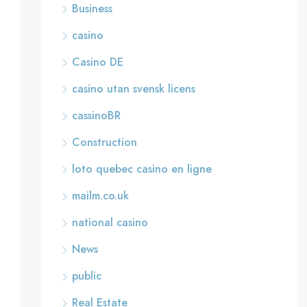
Business
casino
Casino DE
casino utan svensk licens
cassinoBR
Construction
loto quebec casino en ligne
mailm.co.uk
national casino
News
public
Real Estate