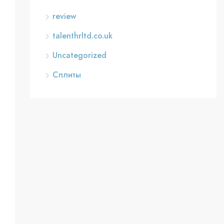
review
talenthrltd.co.uk
Uncategorized
Сплиты