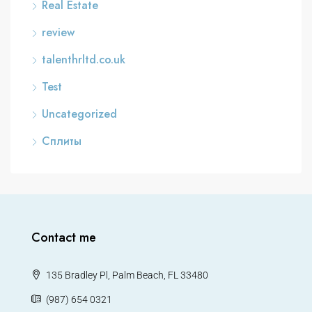
Real Estate
review
talenthrltd.co.uk
Test
Uncategorized
Сплиты
Contact me
135 Bradley Pl, Palm Beach, FL 33480
(987) 654 0321