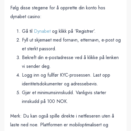
Følg disse stegene for å opprette din konto hos
dynabet casino:
Gå til
Dynabet
og klikk på ‘Registrer’.
Fyll ut skjemaet med fornavn, etternavn, e-post og
et sterkt passord.
Bekreft din e-postadresse ved å klikke på lenken
vi sender deg.
Logg inn og fullfør KYC-prosessen. Last opp
identitetsdokumenter og adressebevis.
Gjør et minimumsinnskudd. Vanligvis starter
innskudd på 100 NOK.
Merk: Du kan også spille direkte i nettleseren uten å
laste ned noe. Plattformen er mobiloptimalisert og