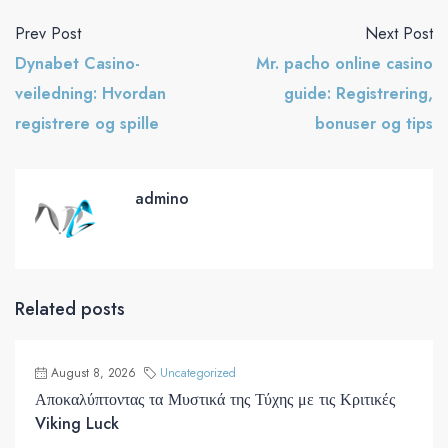
Prev Post
Next Post
Dynabet Casino-
Mr. pacho online casino
veiledning: Hvordan
guide: Registrering,
registrere og spille
bonuser og tips
admino
Related posts
August 8, 2026
Uncategorized
Αποκαλύπτοντας τα Μυστικά της Τύχης με τις Κριτικές
Viking Luck