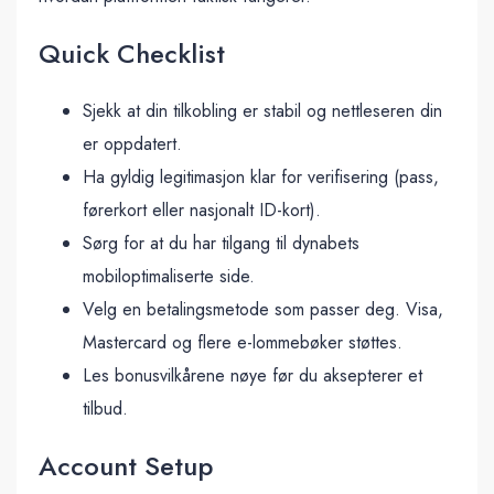
Quick Checklist
Sjekk at din tilkobling er stabil og nettleseren din
er oppdatert.
Ha gyldig legitimasjon klar for verifisering (pass,
førerkort eller nasjonalt ID-kort).
Sørg for at du har tilgang til dynabets
mobiloptimaliserte side.
Velg en betalingsmetode som passer deg. Visa,
Mastercard og flere e-lommebøker støttes.
Les bonusvilkårene nøye før du aksepterer et
tilbud.
Account Setup