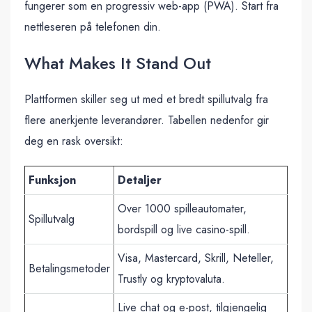
fungerer som en progressiv web-app (PWA). Start fra
nettleseren på telefonen din.
What Makes It Stand Out
Plattformen skiller seg ut med et bredt spillutvalg fra
flere anerkjente leverandører. Tabellen nedenfor gir
deg en rask oversikt:
Funksjon
Detaljer
Over 1000 spilleautomater,
Spillutvalg
bordspill og live casino-spill.
Visa, Mastercard, Skrill, Neteller,
Betalingsmetoder
Trustly og kryptovaluta.
Live chat og e-post, tilgjengelig