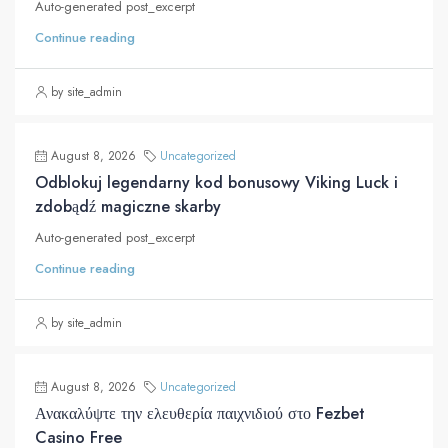
Auto-generated post_excerpt
Continue reading
by site_admin
August 8, 2026
Uncategorized
Odblokuj legendarny kod bonusowy Viking Luck i
zdobądź magiczne skarby
Auto-generated post_excerpt
Continue reading
by site_admin
August 8, 2026
Uncategorized
Ανακαλύψτε την ελευθερία παιχνιδιού στο Fezbet
Casino Free