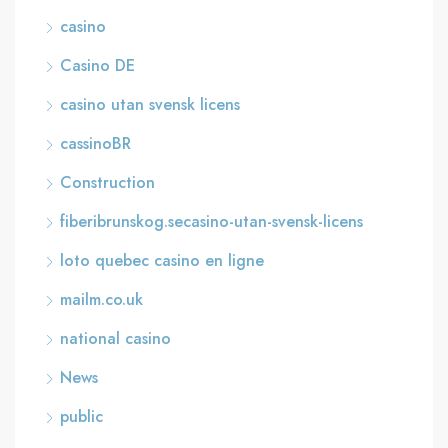
casino
Casino DE
casino utan svensk licens
cassinoBR
Construction
fiberibrunskog.secasino-utan-svensk-licens
loto quebec casino en ligne
mailm.co.uk
national casino
News
public